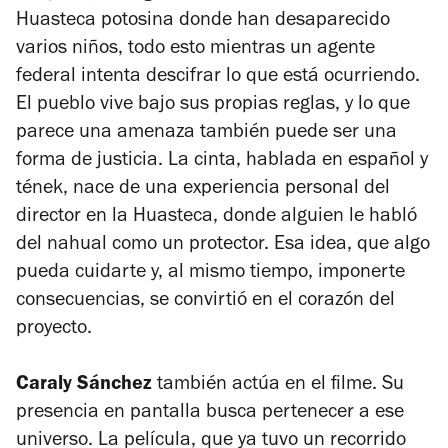
Huasteca potosina donde han desaparecido
varios niños, todo esto mientras un agente
federal intenta descifrar lo que está ocurriendo.
El pueblo vive bajo sus propias reglas, y lo que
parece una amenaza también puede ser una
forma de justicia. La cinta, hablada en español y
tének, nace de una experiencia personal del
director en la Huasteca, donde alguien le habló
del nahual como un protector. Esa idea, que algo
pueda cuidarte y, al mismo tiempo, imponerte
consecuencias, se convirtió en el corazón del
proyecto.
Caraly Sánchez
también actúa en el filme. Su
presencia en pantalla busca pertenecer a ese
universo. La película, que ya tuvo un recorrido