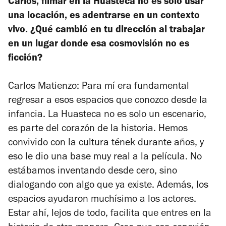
Carlos, filmar en la Huasteca no es solo usar
una locación, es adentrarse en un contexto
vivo. ¿Qué cambió en tu dirección al trabajar
en un lugar donde esa cosmovisión no es
ficción?
Carlos Matienzo: Para mí era fundamental
regresar a esos espacios que conozco desde la
infancia. La Huasteca no es solo un escenario,
es parte del corazón de la historia. Hemos
convivido con la cultura tének durante años, y
eso le dio una base muy real a la película. No
estábamos inventando desde cero, sino
dialogando con algo que ya existe. Además, los
espacios ayudaron muchísimo a los actores.
Estar ahí, lejos de todo, facilita que entres en la