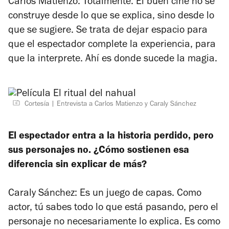
Carlos Matienzo: Totalmente. El buen cine no se
construye desde lo que se explica, sino desde lo
que se sugiere. Se trata de dejar espacio para
que el espectador complete la experiencia, para
que la interprete. Ahí es donde sucede la magia.
Cortesía
Entrevista a Carlos Matienzo y Caraly Sánchez
El espectador entra a la historia perdido, pero
sus personajes no. ¿Cómo sostienen esa
diferencia sin explicar de más?
Caraly Sánchez: Es un juego de capas. Como
actor, tú sabes todo lo que está pasando, pero el
personaje no necesariamente lo explica. Es como