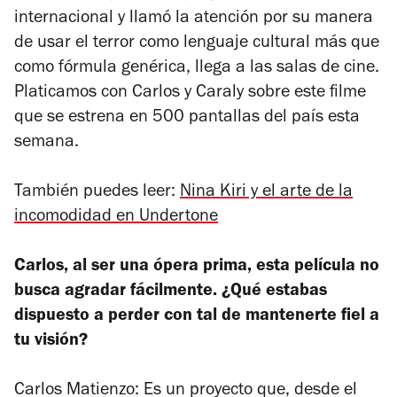
internacional y llamó la atención por su manera
de usar el terror como lenguaje cultural más que
como fórmula genérica, llega a las salas de cine.
Platicamos con Carlos y Caraly sobre este filme
que se estrena en 500 pantallas del país esta
semana.
También puedes leer:
Nina Kiri y el arte de la
incomodidad en Undertone
Carlos, al ser una ópera prima, esta película no
busca agradar fácilmente. ¿Qué estabas
dispuesto a perder con tal de mantenerte fiel a
tu visión?
Carlos Matienzo: Es un proyecto que, desde el