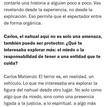
contarle una historia a alguien poco a poco. Vas
revelando desde la experiencia, no desde la
explicación. Eso permite que el espectador entre
de forma orgánica.
Carlos, el nahual aquí no es solo una amenaza,
también puede ser protector. ¿Qué te
interesaba explorar más: el miedo o la
responsabilidad de tener a una entidad que te
cuida?
Carlos Matienzo: El terror es, en realidad, un
vehículo. Lo que me interesaba era explorar la
figura del nahual desde otro lugar. No solo como
algo que da miedo, sino como una presencia
ligada a la justicia, a lo espiritual, a algo más