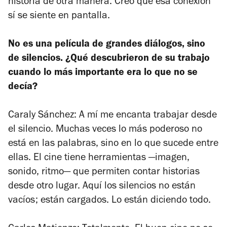
historia de otra manera. Creo que esa conexión
sí se siente en pantalla.
No es una película de grandes diálogos, sino
de silencios. ¿Qué descubrieron de su trabajo
cuando lo más importante era lo que no se
decía?
Caraly Sánchez: A mí me encanta trabajar desde
el silencio. Muchas veces lo más poderoso no
está en las palabras, sino en lo que sucede entre
ellas. El cine tiene herramientas —imagen,
sonido, ritmo— que permiten contar historias
desde otro lugar. Aquí los silencios no están
vacíos; están cargados. Lo están diciendo todo.