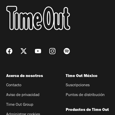
Acerca de nosotros
Time Out México
Contacto
Suscripciones
Aviso de privacidad
Puntos de distribución
Time Out Group
Productos de Time Out
Administrar cookies