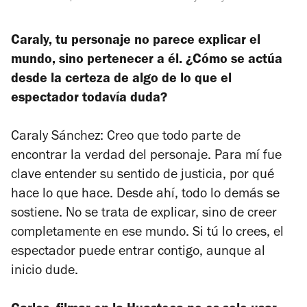
Caraly, tu personaje no parece explicar el
mundo, sino pertenecer a él. ¿Cómo se actúa
desde la certeza de algo de lo que el
espectador todavía duda?
Caraly Sánchez: Creo que todo parte de
encontrar la verdad del personaje. Para mí fue
clave entender su sentido de justicia, por qué
hace lo que hace. Desde ahí, todo lo demás se
sostiene. No se trata de explicar, sino de creer
completamente en ese mundo. Si tú lo crees, el
espectador puede entrar contigo, aunque al
inicio dude.