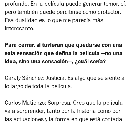
profundo. En la película puede generar temor, sí,
pero también puede percibirse como protector.
Esa dualidad es lo que me parecía más
interesante.
Para cerrar, si tuvieran que quedarse con una
sola sensación que defina la película —no una
idea, sino una sensación—, ¿cuál sería?
Caraly Sánchez: Justicia. Es algo que se siente a
lo largo de toda la película.
Carlos Matienzo: Sorpresa. Creo que la película
va a sorprender, tanto por la historia como por
las actuaciones y la forma en que está contada.