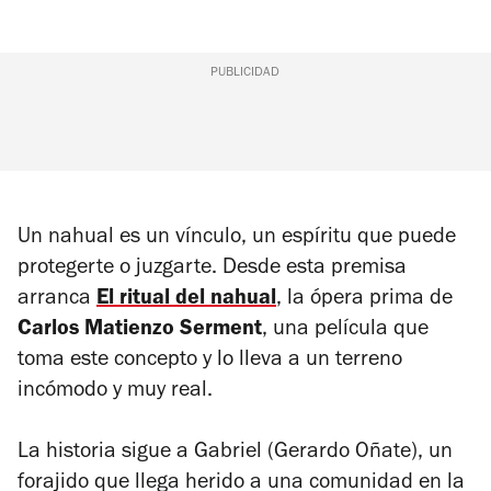
PUBLICIDAD
Un nahual es un vínculo, un espíritu que puede
protegerte o juzgarte. Desde esta premisa
arranca
El ritual del nahual
, la ópera prima de
Carlos Matienzo Serment
, una película que
toma este concepto y lo lleva a un terreno
incómodo y muy real.
La historia sigue a Gabriel (Gerardo Oñate), un
forajido que llega herido a una comunidad en la