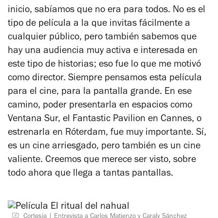
inicio, sabíamos que no era para todos. No es el
tipo de película a la que invitas fácilmente a
cualquier público, pero también sabemos que
hay una audiencia muy activa e interesada en
este tipo de historias; eso fue lo que me motivó
como director. Siempre pensamos esta película
para el cine, para la pantalla grande. En ese
camino, poder presentarla en espacios como
Ventana Sur, el Fantastic Pavilion en Cannes, o
estrenarla en Róterdam, fue muy importante. Sí,
es un cine arriesgado, pero también es un cine
valiente. Creemos que merece ser visto, sobre
todo ahora que llega a tantas pantallas.
Cortesía
Entrevista a Carlos Matienzo y Caraly Sánchez