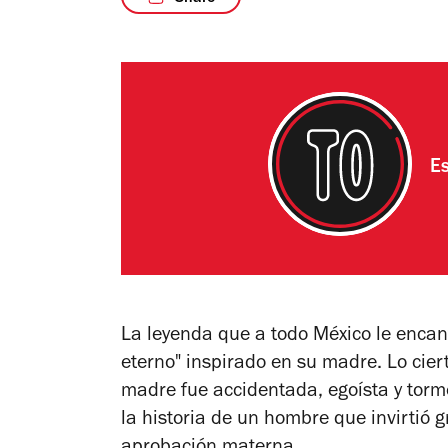
Es
La leyenda que a todo México le encan
eterno" inspirado en su madre. Lo ciert
madre fue accidentada, egoísta y torm
la historia de un hombre que invirtió 