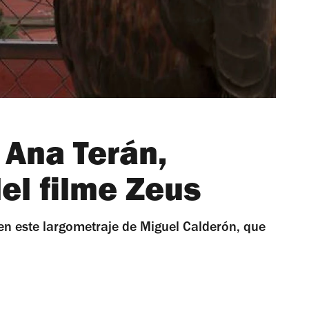
 Ana Terán,
el filme Zeus
 en este largometraje de Miguel Calderón, que