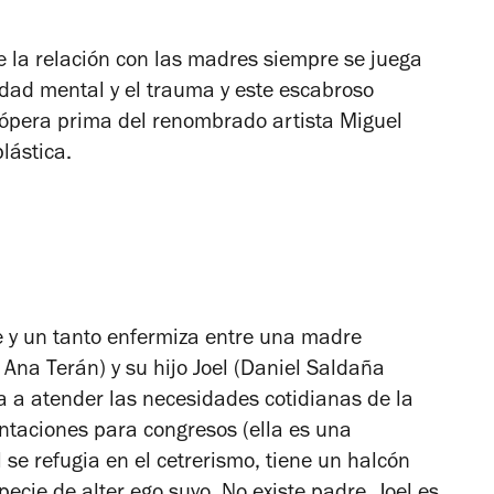
ue la relación con las madres siempre se juega
nidad mental y el trauma y este escabroso
 ópera prima del renombrado artista Miguel
plástica.
 y un tanto enfermiza entre una madre
Ana Terán) y su hijo Joel (Daniel Saldaña
a a atender las necesidades cotidianas de la
entaciones para congresos (ella es una
se refugia en el cetrerismo, tiene un halcón