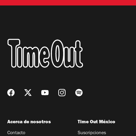
Acerca de nosotros
Time Out México
Contacto
Suscripciones