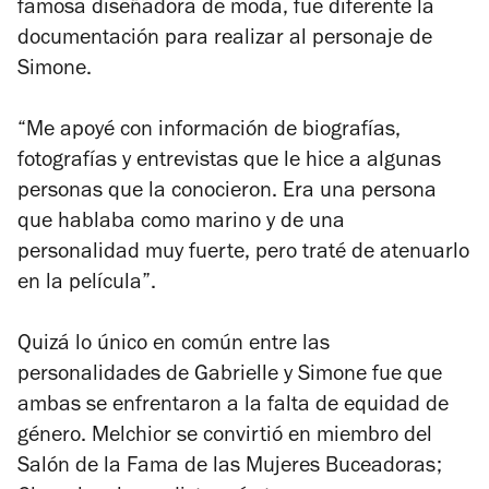
famosa diseñadora de moda, fue diferente la
documentación para realizar al personaje de
Simone.
“Me apoyé con información de biografías,
fotografías y entrevistas que le hice a algunas
personas que la conocieron. Era una persona
que hablaba como marino y de una
personalidad muy fuerte, pero traté de atenuarlo
en la película”.
Quizá lo único en común entre las
personalidades de Gabrielle y Simone fue que
ambas se enfrentaron a la falta de equidad de
género. Melchior se convirtió en miembro del
Salón de la Fama de las Mujeres Buceadoras;