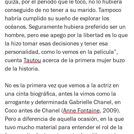
quizá, por el periodo que le tocó, no lo hubiera
conseguido de no tener a su marido. Tampoco
habría cumplido su sueño de explorar los
océanos. Seguramente hubiera preferido ser un
hombre, pero ese apego por la libertad es lo que
la hizo tomar esas decisiones y tener esa
personalidad, como lo vemos en la película”,
cuenta
Tautou
acerca de la primera mujer buzo
de la historia.
No es la primera vez que vemos a la actriz en
una cinta biográfica, antes la vimos como la
arrogante y determinada Gabrielle Chanel, en
Coco antes
de Chanel
(
Anne Fontaine
, 2009).
Pero a diferencia de aquella ocasión, en la que
tuvo mucho material para entender el rol de la