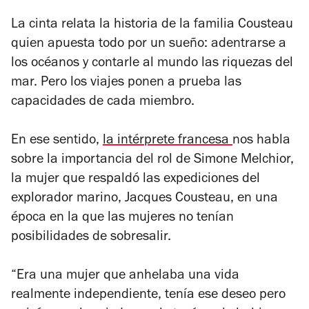
La cinta relata la historia de la familia Cousteau
quien apuesta todo por un sueño: adentrarse a
los océanos y contarle al mundo las riquezas del
mar. Pero los viajes ponen a prueba las
capacidades de cada miembro.
En ese sentido,
la intérprete francesa
nos habla
sobre la importancia del rol de Simone Melchior,
la mujer que respaldó las expediciones del
explorador marino, Jacques Cousteau, en una
época en la que las mujeres no tenían
posibilidades de sobresalir.
“Era una mujer que anhelaba una vida
realmente independiente, tenía ese deseo pero