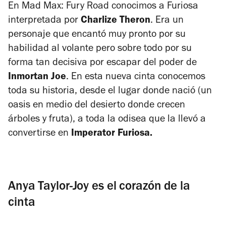
En
Mad Max: Fury Road
conocimos a Furiosa
interpretada por
Charlize Theron
. Era un
personaje que encantó muy pronto por su
habilidad al volante pero sobre todo por su
forma tan decisiva por escapar del poder de
Inmortan Joe
. En esta nueva cinta conocemos
toda su historia, desde el lugar donde nació (un
oasis en medio del desierto donde crecen
árboles y fruta), a toda la odisea que la llevó a
convertirse en
Imperator Furiosa.
Anya Taylor-Joy es el corazón de la
cinta