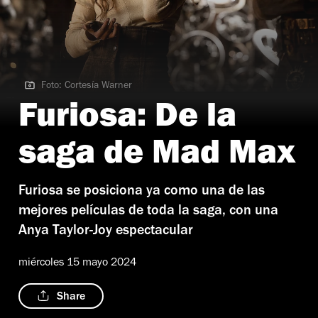
Foto: Cortesía Warner
Foto: Cortesía Warner
Furiosa: De la
saga de Mad Max
Furiosa se posiciona ya como una de las
mejores películas de toda la saga, con una
Anya Taylor-Joy espectacular
miércoles 15 mayo 2024
Share