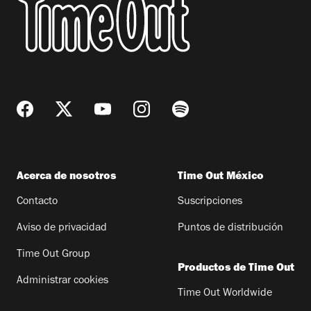
Acerca de nosotros
Time Out México
Contacto
Suscripciones
Aviso de privacidad
Puntos de distribución
Time Out Group
Productos de Time Out
Administrar cookies
Time Out Worldwide