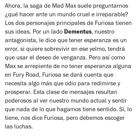
Ahora, la saga de Mad Max suele preguntarnos
¿qué hacer ante un mundo cruel e irreparable?
Los dos personajes principales de
Furiosa
tienen
sus ideas. Por un lado
Dementus
, nuestro
antagonista, le dice que tener esperanza es un
error, si quiere sobrevivir en ese yelmo, tendrá
que usar el deseo de venganza. Pero así como
Max se arrepiente de no tener esperanza alguna
en
Fury Road
, Furiosa se dará cuenta que
necesita algo más que odio para redimirse y
prosperar. Esta clase de mensajes resultan
poderosos al ver nuestro mundo actual y sentir
que nada de lo que hagamos tiene sentido. Sí, lo
tiene, nos dice
Furiosa
, pero debemos escoger
las luchas.