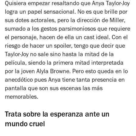
Quisiera empezar resaltando que Anya Taylor-Joy
logra un papel sensacional. No es que brille por
sus dotes actorales, pero la dirección de Miller,
sumado a los gestos parsimoniosos que requiere
el personaje, hacen de ella un cast ideal. Con el
riesgo de hacer un spoiler, tengo que decir que
Taylor-Joy no sale sino hasta la mitad de la
película, siendo la primera mitad interpretada
por la joven Alyla Browne. Pero esto queda en lo
anecdótico pues Anya tiene tanta presencia en
pantalla que son sus escenas las más
memorables.
Trata sobre la esperanza ante un
mundo cruel