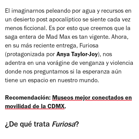
El imaginarnos peleando por agua y recursos en
un desierto post apocalíptico se siente cada vez
menos ficcional. Es por esto que creemos que la
saga entera de Mad Max es tan vigente. Ahora,
en su más reciente entrega,
Furiosa
(protagonizada por
Anya Taylor-Joy
), nos
adentra en una vorágine de venganza y violencia
donde nos preguntamos si la esperanza aún
tiene un espacio en nuestro mundo.
Recomendación:
Museos mejor conectados en
movilidad de la CDMX
.
¿De qué trata
Furiosa
?