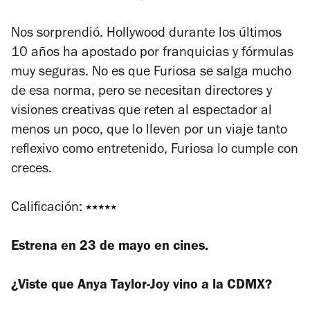
Nos sorprendió. Hollywood durante los últimos
10 años ha apostado por franquicias y fórmulas
muy seguras. No es que
Furiosa
se salga mucho
de esa norma, pero se necesitan directores y
visiones creativas que reten al espectador al
menos un poco, que lo lleven por un viaje tanto
reflexivo como entretenido,
Furiosa
lo cumple con
creces.
Calificación:
⭑⭑⭑⭑⭑
Estrena en 23 de mayo en cines.
¿Viste que Anya Taylor-Joy vino a la CDMX?