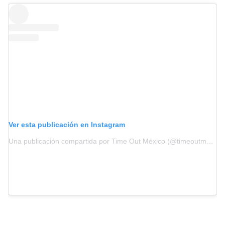
Ver esta publicación en Instagram
Una publicación compartida por Time Out México (@timeoutmexico)