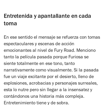
Entretenida y apantallante en cada
toma
En ese sentido el mensaje se refuerza con tomas
espectaculares y escenas de acción
emocionantes al nivel de
Fury Road.
Menciono
tanto la película pasada porque
Furiosa
se
siente totalmente en ese tono, tanto
narrativamente como visualmente. Si la pasada
fue un viaje excitante por el desierto, lleno de
explosiones, acrobacias y personajes surreales,
esta lo nutre pero sin llegar a la insensatez y
contándonos una historia más compleja.
Entretenimiento tiene y de sobra.