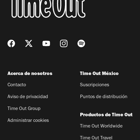
Acerca de nosotros
Time Out México
Contacto
Suscripciones
Aviso de privacidad
Puntos de distribución
Time Out Group
Productos de Time Out
Administrar cookies
Time Out Worldwide
Time Out Travel