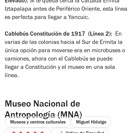
Elevado):
Si te queda cerca la Calzada Ermita
Iztapalapa antes de Periférico Oriente, esta línea
es perfecta para llegar a Yancuic.
Cablebús Constitución de 1917 (Línea 2):
En
varias de las colonias hacia el Sur de Ermita la
única opción para moverse era en microbuses o
camiones, ahora con el Cablebús se puede
llegar a Constitución y el museo en una sola
línea.
Museo Nacional de
Antropología (MNA)
Museos y centros culturales
Miguel Hidalgo