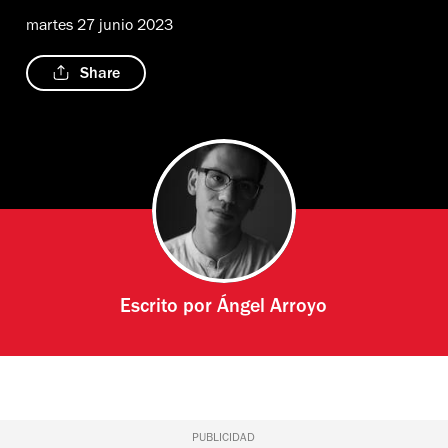
martes 27 junio 2023
Share
Escrito por
Ángel Arroyo
PUBLICIDAD