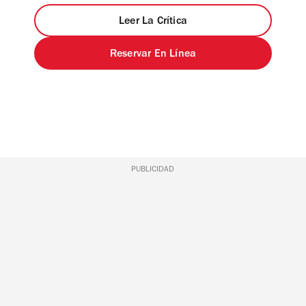
Leer La Crítica
Reservar En Línea
PUBLICIDAD