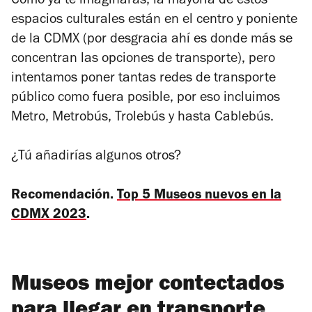
Cómo ya te imaginarás, la mayoría de estos
espacios culturales están en el centro y poniente
de la CDMX (por desgracia ahí es donde más se
concentran las opciones de transporte), pero
intentamos poner tantas redes de transporte
público como fuera posible, por eso incluimos
Metro, Metrobús, Trolebús y hasta Cablebús.
¿Tú añadirías algunos otros?
Recomendación.
Top 5 Museos nuevos en la
CDMX 2023
.
Museos mejor contectados
para llegar en transporte