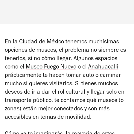
En la Ciudad de México tenemos muchísimas
opciones de museos, el problema no siempre es
tenerlos, si no cómo llegar. Algunos espacios
como el
Museo Fuego Nuevo
o el
Anahuacalli
prácticamente te hacen tomar auto o caminar
mucho si quieres visitarlos. Si tienes muchos
deseos de ir a dar el rol cultural y llegar solo en
transporte público, te contamos qué museos (o
zonas) están mejor conectados y son más
accesibles en temas de movilidad.