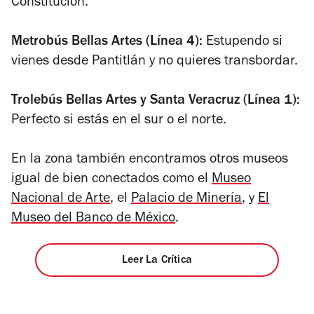
Constitución.
Metrobús Bellas Artes (Línea 4):
Estupendo si
vienes desde Pantitlán y no quieres transbordar.
Trolebús Bellas Artes y Santa Veracruz (Línea 1):
Perfecto si estás en el sur o el norte.
En la zona también encontramos otros museos
igual de bien conectados como el
Museo
Nacional de Arte
, el
Palacio de Minería
, y
El
Museo del Banco de México
.
Leer La Crítica