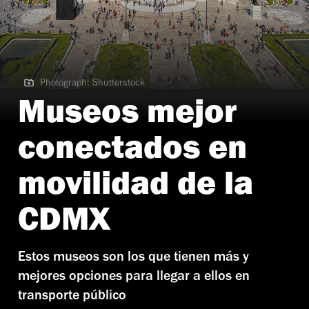
Photograph: Shutterstock
Photograph: Shutterstock
Museos mejor
conectados en
movilidad de la
CDMX
Estos museos son los que tienen más y
mejores opciones para llegar a ellos en
transporte público