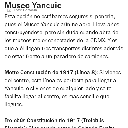
Museo Yancuic
Foto: Cortesía
Esta opción no estábamos seguros si ponerla,
pues el Museo Yancuic aún no abre. Lleva años
construyéndose, pero sin duda cuando abra de
los museos mejor conectados de la CDMX. Y es
que a él llegan tres transportes distintos además
de estar frente a un paradero de camiones.
Metro Constitución de 1917 (Línea 8):
Si vienes
del centro, esta línea es perfecta para llegar a
Yancuic, o si vienes de cualquier lado y se te
facilita llegar al centro, es más sencillo que
llegues.
Trolebús Constitución de 1917 (Trolebús