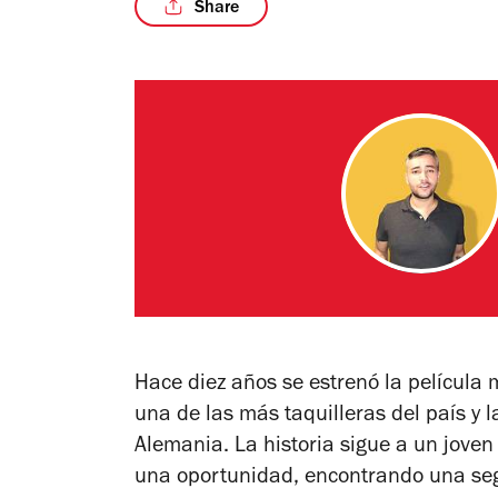
Share
Hace diez años se estrenó la película
una de las más taquilleras del país y 
Alemania. La historia sigue a un jove
una oportunidad, encontrando una seg