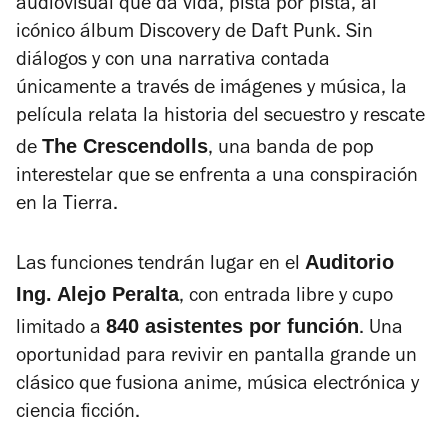
audiovisual que da vida, pista por pista, al
icónico álbum
Discovery
de Daft Punk. Sin
diálogos y con una narrativa contada
únicamente a través de imágenes y música, la
película relata la historia del secuestro y rescate
The Crescendolls
de
, una banda de pop
interestelar que se enfrenta a una conspiración
en la Tierra.
Auditorio
Las funciones tendrán lugar en el
Ing. Alejo Peralta
, con entrada libre y cupo
840 asistentes por función
limitado a
. Una
oportunidad para revivir en pantalla grande un
clásico que fusiona anime, música electrónica y
ciencia ficción.