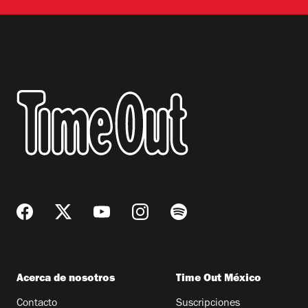
Acerca de nosotros
Time Out México
Contacto
Suscripciones