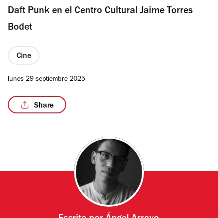
Daft Punk en el Centro Cultural Jaime Torres
Bodet
Cine
lunes 29 septiembre 2025
Share