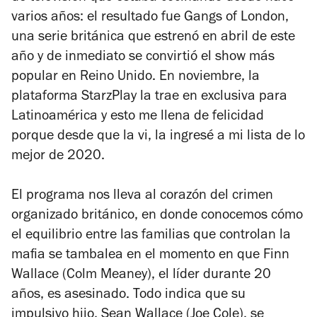
varios años: el resultado fue
Gangs of London
,
una serie británica que estrenó en abril de este
año y de inmediato se convirtió el show más
popular en Reino Unido. En noviembre, la
plataforma StarzPlay la trae en exclusiva para
Latinoamérica y esto me llena de felicidad
porque desde que la vi, la ingresé a mi lista de lo
mejor de 2020.
El programa nos lleva al corazón del crimen
organizado británico, en donde conocemos cómo
el equilibrio entre las familias que controlan la
mafia se tambalea en el momento en que Finn
Wallace (Colm Meaney), el líder durante 20
años, es asesinado. Todo indica que su
impulsivo hijo, Sean Wallace (Joe Cole), se