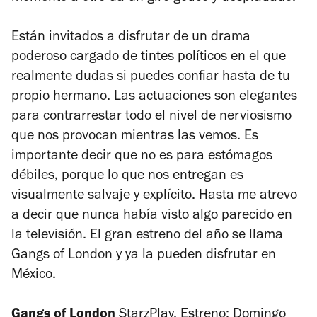
Están invitados a disfrutar de un drama
poderoso cargado de tintes políticos en el que
realmente dudas si puedes confiar hasta de tu
propio hermano. Las actuaciones son elegantes
para contrarrestar todo el nivel de nerviosismo
que nos provocan mientras las vemos. Es
importante decir que no es para estómagos
débiles, porque lo que nos entregan es
visualmente salvaje y explícito. Hasta me atrevo
a decir que nunca había visto algo parecido en
la televisión. El gran estreno del año se llama
Gangs of London
y ya la pueden disfrutar en
México.
Gangs of London
StarzPlay. Estreno: Domingo