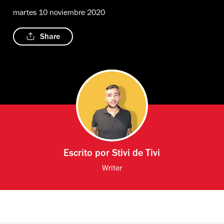
martes 10 noviembre 2020
Share
Escrito por
Stivi de Tivi
Writer