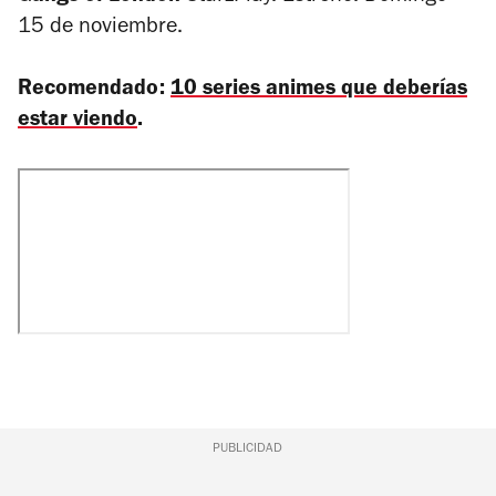
15 de noviembre.
Recomendado:
10 series animes que deberías
estar viendo
.
PUBLICIDAD