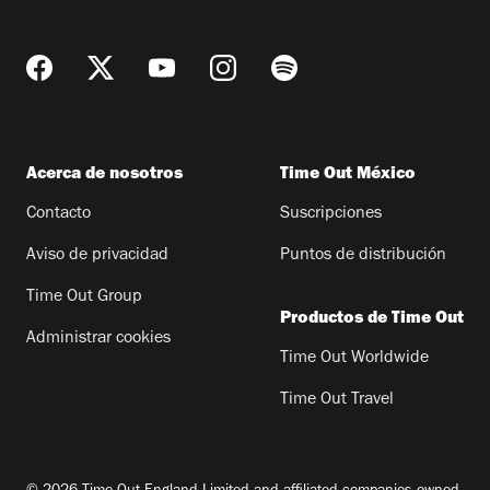
Acerca de nosotros
Time Out México
Contacto
Suscripciones
Aviso de privacidad
Puntos de distribución
Time Out Group
Productos de Time Out
Administrar cookies
Time Out Worldwide
Time Out Travel