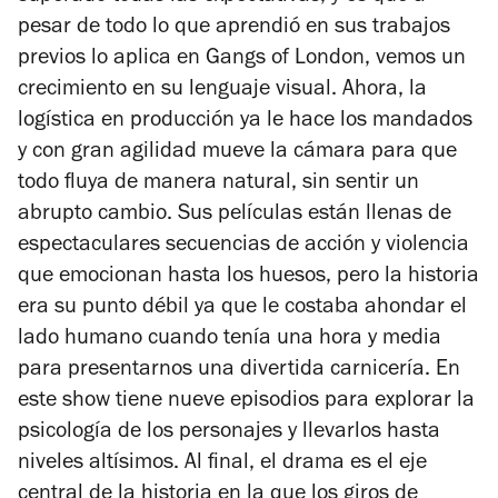
pesar de todo lo que aprendió en sus trabajos
previos lo aplica en
Gangs of London
, vemos un
crecimiento en su lenguaje visual. Ahora, la
logística en producción ya le hace los mandados
y con gran agilidad mueve la cámara para que
todo fluya de manera natural, sin sentir un
abrupto cambio. Sus películas están llenas de
espectaculares secuencias de acción y violencia
que emocionan hasta los huesos, pero la historia
era su punto débil ya que le costaba ahondar el
lado humano cuando tenía una hora y media
para presentarnos una divertida carnicería. En
este show tiene nueve episodios para explorar la
psicología de los personajes y llevarlos hasta
niveles altísimos. Al final, el drama es el eje
central de la historia en la que los giros de