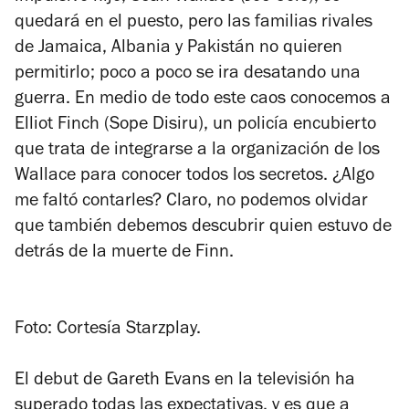
quedará en el puesto, pero las familias rivales
de Jamaica, Albania y Pakistán no quieren
permitirlo; poco a poco se ira desatando una
guerra. En medio de todo este caos conocemos a
Elliot Finch (Sope Disiru), un policía encubierto
que trata de integrarse a la organización de los
Wallace para conocer todos los secretos. ¿Algo
me faltó contarles? Claro, no podemos olvidar
que también debemos descubrir quien estuvo de
detrás de la muerte de Finn.
Foto: Cortesía Starzplay.
El debut de Gareth Evans en la televisión ha
superado todas las expectativas, y es que a