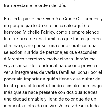
trama están a la orden del día.
En cierta parte me recordó a
Game Of Thrones
, y
no porque parte de su elenco sale aquí (la
hermosa Michelle Fairley, como siempre siendo
la matriarca de una familia a que todos quieren
eliminar); sino por ser una serie coral con una
selección nutrida de personajes que esconden
diferentes secretos y motivaciones. Jamás me
voy a cansar de la adrenalina que me provoca
ver a integrantes de varias familias luchar por el
poder sin importar a quién tienen que quitar de
frente para obtenerlo. Londres es otro personaje
más que se hace presente con dos dualidades:
una ciudad amable y llena de color que de un
momento a otro da un giro gótico y despiadado.