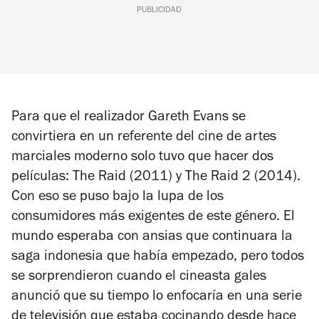
PUBLICIDAD
Para que el realizador Gareth Evans se
convirtiera en un referente del cine de artes
marciales moderno solo tuvo que hacer dos
películas:
The Raid
(2011) y
The Raid 2
(2014).
Con eso se puso bajo la lupa de los
consumidores más exigentes de este género. El
mundo esperaba con ansias que continuara la
saga indonesia que había empezado, pero todos
se sorprendieron cuando el cineasta gales
anunció que su tiempo lo enfocaría en una serie
de televisión que estaba cocinando desde hace