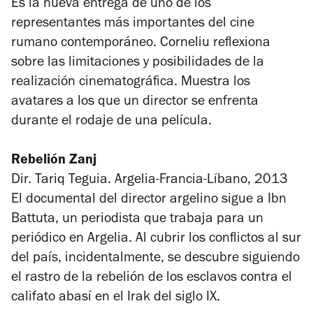
Es la nueva entrega de uno de los
representantes más importantes del cine
rumano contemporáneo. Corneliu reflexiona
sobre las limitaciones y posibilidades de la
realización cinematográfica. Muestra los
avatares a los que un director se enfrenta
durante el rodaje de una película.
Rebelión Zanj
Dir. Tariq Teguia. Argelia-Francia-Líbano, 2013
El documental del director argelino sigue a Ibn
Battuta, un periodista que trabaja para un
periódico en Argelia. Al cubrir los conflictos al sur
del país, incidentalmente, se descubre siguiendo
el rastro de la rebelión de los esclavos contra el
califato abasí en el Irak del siglo IX.