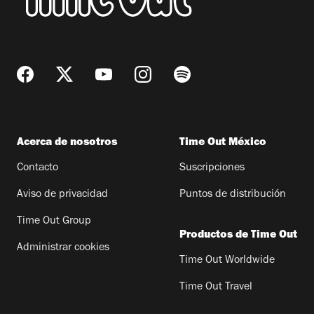
Acerca de nosotros
Time Out México
Contacto
Suscripciones
Aviso de privacidad
Puntos de distribución
Time Out Group
Productos de Time Out
Administrar cookies
Time Out Worldwide
Time Out Travel