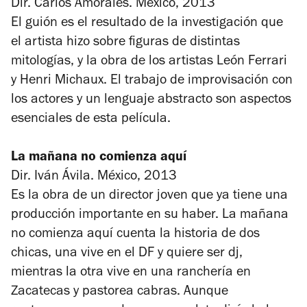
Dir. Carlos Amorales. México, 2013
El guión es el resultado de la investigación que
el artista hizo sobre figuras de distintas
mitologías, y la obra de los artistas León Ferrari
y Henri Michaux. El trabajo de improvisación con
los actores y un lenguaje abstracto son aspectos
esenciales de esta película.
La mañana no comienza aquí
Dir. Iván Ávila. México, 2013
Es la obra de un director joven que ya tiene una
producción importante en su haber.
La mañana
no comienza aquí
cuenta la historia de dos
chicas, una vive en el DF y quiere ser dj,
mientras la otra vive en una ranchería en
Zacatecas y pastorea cabras. Aunque