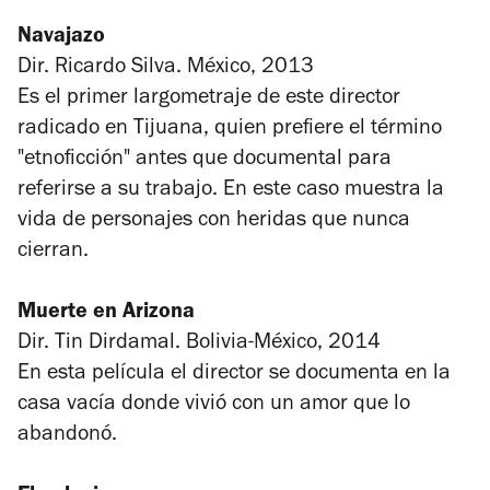
Navajazo
Dir. Ricardo Silva. México, 2013
Es el primer largometraje de este director
radicado en Tijuana, quien prefiere el término
"etnoficción" antes que documental para
referirse a su trabajo. En este caso muestra la
vida de personajes con heridas que nunca
cierran.
Muerte en Arizona
Dir. Tin Dirdamal. Bolivia-México, 2014
En esta película el director se documenta en la
casa vacía donde vivió con un amor que lo
abandonó.