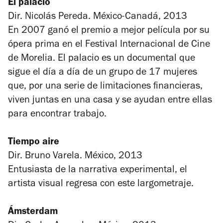
El palacio
Dir. Nicolás Pereda. México-Canadá, 2013
En 2007 ganó el premio a mejor película por su
ópera prima en el Festival Internacional de Cine
de Morelia.
El palacio
es un documental que
sigue el día a día de un grupo de 17 mujeres
que, por una serie de limitaciones financieras,
viven juntas en una casa y se ayudan entre ellas
para encontrar trabajo.
Tiempo aire
Dir. Bruno Varela. México, 2013
Entusiasta de la narrativa experimental, el
artista visual regresa con este largometraje.
Ámsterdam