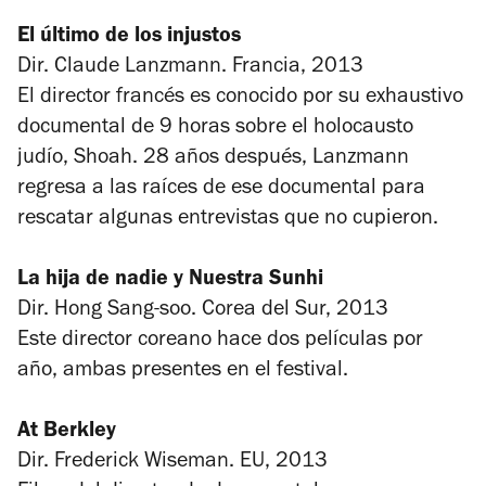
El último de los injustos
Dir. Claude Lanzmann. Francia, 2013
El director francés es conocido por su exhaustivo
documental de 9 horas sobre el holocausto
judío,
Shoah
. 28 años después, Lanzmann
regresa a las raíces de ese documental para
rescatar algunas entrevistas que no cupieron.
La hija de nadie y Nuestra Sunhi
Dir. Hong Sang-soo. Corea del Sur, 2013
Este director coreano hace dos películas por
año, ambas presentes en el festival.
At Berkley
Dir. Frederick Wiseman. EU, 2013