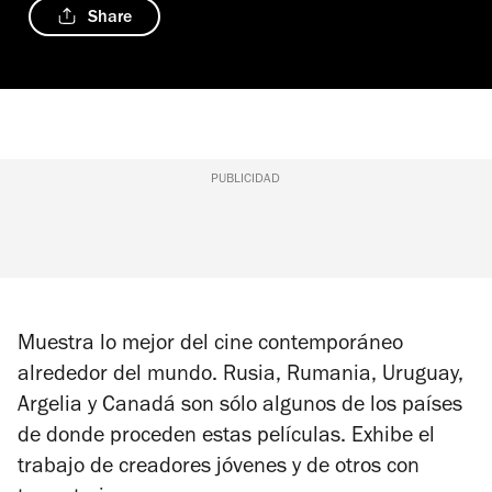
Share
PUBLICIDAD
Muestra lo mejor del cine contemporáneo
alrededor del mundo. Rusia, Rumania, Uruguay,
Argelia y Canadá son sólo algunos de los países
de donde proceden estas películas. Exhibe el
trabajo de creadores jóvenes y de otros con