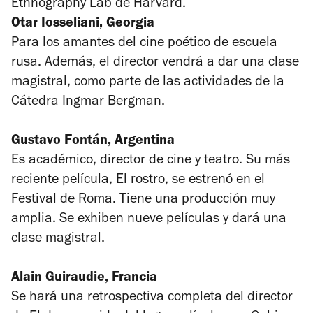
Ethnography Lab de Harvard.
Otar Iosseliani, Georgia
Para los amantes del cine poético de escuela
rusa. Además, el director vendrá a dar una clase
magistral, como parte de las actividades de la
Cátedra Ingmar Bergman.
Gustavo Fontán, Argentina
Es académico, director de cine y teatro. Su más
reciente película,
El rostro
, se estrenó en el
Festival de Roma. Tiene una producción muy
amplia. Se exhiben nueve películas y dará una
clase magistral.
Alain Guiraudie, Francia
Se hará una retrospectiva completa del director