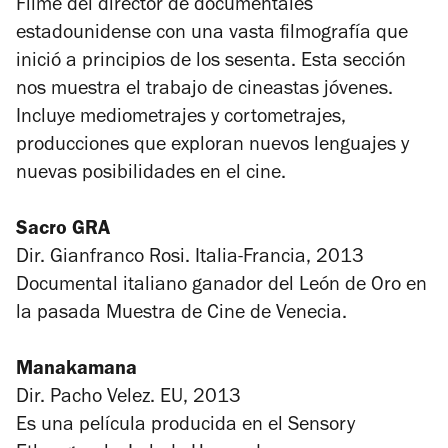
Filme del director de documentales
estadounidense con una vasta filmografía que
inició a principios de los sesenta. Esta sección
nos muestra el trabajo de cineastas jóvenes.
Incluye mediometrajes y cortometrajes,
producciones que exploran nuevos lenguajes y
nuevas posibilidades en el cine.
Sacro GRA
Dir. Gianfranco Rosi. Italia-Francia, 2013
Documental italiano ganador del León de Oro en
la pasada Muestra de Cine de Venecia.
Manakamana
Dir. Pacho Velez. EU, 2013
Es una película producida en el Sensory