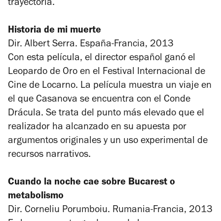
trayectoria.
Historia de mi muerte
Dir. Albert Serra. España-Francia, 2013
Con esta película, el director español ganó el
Leopardo de Oro en el Festival Internacional de
Cine de Locarno. La película muestra un viaje en
el que Casanova se encuentra con el Conde
Drácula. Se trata del punto más elevado que el
realizador ha alcanzado en su apuesta por
argumentos originales y un uso experimental de
recursos narrativos.
Cuando la noche cae sobre Bucarest o
metabolismo
Dir. Corneliu Porumboiu. Rumania-Francia, 2013