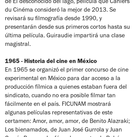
de
El desconocido del lago
, película que Cahiers
du Cinéma consideró la mejor de 2013. Se
revisará su filmografía desde 1990, y
presentarán desde sus primeros cortos hasta su
última película. Guiraudie impartirá una clase
magistral.
1965 - Historia del cine en México
En 1965 se organizó el primer concurso de cine
experimental en México para dar acceso a la
producción fílmica a quienes estaban fuera del
sindicato, cuando no era posible filmar tan
fácilmente en el país. FICUNAM mostrará
algunas películas representativas de este
certamen:
Amor, amor, amor
, de Benito Alazraki;
Los bienamados
, de Juan José Gurrola y Juan