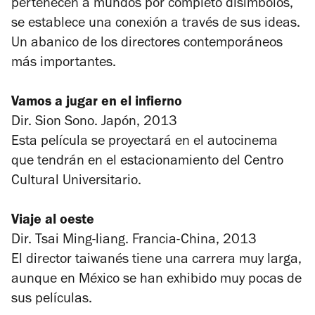
pertenecen a mundos por completo disímbolos,
se establece una conexión a través de sus ideas.
Un abanico de los directores contemporáneos
más importantes.
Vamos a jugar en el infierno
Dir. Sion Sono. Japón, 2013
Esta película se proyectará en el autocinema
que tendrán en el estacionamiento del Centro
Cultural Universitario.
Viaje al oeste
Dir. Tsai Ming-liang. Francia-China, 2013
El director taiwanés tiene una carrera muy larga,
aunque en México se han exhibido muy pocas de
sus películas.