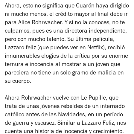
Ahora, esto no significa que Cuarón haya dirigido
ni mucho menos, el crédito mayor al final debe ir
para Alice Rohrwacher. Y si no la conoces, no te
culpamos, pues es una directora independiente,
pero con mucho talento. Su última película
,
Lazzaro feliz
(que puedes ver en Netflix), recibió
innumerables elogios de la crítica por su enorme
ternura e inocencia al mostrar a un joven que
pareciera no tiene un solo gramo de malicia en
su cuerpo.
Ahora Rohrwacher vuelve con Le Pupille, que
trata de unas jóvenes rebeldes de un internado
católico antes de las Navidades, en un período
de guerra y escasez. Similar a Lazzaro Feliz, nos
cuenta una historia de inocencia y crecimiento.