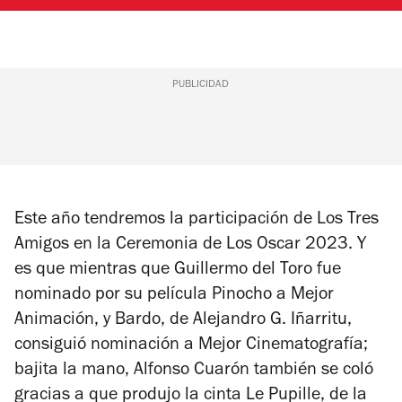
PUBLICIDAD
Este año tendremos la participación de Los Tres
Amigos en la Ceremonia de Los Oscar 2023. Y
es que mientras que Guillermo del Toro fue
nominado por su película
Pinocho
a Mejor
Animación, y
Bardo
, de Alejandro G. Iñarritu,
consiguió nominación a Mejor Cinematografía;
bajita la mano, Alfonso Cuarón también se coló
gracias a que produjo la cinta
Le Pupille,
de la