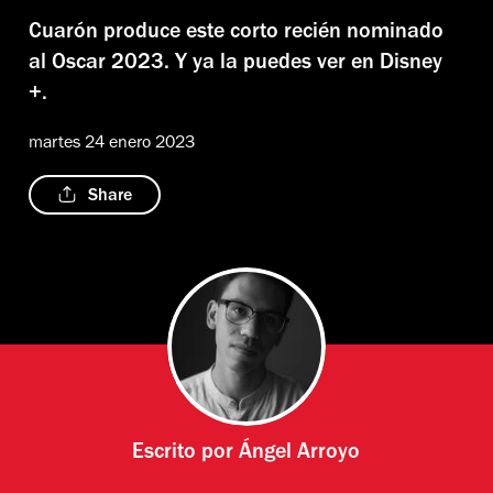
Cuarón produce este corto recién nominado
al Oscar 2023. Y ya la puedes ver en Disney
+.
martes 24 enero 2023
Share
Escrito por
Ángel Arroyo