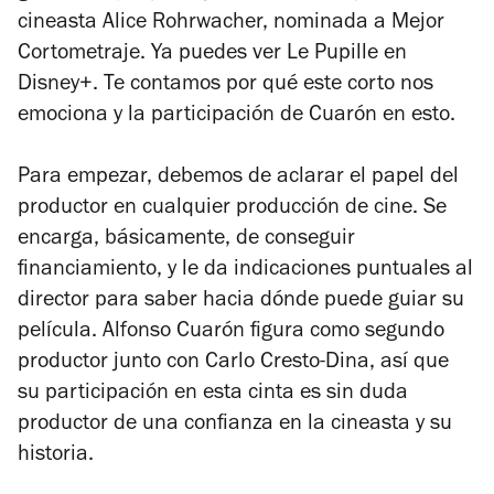
cineasta Alice Rohrwacher, nominada a Mejor
Cortometraje. Ya puedes ver
Le Pupille
en
Disney+. Te contamos por qué este corto nos
emociona y la participación de Cuarón en esto.
Para empezar, debemos de aclarar el papel del
productor en cualquier producción de cine. Se
encarga, básicamente, de conseguir
financiamiento, y le da indicaciones puntuales al
director para saber hacia dónde puede guiar su
película. Alfonso Cuarón figura como segundo
productor junto con Carlo Cresto-Dina, así que
su participación en esta cinta es sin duda
productor de una confianza en la cineasta y su
historia.