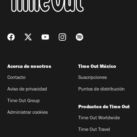
Acerca de nosotros
Time Out México
Contacto
Suscripciones
Aviso de privacidad
Puntos de distribución
Time Out Group
Productos de Time Out
Administrar cookies
Time Out Worldwide
Time Out Travel