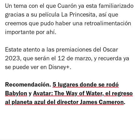
Un tema con el que Cuarón ya esta familiarizado
gracias a su película
La Princesita
, así que
creemos que pudo haber una retroalimentación
importante por ahí.
Estate atento a las premiaciones del Oscar
2023, que serán el 12 de marzo, y recuerda ya
se puede ver en Disney+.
Recomendación.
5 lugares donde se rodó
Babylon
y
Avatar: The Way of Water, el regreso
al planeta azul del director James Cameron
.