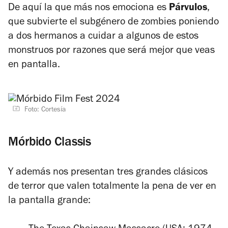
De aquí la que más nos emociona es
Párvulos
,
que subvierte el subgénero de zombies poniendo
a dos hermanos a cuidar a algunos de estos
monstruos por razones que será mejor que veas
en pantalla.
Foto: Cortesía
Mórbido Classis
Y además nos presentan tres grandes clásicos
de terror que valen totalmente la pena de ver en
la pantalla grande: