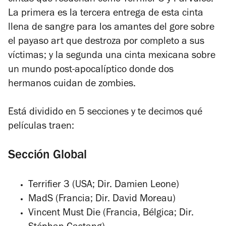
La primera es la tercera entrega de esta cinta
llena de sangre para los amantes del gore sobre
el payaso art que destroza por completo a sus
víctimas; y la segunda una cinta mexicana sobre
un mundo post-apocalíptico donde dos
hermanos cuidan de zombies.
Está dividido en 5 secciones y te decimos qué
películas traen:
Sección Global
Terrifier 3 (USA; Dir. Damien Leone)
MadS (Francia; Dir. David Moreau)
Vincent Must Die (Francia, Bélgica; Dir.