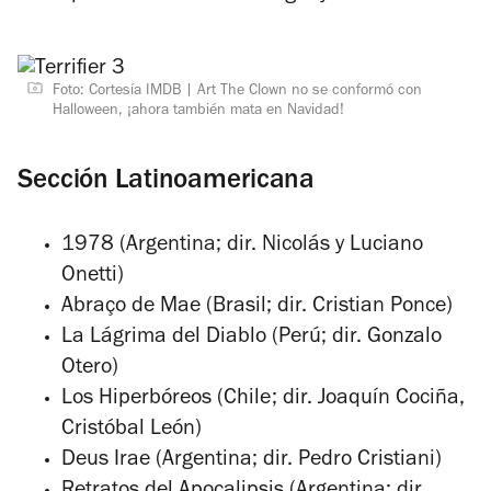
Foto: Cortesía IMDB
Art The Clown no se conformó con
Halloween, ¡ahora también mata en Navidad!
Sección Latinoamericana
1978 (Argentina; dir. Nicolás y Luciano
Onetti)
Abraço de Mae (Brasil; dir. Cristian Ponce)
La Lágrima del Diablo (Perú; dir. Gonzalo
Otero)
Los Hiperbóreos (Chile; dir. Joaquín Cociña,
Cristóbal León)
Deus Irae (Argentina; dir. Pedro Cristiani)