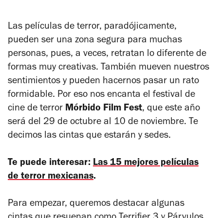
Las películas de terror, paradójicamente,
pueden ser una zona segura para muchas
personas, pues, a veces, retratan lo diferente de
formas muy creativas. También mueven nuestros
sentimientos y pueden hacernos pasar un rato
formidable. Por eso nos encanta el festival de
cine de terror
Mórbido Film Fest
, que este año
será del 29 de octubre al 10 de noviembre. Te
decimos las cintas que estarán y sedes.
Te puede interesar:
Las 15 mejores películas
de terror mexicanas
.
Para empezar, queremos destacar algunas
cintas que resuenan como
Terrifier 3
y
Párvulos
.