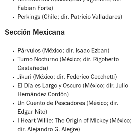
Retratos del Apocalipsis (Argentina; dir.
Fabian Forte)
Perkings (Chile; dir. Patricio Valladares)
Sección Mexicana
Párvulos (México; dir. Isaac Ezban)
Turno Nocturno (México; dir. Rigoberto
Castañeda)
Jíkuri (México; dir. Federico Cecchetti)
El Día es Largo y Oscuro (México; dir. Julio
Hernández Cordón)
Un Cuento de Pescadores (México; dir.
Edgar Nito)
I Heart Willie: The Origin of Mickey (México;
dir. Alejandro G. Alegre)