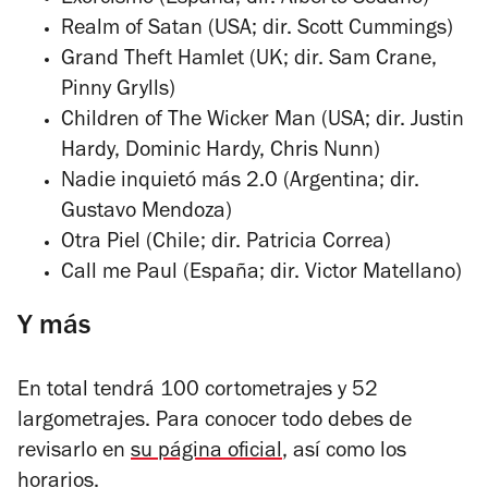
Realm of Satan (USA; dir. Scott Cummings)
Grand Theft Hamlet (UK; dir. Sam Crane,
Pinny Grylls)
Children of The Wicker Man (USA; dir. Justin
Hardy, Dominic Hardy, Chris Nunn)
Nadie inquietó más 2.0 (Argentina; dir.
Gustavo Mendoza)
Otra Piel (Chile; dir. Patricia Correa)
Call me Paul (España; dir. Victor Matellano)
Y más
En total tendrá 100 cortometrajes y 52
largometrajes. Para conocer todo debes de
revisarlo en
su página oficial
, así como los
horarios.