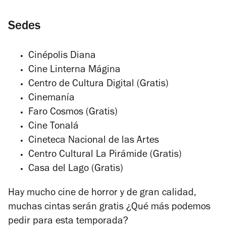
Sedes
Cinépolis Diana
Cine Linterna Mágina
Centro de Cultura Digital (Gratis)
Cinemanía
Faro Cosmos (Gratis)
Cine Tonalá
Cineteca Nacional de las Artes
Centro Cultural La Pirámide (Gratis)
Casa del Lago (Gratis)
Hay mucho cine de horror y de gran calidad,
muchas cintas serán gratis ¿Qué más podemos
pedir para esta temporada?