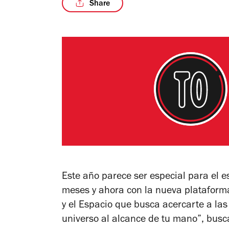
Share
Este año parece ser especial para el e
meses y ahora con la nueva plataform
y el Espacio que busca acercarte a las 
universo al alcance de tu mano”, busca