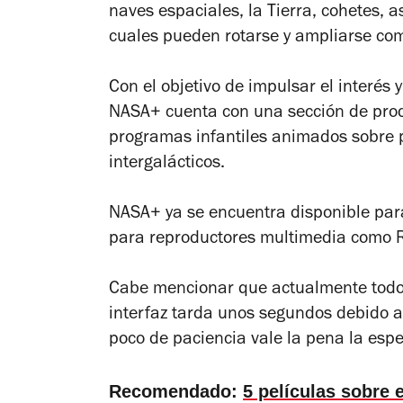
naves espaciales, la Tierra, cohetes, a
cuales pueden rotarse y ampliarse co
Con el objetivo de impulsar el interés 
NASA+ cuenta con una sección de prod
programas infantiles animados sobre p
intergalácticos.
NASA+ ya se encuentra disponible par
para reproductores multimedia como 
Cabe mencionar que actualmente todo e
interfaz tarda unos segundos debido a 
poco de paciencia vale la pena la espe
Recomendado:
5 películas sobre 