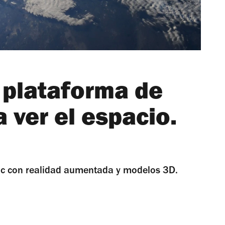
 plataforma de
 ver el espacio.
clic con realidad aumentada y modelos 3D.