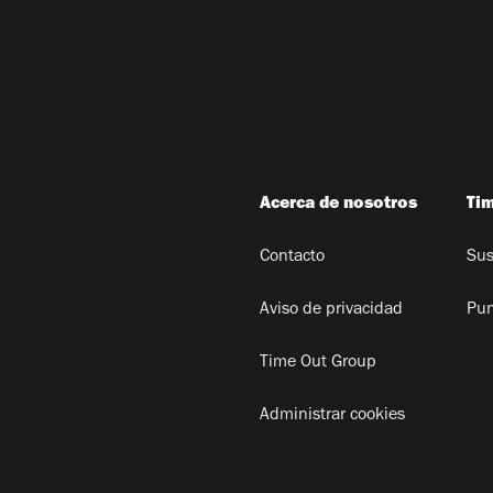
Acerca de nosotros
Ti
Contacto
Sus
Aviso de privacidad
Pun
Time Out Group
Administrar cookies