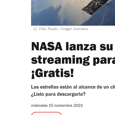
Foto: Pexels / Imagen ilustrativa
NASA lanza su
streaming para
¡Gratis!
Las estrellas están al alcance de un 
¿Listo para descargarla?
miércoles 15 noviembre 2023