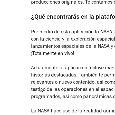
producciones originales. Te contamos d
¿Qué encontrarás en la plat
Por medio de esta aplicación la NASA t
con la ciencia y la exploración espacia
lanzamientos espaciales de la NASA y 
¡Totalmente en vivo!
Actualmente la aplicación incluye más
historias destacadas. También te permi
relevantes o nuevo contenido, así com
testigo de las operaciones en el espaci
programados, así como panorámicas d
La NASA hace uso de la realidad aume