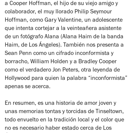
a Cooper Hoffman, el hijo de su viejo amigo y
colaborador, el muy llorado Philip Seymour
Hoffman, como Gary Valentine, un adolescente
que intenta cortejar a la veinteañera asistente
de un fotógrafo Alana (Alana Haim de la banda
Haim, de Los Ángeles). También nos presenta a
Sean Penn como un cifrado inconformista y
borracho, William Holden y a Bradley Cooper
como el verdadero Jon Peters, otra leyenda de
Hollywood para quien la palabra “inconformista”
apenas se acerca.
En resumen, es una historia de amor joven y
unas memorias tontas y torcidas de Tinseltown,
todo envuelto en la tradición local y el color que
no es necesario haber estado cerca de Los