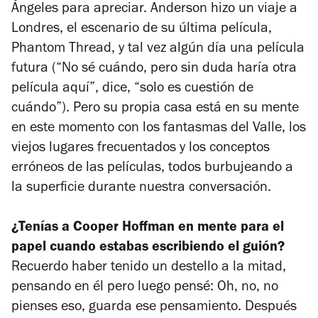
Ángeles para apreciar. Anderson hizo un viaje a
Londres, el escenario de su última película,
Phantom Thread
, y tal vez algún día una película
futura (“No sé cuándo, pero sin duda haría otra
película aquí”, dice, “solo es cuestión de
cuándo”). Pero su propia casa está en su mente
en este momento con los fantasmas del Valle, los
viejos lugares frecuentados y los conceptos
erróneos de las películas, todos burbujeando a
la superficie durante nuestra conversación.
¿Tenías a Cooper Hoffman en mente para el
papel cuando estabas escribiendo el guión?
Recuerdo haber tenido un destello a la mitad,
pensando en él pero luego pensé: Oh, no, no
pienses eso, guarda ese pensamiento. Después