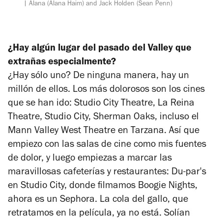
Alana (Alana Haim) and Jack Holden (Sean Penn)
¿Hay algún lugar del pasado del Valley que
extrañas especialmente?
¿Hay sólo uno? De ninguna manera, hay un
millón de ellos. Los más dolorosos son los cines
que se han ido: Studio City Theatre, La Reina
Theatre, Studio City, Sherman Oaks, incluso el
Mann Valley West Theatre en Tarzana. Así que
empiezo con las salas de cine como mis fuentes
de dolor, y luego empiezas a marcar las
maravillosas cafeterías y restaurantes: Du-par's
en Studio City, donde filmamos
Boogie Nights
,
ahora es un Sephora. La cola del gallo, que
retratamos en la película, ya no está. Solían