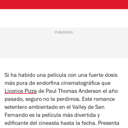
PUBLICIDAD
Si ha habido una película con una fuerte dosis
más pura de endorfina cinematográfica que
Licorice Pizza
de Paul Thomas Anderson el año
pasado, seguro no la perdimos. Este romance
setentero ambientado en el Valley de San
Fernando es la película más divertida y
edificante del cineasta hasta la fecha. Presenta