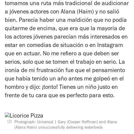
tomamos una ruta más tradicional de audicionar
a jóvenes actores con Alana (Haim) y no salió
bien. Parecía haber una maldición que no podía
quitarme de encima, que era que la mayoría de
los actores jóvenes parecían más interesados ​​en
estar en comedias de situación o en Instagram
que en actuar. No me refiero a que deben ser
serios, solo que se tomen el trabajo en serio. La
ironía de mi frustración fue que el pensamiento
que había tenido un año antes me golpeó en el
hombro y dijo: ¡tonto! Tienes un niño justo en
frente de tu cara que es perfecto para esto.
Photograph: Universal
Gary (Cooper Hoffman) and Alana
(Alana Haim) unsuccessfully delivering waterbeds