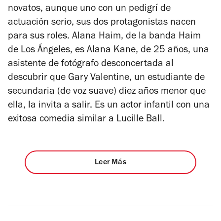
novatos, aunque uno con un pedigrí de
actuación serio, sus dos protagonistas nacen
para sus roles. Alana Haim, de la banda Haim
de Los Ángeles, es Alana Kane, de 25 años, una
asistente de fotógrafo desconcertada al
descubrir que Gary Valentine, un estudiante de
secundaria (de voz suave) diez años menor que
ella, la invita a salir. Es un actor infantil con una
exitosa comedia similar a
Lucille Ball
.
Leer Más