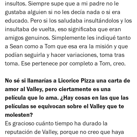
insultos. Siempre supe que a mi padre no le
gustaba alguien si no les decía nada o si era
educado. Pero si los saludaba insultándolos y los
insultaba de vuelta, eso significaba que eran
amigos genuinos. Simplemente les indiqué tanto
a Sean como a Tom que esa era la misión y que
podían seguirla y hacer variaciones, toma tras
toma. Ese pertenece por completo a Tom, creo.
No sé si llamarías a Licorice Pizza una carta de
amor al Valley, pero ciertamente es una
película que lo ama. ¿Hay cosas en las que las
películas se equivocan sobre el Valley que te
molesten?
Es gracioso cuánto tiempo ha durado la
reputación de Valley, porque no creo que haya