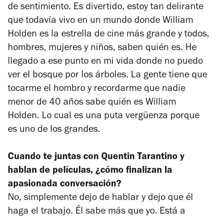
de sentimiento. Es divertido, estoy tan delirante
que todavía vivo en un mundo donde William
Holden es la estrella de cine más grande y todos,
hombres, mujeres y niños, saben quién es. He
llegado a ese punto en mi vida donde no puedo
ver el bosque por los árboles. La gente tiene que
tocarme el hombro y recordarme que nadie
menor de 40 años sabe quién es William
Holden. Lo cual es una puta vergüenza porque
es uno de los grandes.
Cuando te juntas con Quentin Tarantino y
hablan de películas, ¿cómo finalizan la
apasionada conversación?
No, simplemente dejo de hablar y dejo que él
haga el trabajo. Él sabe más que yo. Está a