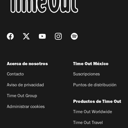
Acerca de nosotros
Time Out México
Contacto
Suscripciones
Aviso de privacidad
Puntos de distribución
Time Out Group
Productos de Time Out
Administrar cookies
Time Out Worldwide
Time Out Travel