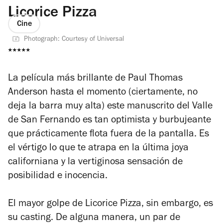
Licorice Pizza
Cine
Photograph: Courtesy of Universal
⭑⭑⭑
⭑⭑
La película más brillante de Paul Thomas
Anderson hasta el momento (ciertamente, no
deja la barra muy alta) este manuscrito del Valle
de San Fernando es tan optimista y burbujeante
que prácticamente flota fuera de la pantalla. Es
el vértigo lo que te atrapa en la última joya
californiana y la vertiginosa sensación de
posibilidad e inocencia.
El mayor golpe de
Licorice Pizza
, sin embargo, es
su casting. De alguna manera, un par de