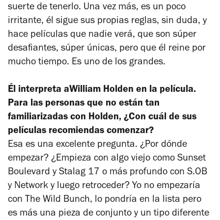
suerte de tenerlo. Una vez más, es un poco
irritante, él sigue sus propias reglas, sin duda, y
hace películas que nadie verá, que son súper
desafiantes, súper únicas, pero que él reine por
mucho tiempo. Es uno de los grandes.
Él interpreta aWilliam Holden en la película.
Para las personas que no están tan
familiarizadas con Holden, ¿Con cuál de sus
películas recomiendas comenzar?
Esa es una excelente pregunta. ¿Por dónde
empezar? ¿Empieza con algo viejo como
Sunset
Boulevard
y
Stalag 17
o más profundo con
S.OB
y
Network
y luego retroceder? Yo no empezaría
con
The Wild Bunch,
lo pondría en la lista pero
es más una pieza de conjunto y un tipo diferente