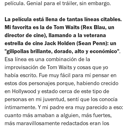
película. Genial para el tráiler, sin embargo.
La película está llena de tantas líneas citables.
Mi favorita es la de Tom Waits (Rex Blau, un
director de cine), llamando a la veterana
estrella de cine Jack Holden (Sean Penn): un
"gilipollas brillante, dorado, alto y económico"
.
Esa línea es una combinación de la
improvisación de Tom Waits y cosas que yo
había escrito. Fue muy fácil para mí pensar en
estos dos personajes porque, habiendo crecido
en Hollywood y estado cerca de este tipo de
personas en mi juventud, sentí que los conocía
íntimamente. Y mi padre era muy parecido a eso:
cuanto más amaban a alguien, más fuertes,
más maravillosamente redactados eran los