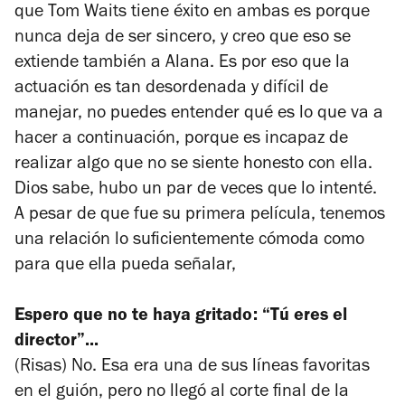
que Tom Waits tiene éxito en ambas es porque
nunca deja de ser sincero, y creo que eso se
extiende también a Alana. Es por eso que la
actuación es tan desordenada y difícil de
manejar, no puedes entender qué es lo que va a
hacer a continuación, porque es incapaz de
realizar algo que no se siente honesto con ella.
Dios sabe, hubo un par de veces que lo intenté.
A pesar de que fue su primera película, tenemos
una relación lo suficientemente cómoda como
para que ella pueda señalar,
Espero que no te haya gritado: “Tú eres el
director”...
(Risas) No. Esa era una de sus líneas favoritas
en el guión, pero no llegó al corte final de la