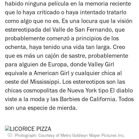
habido ninguna película en la memoria reciente
que lo haya criticado o haya intentado tratarlo
como algo que no es. Es una locura que la visión
estereotipada del Valle de San Fernando, que
probablemente comenzó a principios de los
ochenta, haya tenido una vida tan larga. Creo
que es más un cajón de sastre, probablemente
para alguien de Europa, donde
Valley Girl
equivale a
American Girl
y cualquier chica al
oeste del Mississippi. Los estereotipos son las
chicas cosmopolitas de Nueva York tipo
El diablo
viste a la moda
y las Barbies de California. Todos
son una especie de mierda.
Photograph: Courtesy of Metro Goldwyn Mayer Pictures Inc.