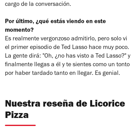
cargo de la conversación.
Por último, ¿qué estás viendo en este
momento?
Es realmente vergonzoso admitirlo, pero solo vi
el primer episodio de Ted Lasso hace muy poco.
La gente dirá: "Oh, ¿no has visto a Ted Lasso?" y
finalmente llegas a él y te sientes como un tonto
por haber tardado tanto en llegar. Es genial.
Nuestra reseña de Licorice
Pizza