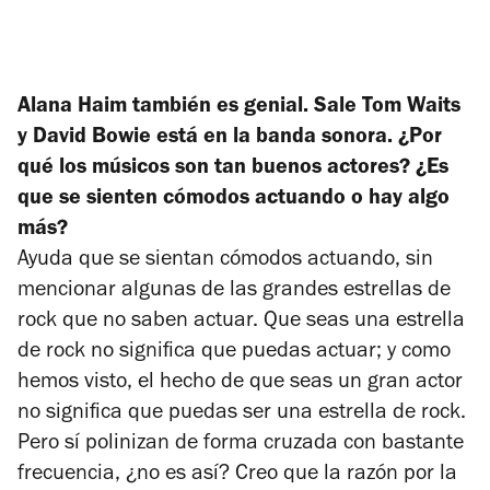
Alana Haim también es genial. Sale Tom Waits
y David Bowie está en la banda sonora. ¿Por
qué los músicos son tan buenos actores? ¿Es
que se sienten cómodos actuando o hay algo
más?
Ayuda que se sientan cómodos actuando, sin
mencionar algunas de las grandes estrellas de
rock que no saben actuar. Que seas una estrella
de rock no significa que puedas actuar; y como
hemos visto, el hecho de que seas un gran actor
no significa que puedas ser una estrella de rock.
Pero sí polinizan de forma cruzada con bastante
frecuencia, ¿no es así? Creo que la razón por la