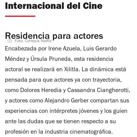
Internacional del Cine
Residencia para actores
Foto: Cortesía Netflix
Encabezada por Irene Azuela, Luis Gerardo
Méndez y Úrsula Pruneda, esta residencia
actoral se realizará en Xilitla. La dinámica está
pensada para que actores ya con trayectoria,
como Dolores Heredia y Cassandra Ciangherotti,
y actores como Alejandro Gerber compartan sus
experiencias con intérpretes jóvenes y los guíen
ante las dudas que se tienen respecto a su
profesión en la industria cinematográfica.