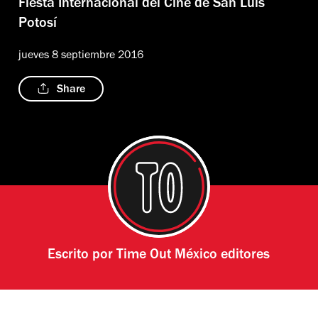
Fiesta Internacional del Cine de San Luis
Potosí
jueves 8 septiembre 2016
Share
Escrito por
Time Out México editores