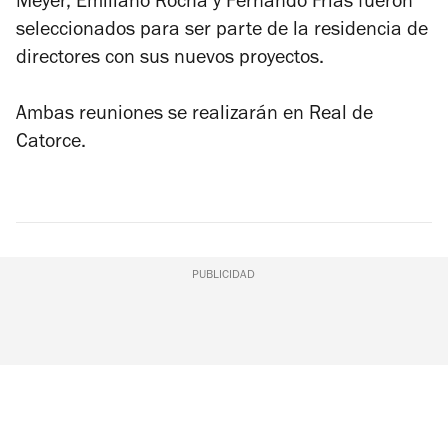
Meyer, Emiliano Rocha y Fernando Frías fueron
seleccionados para ser parte de la residencia de
directores con sus nuevos proyectos.
Ambas reuniones se realizarán en Real de
Catorce.
PUBLICIDAD