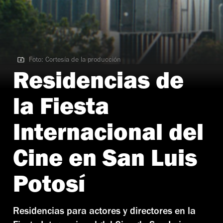
Foto: Cortesía de la producción
Foto: Cortesía de la producción
Residencias de
la Fiesta
Internacional del
Cine en San Luis
Potosí
Residencias para actores y directores en la