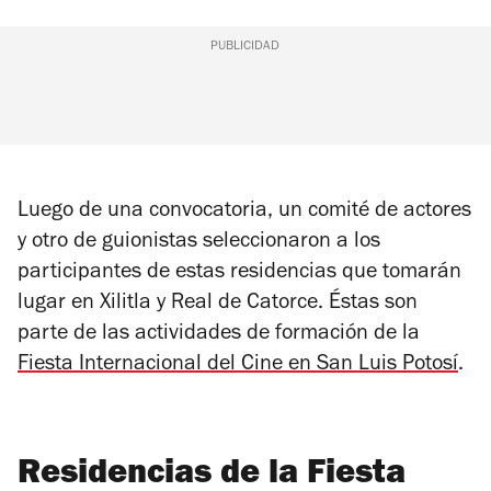
PUBLICIDAD
Luego de una convocatoria, un comité de actores
y otro de guionistas seleccionaron a los
participantes de estas residencias que tomarán
lugar en Xilitla y Real de Catorce. Éstas son
parte de las actividades de formación de la
Fiesta Internacional del Cine en San Luis Potosí
.
Residencias de la Fiesta