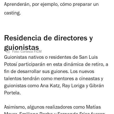
Aprenderán, por ejemplo, cómo preparar un
casting.
Residencia de directores y
guionistas
Foto: Cortesía FICM
Guionistas nativos o residentes de San Luis
Potosí participarán en esta dinámica de retiro, a
fin de desarrollar sus guiones. Los nuevos
talentos tendrán como mentores a cineastas y
guionistas como Ana Katz, Ray Loriga y Gibrán
Portela.
Asimismo, algunos realizadores como Matías