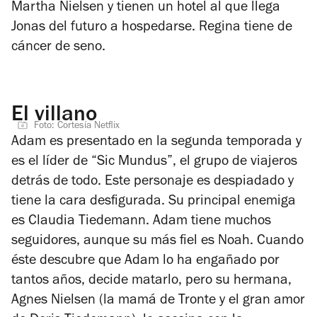
Martha Nielsen y tienen un hotel al que llega
Jonas del futuro a hospedarse. Regina tiene de
cáncer de seno.
El villano
Foto: Cortesía Netflix
Adam es presentado en la segunda temporada y
es el líder de “Sic Mundus”, el grupo de viajeros
detrás de todo. Este personaje es despiadado y
tiene la cara desfigurada. Su principal enemiga
es Claudia Tiedemann. Adam tiene muchos
seguidores, aunque su más fiel es Noah. Cuando
éste descubre que Adam lo ha engañado por
tantos años, decide matarlo, pero su hermana,
Agnes Nielsen (la mamá de Tronte y el gran amor