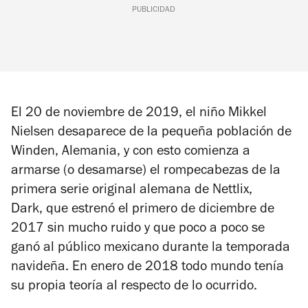
PUBLICIDAD
El 20 de noviembre de 2019, el niño Mikkel
Nielsen desaparece de la pequeña población de
Winden, Alemania, y con esto comienza a
armarse (o desamarse) el rompecabezas de la
primera serie original alemana de Nettlix,
Dark,
que estrenó el primero de diciembre de
2017 sin mucho ruido y que poco a poco se
ganó al público mexicano durante la temporada
navideña. En enero de 2018 todo mundo tenía
su propia teoría al respecto de lo ocurrido.