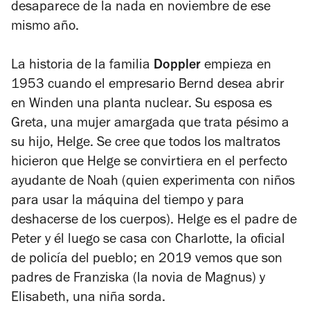
desaparece de la nada en noviembre de ese
mismo año.
La historia de la familia
Doppler
empieza en
1953 cuando el empresario Bernd desea abrir
en Winden una planta nuclear. Su esposa es
Greta, una mujer amargada que trata pésimo a
su hijo, Helge. Se cree que todos los maltratos
hicieron que Helge se convirtiera en el perfecto
ayudante de Noah (quien experimenta con niños
para usar la máquina del tiempo y para
deshacerse de los cuerpos). Helge es el padre de
Peter y él luego se casa con Charlotte, la oficial
de policía del pueblo; en 2019 vemos que son
padres de Franziska (la novia de Magnus) y
Elisabeth, una niña sorda.