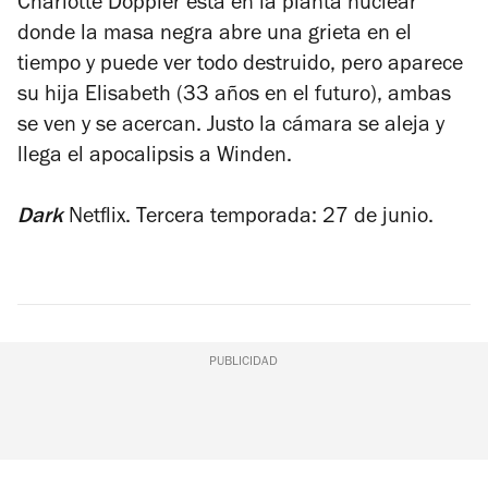
Charlotte Doppler está en la planta nuclear
donde la masa negra abre una grieta en el
tiempo y puede ver todo destruido, pero aparece
su hija Elisabeth (33 años en el futuro), ambas
se ven y se acercan. Justo la cámara se aleja y
llega el apocalipsis a Winden.
Dark
Netflix. Tercera temporada: 27 de junio.
PUBLICIDAD