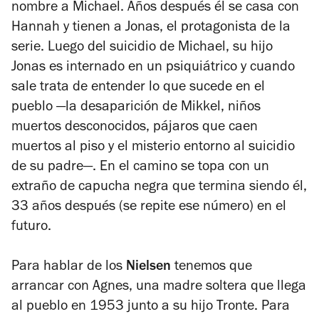
nombre a Michael. Años después él se casa con
Hannah y tienen a Jonas, el protagonista de la
serie. Luego del suicidio de Michael, su hijo
Jonas es internado en un psiquiátrico y cuando
sale trata de entender lo que sucede en el
pueblo —la desaparición de Mikkel, niños
muertos desconocidos, pájaros que caen
muertos al piso y el misterio entorno al suicidio
de su padre—. En el camino se topa con un
extraño de capucha negra que termina siendo él,
33 años después (se repite ese número) en el
futuro.
Para hablar de los
Nielsen
tenemos que
arrancar con Agnes, una madre soltera que llega
al pueblo en 1953 junto a su hijo Tronte. Para