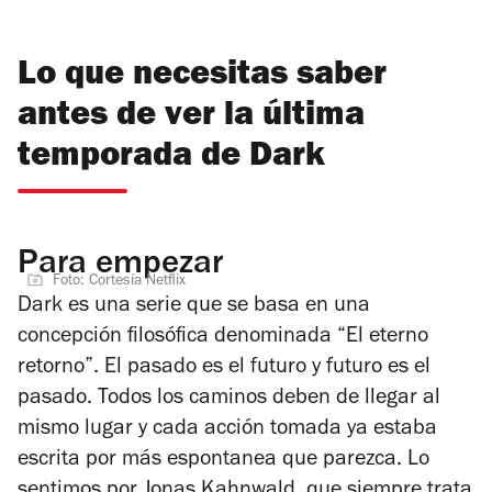
Lo que necesitas saber
antes de ver la última
temporada de Dark
Para empezar
Foto: Cortesía Netflix
Dark
es una serie que se basa en una
concepción filosófica denominada “El eterno
retorno”. El pasado es el futuro y futuro es el
pasado. Todos los caminos deben de llegar al
mismo lugar y cada acción tomada ya estaba
escrita por más espontanea que parezca. Lo
sentimos por Jonas Kahnwald, que siempre trata