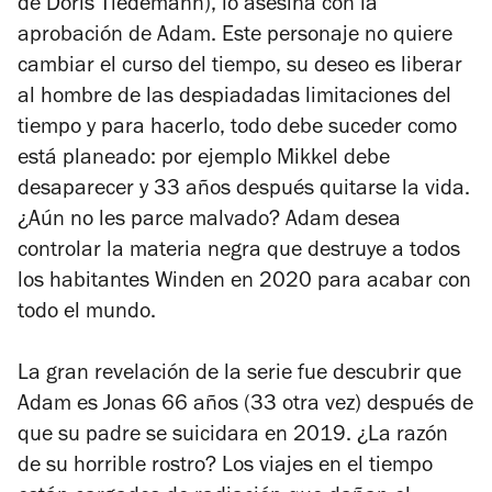
de Doris Tiedemann), lo asesina con la
aprobación de Adam. Este personaje no quiere
cambiar el curso del tiempo, su deseo es liberar
al hombre de las despiadadas limitaciones del
tiempo y para hacerlo, todo debe suceder como
está planeado: por ejemplo Mikkel debe
desaparecer y 33 años después quitarse la vida.
¿Aún no les parce malvado? Adam desea
controlar la materia negra que destruye a todos
los habitantes Winden en 2020 para acabar con
todo el mundo.
La gran revelación de la serie fue descubrir que
Adam es Jonas 66 años (33 otra vez) después de
que su padre se suicidara en 2019. ¿La razón
de su horrible rostro? Los viajes en el tiempo