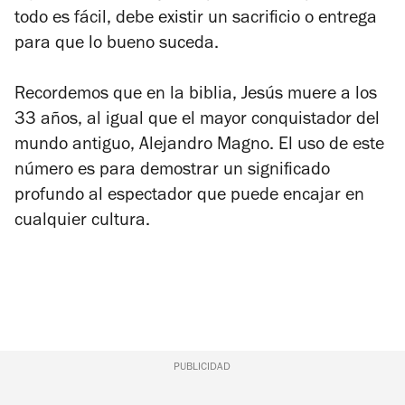
todo es fácil, debe existir un sacrificio o entrega
para que lo bueno suceda.
Recordemos que en la biblia, Jesús muere a los
33 años, al igual que el mayor conquistador del
mundo antiguo, Alejandro Magno. El uso de este
número es para demostrar un significado
profundo al espectador que puede encajar en
cualquier cultura.
PUBLICIDAD