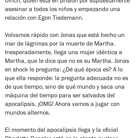
Ulrich, quien está en prisión por supuestamente
asesinar a todos los niños y empezando una
relación con Egon Tiedemann.
Volvamos rápido con Jonas que está hecho un
mar de lágrimas por la muerte de Martha.
Inesperadamente, llega una mujer idéntica a
Martha, que le dice que no es su Martha. Jonas
en shock le pregunta: ¿Dé qué época es? A lo
que ella responde: la pregunta adecuada no es
de que tiempo, sino de qué mundo y saca una
máquina del tiempo para ser salvados del
apocalipsis. ¡OMG! Ahora vamos a jugar con
mundos alternos.
El momento del apocalipsis llega y la oficial