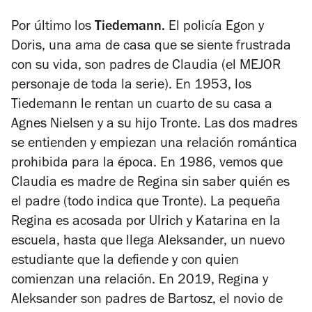
Por último los
Tiedemann.
El policía Egon y
Doris, una ama de casa que se siente frustrada
con su vida, son padres de Claudia (el MEJOR
personaje de toda la serie). En 1953, los
Tiedemann le rentan un cuarto de su casa a
Agnes Nielsen y a su hijo Tronte. Las dos madres
se entienden y empiezan una relación romántica
prohibida para la época. En 1986, vemos que
Claudia es madre de Regina sin saber quién es
el padre (todo indica que Tronte). La pequeña
Regina es acosada por Ulrich y Katarina en la
escuela, hasta que llega Aleksander, un nuevo
estudiante que la defiende y con quien
comienzan una relación. En 2019, Regina y
Aleksander son padres de Bartosz, el novio de