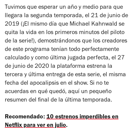
Tuvimos que esperar un año y medio para que
llegara la segunda temporada, el 21 de junio de
2019 (¡El mismo día que Michael Kahnwald se
quita la vida en los primeros minutos del piloto
de la serie!), demostrándonos que los creadores
de este programa tenían todo perfectamente
calculado y como última jugada perfecta, el 27
de junio de 2020 la plataforma estrena la
tercera y última entrega de esta serie, el misma
fecha del apocalipsis en el show. Si no te
acuerdas en qué quedó, aquí un pequeño
resumen del final de la última temporada.
Recomendado:
10 estrenos imperdibles en
Netflix para ver en julio
.