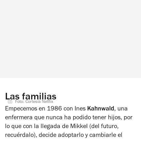
Las familias
Foto: Cortesía Netflix
Empecemos en 1986 con Ines
Kahnwald
, una
enfermera que nunca ha podido tener hijos, por
lo que con la llegada de Mikkel (del futuro,
recuérdalo), decide adoptarlo y cambiarle el