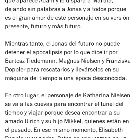
que aparece Adam y le dispara a Martha,
dejando sin palabras a Jonas y a todos porque
es el gran amor de este personaje en su versión
presente, futuro y más futuro.
Mientras tanto, el Jonas del futuro no puede
detener el apocalipsis por lo que dice ir por
Bartosz Tiedemann, Magnus Nielsen y Franziska
Doppler para rescatarlos y llevárselos en su
máquina del tiempo a una época desconocida.
En otro lugar, el personaje de Katharina Nielsen
se va a las cuevas para encontrar el túnel del
tiempo y viajar porque desea encontrar a su
amado Ulrich y su hijo Mikkel, quienes están en
el pasado. En ese mismo momento, Elisabeth