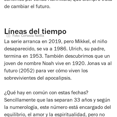
de cambiar el futuro.
Líneas del tiempo
Foto: Cortesía Netflix
La serie arranca en 2019, pero Mikkel, el niño
desaparecido, se va a 1986. Ulrich, su padre,
termina en 1953. También descubrimos que un
joven de nombre Noah vive en 1920. Jonas va al
futuro (2052) para ver cómo viven los
sobrevivientes del apocalipsis.
¿Qué hay en común con estas fechas?
Sencillamente que las separan 33 años y según
la numerología, este número está encargado del
equilibrio, el amor y la espiritualidad, pero no