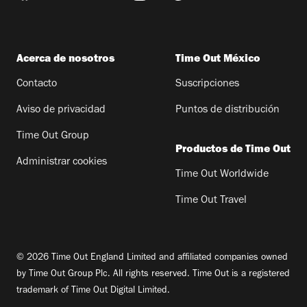
Acerca de nosotros
Time Out México
Contacto
Suscripciones
Aviso de privacidad
Puntos de distribución
Time Out Group
Productos de Time Out
Administrar cookies
Time Out Worldwide
Time Out Travel
© 2026 Time Out England Limited and affiliated companies owned
by Time Out Group Plc. All rights reserved. Time Out is a registered
trademark of Time Out Digital Limited.