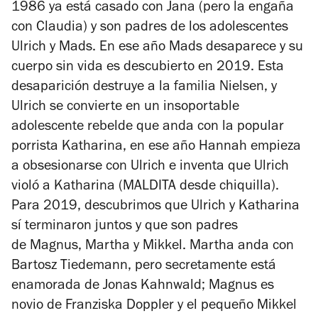
1986 ya está casado con Jana (pero la engaña
con Claudia) y son padres de los adolescentes
Ulrich y Mads. En ese año Mads desaparece y su
cuerpo sin vida es descubierto en 2019. Esta
desaparición destruye a la familia Nielsen, y
Ulrich se convierte en un insoportable
adolescente rebelde que anda con la popular
porrista Katharina, en ese año Hannah empieza
a obsesionarse con Ulrich e inventa que Ulrich
violó a Katharina (MALDITA desde chiquilla).
Para 2019, descubrimos que
Ulrich y Katharina
sí terminaron juntos y que son padres
de
Magnus, Martha y Mikkel. Martha anda con
Bartosz Tiedemann, pero secretamente está
enamorada de Jonas Kahnwald; Magnus es
novio de Franziska Doppler y el pequeño Mikkel