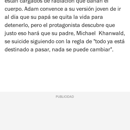
están cargados de radiación que dañan el
cuerpo. Adam convence a su versión joven de ir
al día que su papá se quita la vida para
detenerlo, pero el protagonista descubre que
justo eso hará que su padre, Michael Khanwald,
se suicide siguiendo con la regla de "todo ya está
destinado a pasar, nada se puede cambiar".
PUBLICIDAD