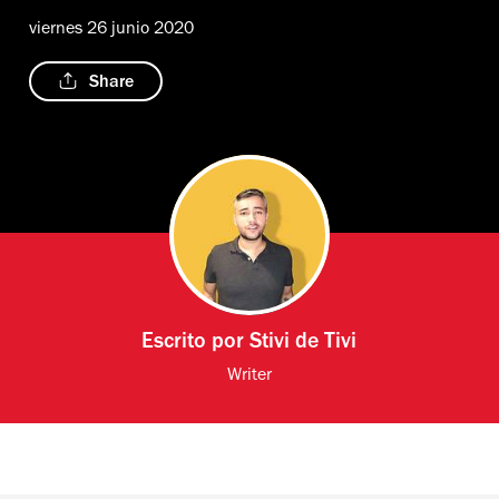
viernes 26 junio 2020
Share
Escrito por
Stivi de Tivi
Writer