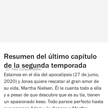
Resumen del último capítulo
de la segunda temporada
Foto: Cortesía Netflix
Estamos en el día del apocalipsis (27 de junio,
2020) y Jonas quiere rescatar al gran amor de
su vida, Martha Nielsen. Él le cuenta todo a ella
y a pesar de que descubre que es su tía, tienen
un apasionado beso. Todo parece perfecto hasta