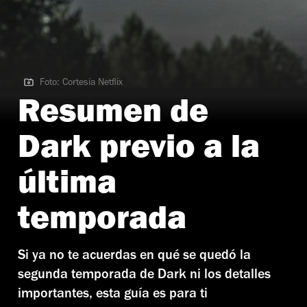
Foto: Cortesía Netflix
Foto: Cortesía Netflix
Resumen de
Dark previo a la
última
temporada
Si ya no te acuerdas en qué se quedó la
segunda temporada de Dark ni los detalles
importantes, esta guía es para ti