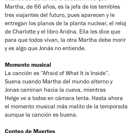
Martha, de 66 años, es la jefa de los temibles
tres viajantes del futuro, pues aparecen y le
entregan los planos de la planta nuclear, el reloj
de Charlotte y el libro
Aridna
. Ella les dice que
para que todos vivan, la otra Martha debe morir
y es algo que Jonás no entiende.
Momento musical
La canción es “Afraid of What It is Inside”.
Suena cuando Martha del mundo alterno y
Jonas caminan hacia la cueva, mientras
Helge ve a todos en cámara lenta. Hasta ahora
el momento musical más malito de la temporada
aunque la canción es buena.
Conteo de Muertes