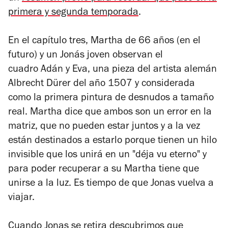
primera y segunda temporada
.
En el capítulo tres, Martha de 66 años (en el
futuro) y un Jonás joven observan el
cuadro
Adán y Eva
, una pieza del artista alemán
Albrecht Dürer del año 1507 y considerada
como la primera pintura de desnudos a tamaño
real. Martha dice que ambos son un error en la
matriz, que no pueden estar juntos y a la vez
están destinados a estarlo porque tienen un hilo
invisible que los unirá en un "déja vu eterno" y
para poder recuperar a su Martha tiene que
unirse a la luz. Es tiempo de que Jonas vuelva a
viajar.
Cuando Jonas se retira descubrimos que