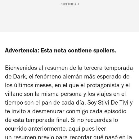
PUBLICIDAD
Advertencia: Esta nota contiene spoilers.
Bienvenidos al resumen de la tercera temporada
de
Dark
, el fenómeno alemán más esperado de
los últimos meses, en el que el protagonista y el
villano son la misma persona y los viajes en el
tiempo son el pan de cada día. Soy Stivi De Tivi y
te invito a desmenuzar conmigo cada episodio
de esta temporada final. Si no recuerdas lo
ocurrido anteriormente, aquí pues leer
un
resumen previo para recordar qué pasó en la