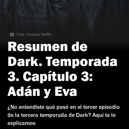
Foto: Cortesía Netflix
Foto: Cortesía Netflix
Resumen de
Dark. Temporada
3. Capítulo 3:
Adán y Eva
¿No entendiste qué pasó en el tercer episodio
de la tercera temporada de Dark? Aquí te lo
explicamos