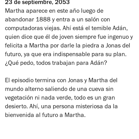
23 de septiembre, 2053
Martha aparece en este año luego de
abandonar 1888 y entra a un salón con
computadoras viejas. Ahí está el temible Adán,
quien dice que él de joven siempre fue ingenuo y
felicita a Martha por darle la piedra a Jonas del
futuro, ya que era indispensable para su plan.
¿Qué pedo, todos trabajan para Adán?
El episodio termina con Jonas y Martha del
mundo alterno saliendo de una cueva sin
vegetación ni nada verde, todo es un gran
desierto. Ahí, una persona misteriosa da la
bienvenida al futuro a Martha.