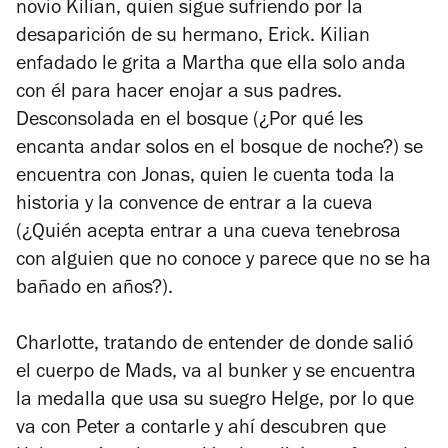
novio Kilian, quien sigue sufriendo por la
desaparición de su hermano, Erick. Kilian
enfadado le grita a Martha que ella solo anda
con él para hacer enojar a sus padres.
Desconsolada en el bosque (¿Por qué les
encanta andar solos en el bosque de noche?) se
encuentra con Jonas, quien le cuenta toda la
historia y la convence de entrar a la cueva
(¿Quién acepta entrar a una cueva tenebrosa
con alguien que no conoce y parece que no se ha
bañado en años?).
Charlotte, tratando de entender de donde salió
el cuerpo de Mads, va al bunker y se encuentra
la medalla que usa su suegro Helge, por lo que
va con Peter a contarle y ahí descubren que