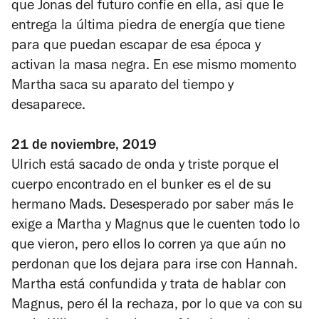
que Jonas del futuro confíe en ella, así que le
entrega la última piedra de energía que tiene
para que puedan escapar de esa época y
activan la masa negra. En ese mismo momento
Martha saca su aparato del tiempo y
desaparece.
21 de noviembre, 2019
Ulrich está sacado de onda y triste porque el
cuerpo encontrado en el bunker es el de su
hermano Mads. Desesperado por saber más le
exige a Martha y Magnus que le cuenten todo lo
que vieron, pero ellos lo corren ya que aún no
perdonan que los dejara para irse con Hannah.
Martha está confundida y trata de hablar con
Magnus, pero él la rechaza, por lo que va con su