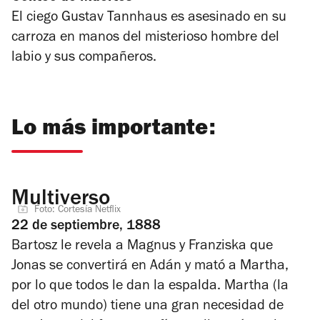
El ciego Gustav Tannhaus es asesinado en su
carroza en manos del misterioso hombre del
labio y sus compañeros.
Lo más importante:
Multiverso
Foto: Cortesía Netflix
22 de septiembre, 1888
Bartosz le revela a Magnus y Franziska que
Jonas se convertirá en Adán y mató a Martha,
por lo que todos le dan la espalda. Martha (la
del otro mundo) tiene una gran necesidad de