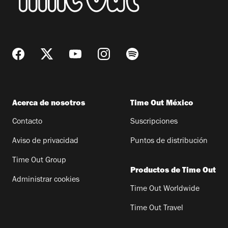
Acerca de nosotros
Time Out México
Contacto
Suscripciones
Aviso de privacidad
Puntos de distribución
Time Out Group
Productos de Time Out
Administrar cookies
Time Out Worldwide
Time Out Travel