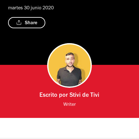
martes 30 junio 2020
Share
Escrito por
Stivi de Tivi
Writer