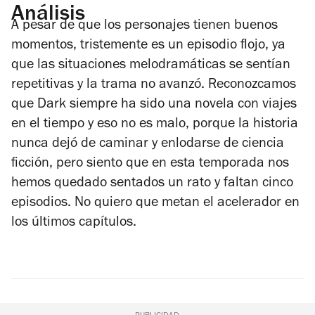
Análisis
A pesar de que los personajes tienen buenos
momentos, tristemente es un episodio flojo, ya
que las situaciones melodramáticas se sentían
repetitivas y la trama no avanzó. Reconozcamos
que
Dark
siempre ha sido una novela con viajes
en el tiempo y eso no es malo, porque la historia
nunca dejó de caminar y enlodarse de ciencia
ficción, pero siento que en esta temporada nos
hemos quedado sentados un rato y faltan cinco
episodios. No quiero que metan el acelerador en
los últimos capítulos.