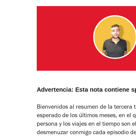
Advertencia: Esta nota contiene sp
Bienvenidos al resumen de la tercera
esperado de los últimos meses, en el q
persona y los viajes en el tiempo son el
desmenuzar conmigo cada episodio de 