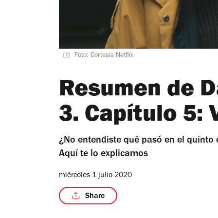
Foto: Cortesía Netflix
Resumen de D
3. Capítulo 5:
¿No entendiste qué pasó en el quinto
Aquí te lo explicamos
miércoles 1 julio 2020
Share