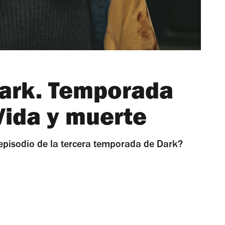
ark. Temporada
 Vida y muerte
 episodio de la tercera temporada de Dark?