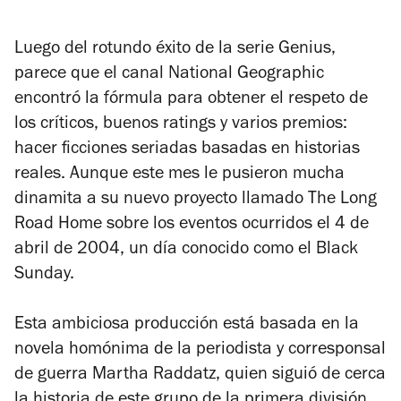
Luego del rotundo éxito de la serie
Genius,
parece que el canal National Geographic
encontró la fórmula para obtener el respeto de
los críticos, buenos ratings y varios premios:
hacer ficciones seriadas basadas en historias
reales. Aunque este mes le pusieron mucha
dinamita a su nuevo proyecto llamado
The Long
Road Home
sobre los eventos ocurridos el 4 de
abril de 2004, un día conocido como el Black
Sunday.
Esta ambiciosa producción está basada en la
novela homónima de la periodista y corresponsal
de guerra Martha Raddatz, quien siguió de cerca
la historia de este grupo de la primera división