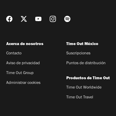
Acerca de nosotros
Time Out México
Contacto
Suscripciones
Aviso de privacidad
Puntos de distribución
Time Out Group
Productos de Time Out
Administrar cookies
Time Out Worldwide
Time Out Travel