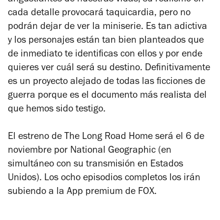
cada detalle provocará taquicardia, pero no
podrán dejar de ver la miniserie. Es tan adictiva
y los personajes están tan bien planteados que
de inmediato te identificas con ellos y por ende
quieres ver cuál será su destino. Definitivamente
es un proyecto alejado de todas las ficciones de
guerra porque es el documento más realista del
que hemos sido testigo.
El estreno de
The Long Road Home
será el 6 de
noviembre por National Geographic (en
simultáneo con su transmisión en Estados
Unidos). Los ocho episodios completos los irán
subiendo a la App premium de FOX.