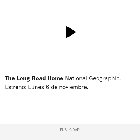
The Long Road Home
National Geographic.
Estreno: Lunes 6 de noviembre.
PUBLICIDAD