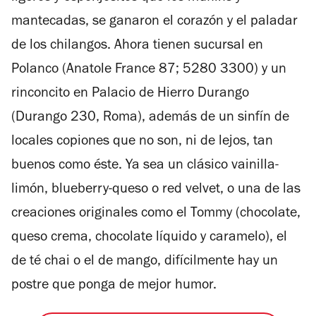
mantecadas, se ganaron el corazón y el paladar
de los chilangos. Ahora tienen sucursal en
Polanco (Anatole France 87; 5280 3300) y un
rinconcito en Palacio de Hierro Durango
(Durango 230, Roma), además de un sinfín de
locales copiones que no son, ni de lejos, tan
buenos como éste. Ya sea un clásico vainilla-
limón, blueberry-queso o red velvet, o una de las
creaciones originales como el Tommy (chocolate,
queso crema, chocolate líquido y caramelo), el
de té chai o el de mango, difícilmente hay un
postre que ponga de mejor humor.