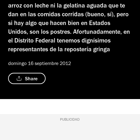
arroz con leche ni la gelatina aguada que te
dan en las comidas corridas (bueno, sí), pero
si hay algo que hacen bien en Estados
Unidos, son los postres. Afortunadamente, en
el Distrito Federal tenemos dignísimos
representantes de la repostería gringa
domingo 16 septiembre 2012
Share
PUBLICIDAD