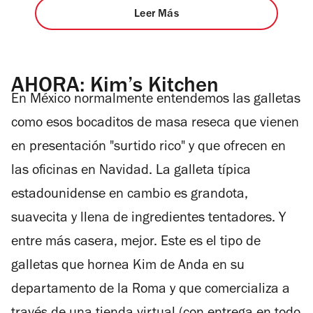
Leer Más
AHORA: Kim’s Kitchen
En México normalmente entendemos las galletas
como esos bocaditos de masa reseca que vienen
en presentación "surtido rico" y que ofrecen en
las oficinas en Navidad. La galleta típica
estadounidense en cambio es grandota,
suavecita y llena de ingredientes tentadores. Y
entre más casera, mejor. Este es el tipo de
galletas que hornea Kim de Anda en su
departamento de la Roma y que comercializa a