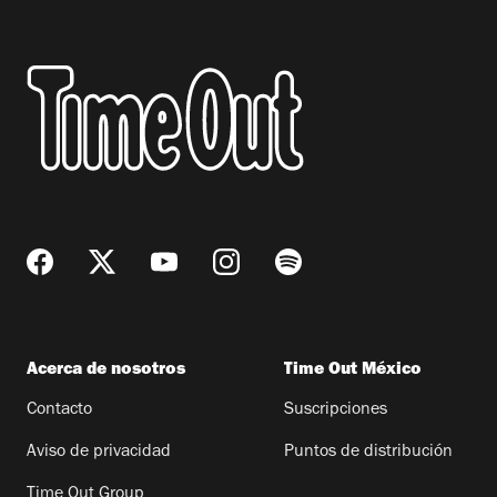
Acerca de nosotros
Time Out México
Contacto
Suscripciones
Aviso de privacidad
Puntos de distribución
Time Out Group