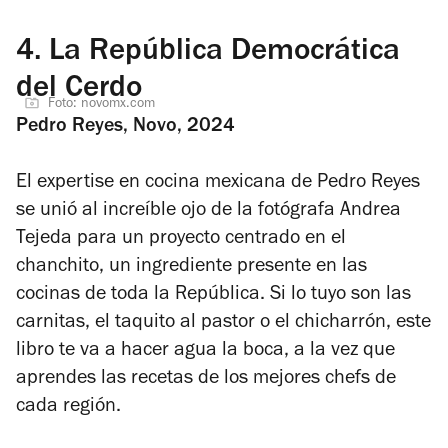
4.
La República Democrática
del Cerdo
Foto: novomx.com
Pedro Reyes, Novo, 2024
El expertise en cocina mexicana de Pedro Reyes
se unió al increíble ojo de la fotógrafa Andrea
Tejeda para un proyecto centrado en el
chanchito, un ingrediente presente en las
cocinas de toda la República. Si lo tuyo son las
carnitas, el taquito al pastor o el chicharrón, este
libro te va a hacer agua la boca, a la vez que
aprendes las recetas de los mejores chefs de
cada región.