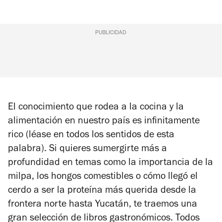
PUBLICIDAD
El conocimiento que rodea a la cocina y la
alimentación en nuestro país es infinitamente
rico (léase en todos los sentidos de esta
palabra). Si quieres sumergirte más a
profundidad en temas como la importancia de la
milpa, los hongos comestibles o cómo llegó el
cerdo a ser la proteína más querida desde la
frontera norte hasta Yucatán, te traemos una
gran selección de libros gastronómicos. Todos