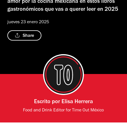
amor por la cocina mexicana en estos libros
gastronómicos que vas a querer leer en 2025
jueves 23 enero 2025
Share
Escrito por
Elisa Herrera
Food and Drink Editor for Time Out México