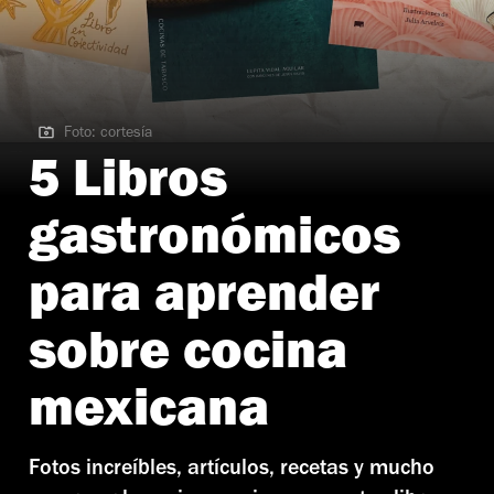
Foto: cortesía
Foto: cortesía
5 Libros
gastronómicos
para aprender
sobre cocina
mexicana
Fotos increíbles, artículos, recetas y mucho