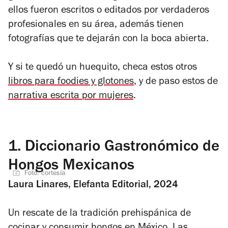
ellos fueron escritos o editados por verdaderos
profesionales en su área, además tienen
fotografías que te dejarán con la boca abierta.
Y si te quedó un huequito, checa estos otros
libros para foodies y glotones
, y de paso estos de
narrativa escrita por mujeres
.
1.
Diccionario Gastronómico de
Hongos Mexicanos
Foto: cortesía
Laura Linares, Elefanta Editorial, 2024
Un rescate de la tradición prehispánica de