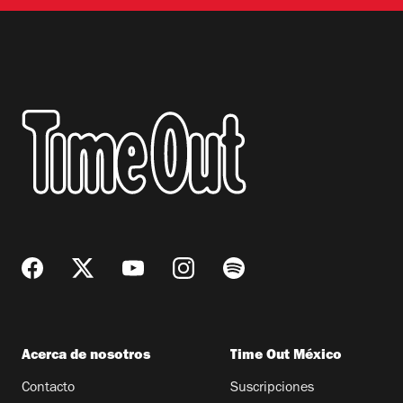
Acerca de nosotros
Time Out México
Contacto
Suscripciones