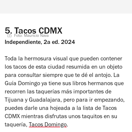
5.
Tacos CDMX
Foto: Mauricio Nava
Independiente, 2a ed. 2024
Toda la hermosura visual que pueden contener
los tacos de esta ciudad resumida en un objeto
para consultar siempre que te dé el antojo. La
Guía Domingo ya tiene sus libros hermanos que
recorren las taquerías más importantes de
Tijuana y Guadalajara, pero para ir empezando,
puedes darle
una hojeada
a la lista de Tacos
CDMX mientras disfrutas unos taquitos en su
taquería,
Tacos Domingo
.