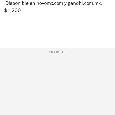
Disponible en novomx.com y gandhi.com.mx.
$1,200
PUBLICIDAD