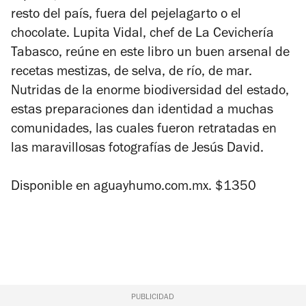
resto del país, fuera del pejelagarto o el
chocolate. Lupita Vidal, chef de La Cevichería
Tabasco, reúne en este libro un buen arsenal de
recetas mestizas, de selva, de río, de mar.
Nutridas de la enorme biodiversidad del estado,
estas preparaciones dan identidad a muchas
comunidades, las cuales fueron retratadas en
las maravillosas fotografías de Jesús David.
Disponible en aguayhumo.com.mx. $1350
PUBLICIDAD