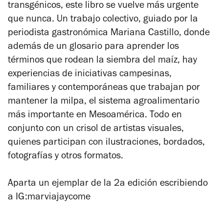
transgénicos, este libro se vuelve más urgente
que nunca. Un trabajo colectivo, guiado por la
periodista gastronómica Mariana Castillo, donde
además de un glosario para aprender los
términos que rodean la siembra del maíz, hay
experiencias de iniciativas campesinas,
familiares y contemporáneas que trabajan por
mantener la milpa, el sistema agroalimentario
más importante en Mesoamérica. Todo en
conjunto con un crisol de artistas visuales,
quienes participan con ilustraciones, bordados,
fotografías y otros formatos.
Aparta un ejemplar de la 2a edición escribiendo
a IG:marviajaycome