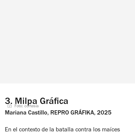
3.
Milpa Gráfica
Foto: cortesía
Mariana Castillo, REPRO GRÁFIKA, 2025
En el contexto de la batalla contra los maíces