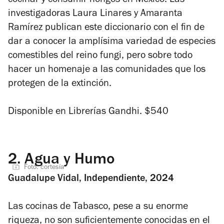
cocinar y consumir hongos en México. Las
investigadoras Laura Linares y Amaranta
Ramírez publican este diccionario con el fin de
dar a conocer la amplísima variedad de especies
comestibles del reino fungi, pero sobre todo
hacer un homenaje a las comunidades que los
protegen de la extinción.
Disponible en Librerías Gandhi
. $540
2.
Agua y Humo
Foto: cortesía
Guadalupe Vidal, Independiente, 2024
Las cocinas de Tabasco, pese a su enorme
riqueza, no son suficientemente conocidas en el