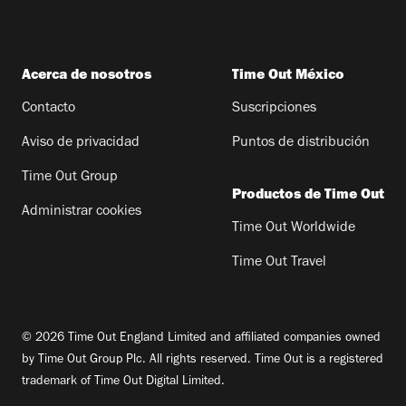
Acerca de nosotros
Time Out México
Contacto
Suscripciones
Aviso de privacidad
Puntos de distribución
Time Out Group
Productos de Time Out
Administrar cookies
Time Out Worldwide
Time Out Travel
© 2026 Time Out England Limited and affiliated companies owned
by Time Out Group Plc. All rights reserved. Time Out is a registered
trademark of Time Out Digital Limited.