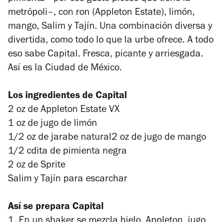
metrópoli–, con ron (Appleton Estate), limón,
mango, Salim y Tajín. Una combinación diversa y
divertida, como todo lo que la urbe ofrece. A todo
eso sabe Capital. Fresca, picante y arriesgada.
Así es la Ciudad de México.
Los ingredientes de Capital
2 oz de Appleton Estate VX
1 oz de jugo de limón
1/2 oz de jarabe natural2 oz de jugo de mango
1/2 cdita de pimienta negra
2 oz de Sprite
Salim y Tajín para escarchar
Así se prepara Capital
1. En un shaker se mezcla hielo, Appleton, jugo