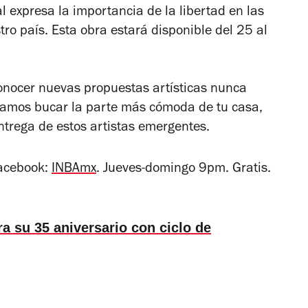
al expresa la importancia de la libertad en las
o país. Esta obra estará disponible del 25 al
conocer nuevas propuestas artísticas nunca
damos bucar la parte más cómoda de tu casa,
entrega de estos artistas emergentes.
Facebook:
INBAmx
. Jueves-domingo 9pm. Gratis.
a su 35 aniversario con ciclo de