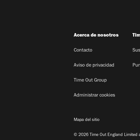
Acerca de nosotros
Ti
Contacto
Sus
Aviso de privacidad
Pun
Time Out Group
Administrar cookies
Mapa del sitio
© 2026 Time Out England Limited a