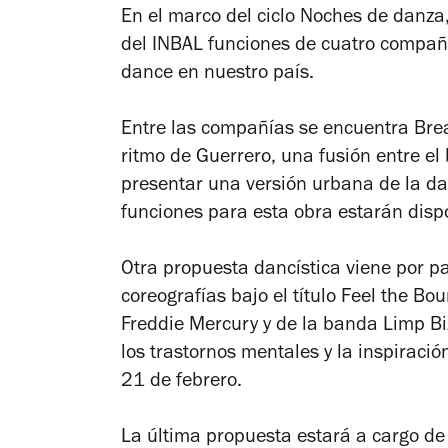
En el marco del ciclo Noches de danza,
del INBAL funciones de cuatro compañí
dance en nuestro país.
Entre las compañías se encuentra Brea
ritmo de Guerrero
, una fusión entre el
presentar una versión urbana de la da
funciones para esta obra estarán disp
Otra propuesta dancística viene por p
coreografías bajo el título
Feel the Bou
Freddie Mercury y de la banda Limp Bizk
los trastornos mentales y la inspiració
21 de febrero.
La última propuesta estará a cargo de