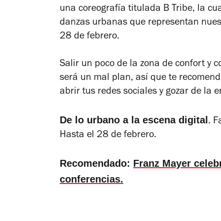
una coreografía titulada
B Tribe
, la cu
danzas urbanas que representan nuestr
28 de febrero.
Salir un poco de la zona de confort y 
será un mal plan, así que te recomen
abrir tus redes sociales y gozar de la 
De lo urbano a la escena digital
. 
Hasta el 28 de febrero.
Recomendado:
Franz Mayer celebr
conferencias.