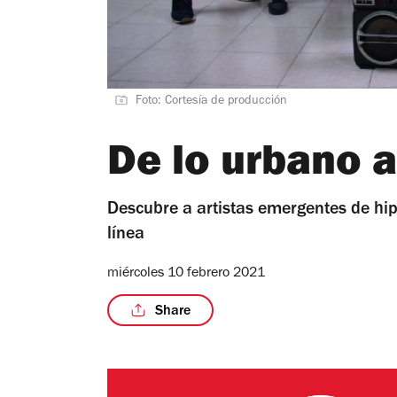
Foto: Cortesía de producción
De lo urbano a
Descubre a artistas emergentes de hi
línea
miércoles 10 febrero 2021
Share