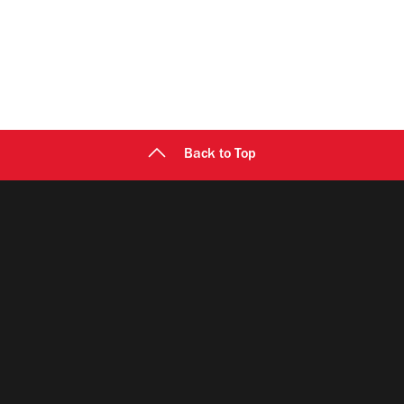
Back to Top