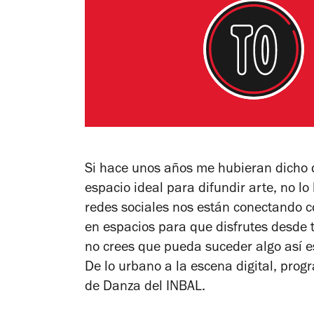
Si hace unos años me hubieran dicho 
espacio ideal para difundir arte, no lo
redes sociales nos están conectando c
en espacios para que disfrutes desde 
no crees que pueda suceder algo así es
De lo urbano a la escena digital, pro
de Danza del INBAL.