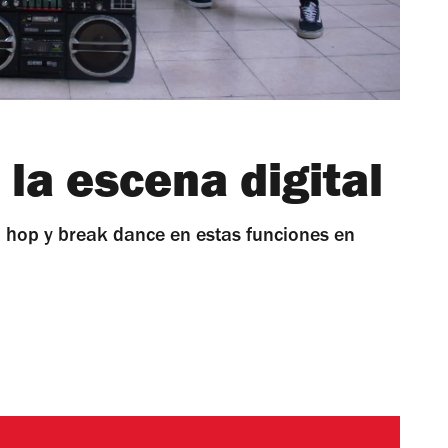
 la escena digital
p hop y break dance en estas funciones en