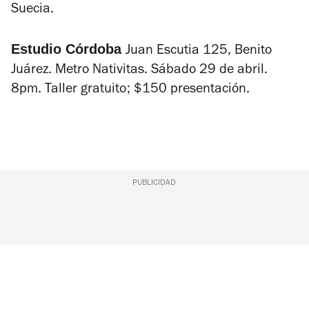
Suecia.
Estudio Córdoba
Juan Escutia 125, Benito
Juárez. Metro Nativitas. Sábado 29 de abril.
8pm. Taller gratuito; $150 presentación.
PUBLICIDAD