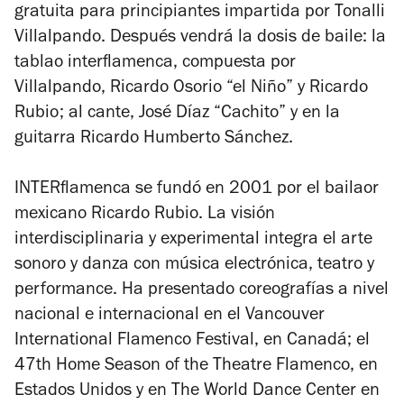
gratuita para principiantes impartida por Tonalli
Villalpando. Después vendrá la dosis de baile: la
tablao interflamenca, compuesta por
Villalpando, Ricardo Osorio “el Niño” y Ricardo
Rubio; al cante, José Díaz “Cachito” y en la
guitarra Ricardo Humberto Sánchez.
INTERflamenca se fundó en 2001 por el bailaor
mexicano Ricardo Rubio. La visión
interdisciplinaria y experimental integra el arte
sonoro y danza con música electrónica, teatro y
performance. Ha presentado coreografías a nivel
nacional e internacional en el Vancouver
International Flamenco Festival, en Canadá; el
47th Home Season of the Theatre Flamenco, en
Estados Unidos y en The World Dance Center en