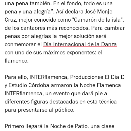
una pena también. En el fondo, todo es una
pena y una alegría”. Así declara José Monje
Cruz, mejor conocido como "Camarón de la isla",
de los cantaores más reconocidos. Para cambiar
penas por alegrías la mejor solución será
conmemorar el
Día Internacional de la Danza
con uno de sus máximos exponentes: el
flamenco.
Para ello, INTERflamenca, Producciones El Día D
y Estudio Córdoba armaron la Noche Flamenca
INTERflamenca, un evento que dará pie a
diferentes figuras destacadas en esta técnica
para presentarse al público.
Primero llegará la Noche de Patio, una clase