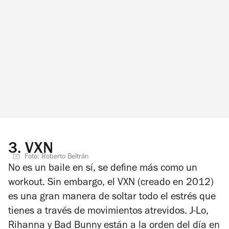
3.
VXN
Foto: Roberto Beltrán
No es un baile en sí, se define más como un
workout. Sin embargo, el VXN (creado en 2012)
es una gran manera de soltar todo el estrés que
tienes a través de movimientos atrevidos. J-Lo,
Rihanna y Bad Bunny están a la orden del día en