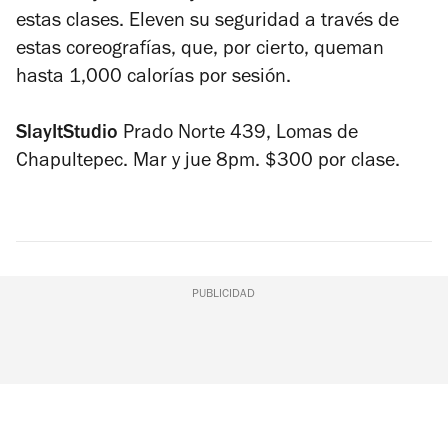
estas clases. Eleven su seguridad a través de
estas coreografías, que, por cierto, queman
hasta 1,000 calorías por sesión.
SlayItStudio
Prado Norte 439, Lomas de
Chapultepec. Mar y jue 8pm. $300 por clase.
PUBLICIDAD