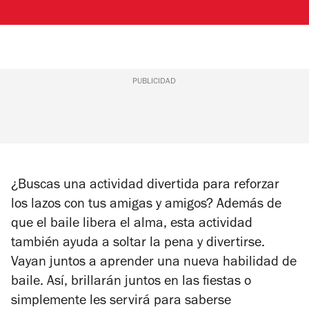
PUBLICIDAD
¿Buscas una actividad divertida para reforzar
los lazos con tus amigas y amigos? Además de
que el baile libera el alma, esta actividad
también ayuda a soltar la pena y divertirse.
Vayan juntos a aprender una nueva habilidad de
baile. Así, brillarán juntos en las fiestas o
simplemente les servirá para saberse