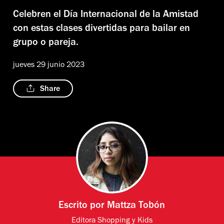
Celebren el Día Internacional de la Amistad
con estas clases divertidas para bailar en
grupo o pareja.
jueves 29 junio 2023
Share
Escrito por
Mattza Tobón
Editora Shopping y Kids