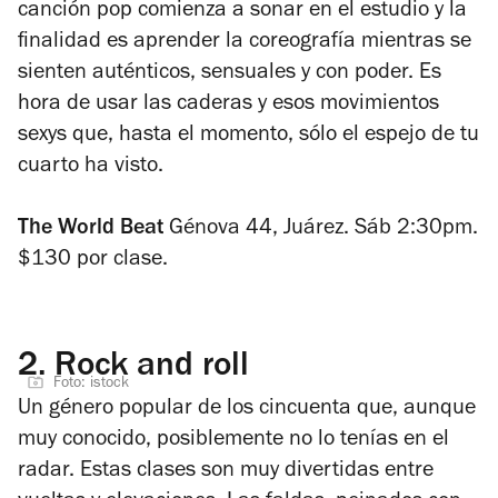
canción pop comienza a sonar en el estudio y la
finalidad es aprender la coreografía mientras se
sienten auténticos, sensuales y con poder. Es
hora de usar las caderas y esos movimientos
sexys que, hasta el momento, sólo el espejo de tu
cuarto ha visto.
The World Beat
Génova 44, Juárez. Sáb 2:30pm.
$130 por clase.
2.
Rock and roll
Foto: istock
Un género popular de los cincuenta que, aunque
muy conocido, posiblemente no lo tenías en el
radar. Estas clases son muy divertidas entre