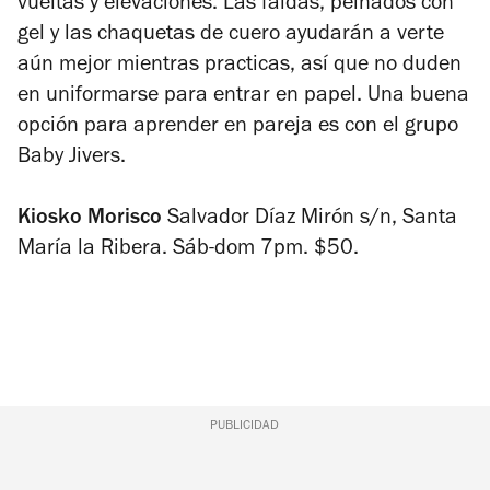
vueltas y elevaciones. Las faldas, peinados con
gel y las chaquetas de cuero ayudarán a verte
aún mejor mientras practicas, así que no duden
en uniformarse para entrar en papel. Una buena
opción para aprender en pareja es con el grupo
Baby Jivers.
Kiosko Morisco
Salvador Díaz Mirón s/n, Santa
María la Ribera. Sáb-dom 7pm. $50.
PUBLICIDAD