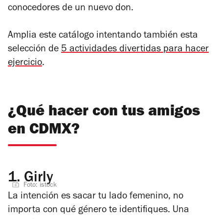
conocedores de un nuevo don.
Amplia este catálogo intentando también esta
selección de
5 actividades divertidas para hacer
ejercicio
.
¿Qué hacer con tus amigos
en CDMX?
1.
Girly
Foto: istock
La intención es sacar tu lado femenino, no
importa con qué género te identifiques. Una