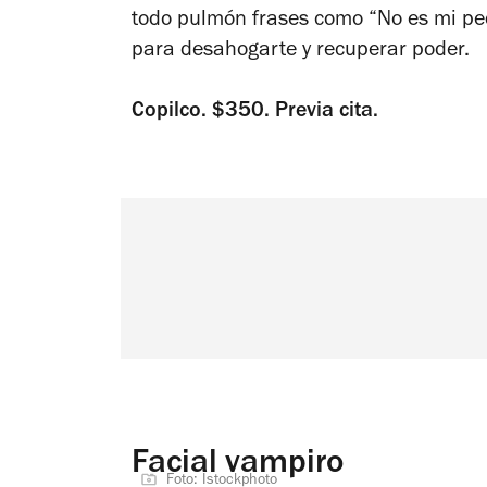
todo pulmón frases como “No es mi pe
para desahogarte y recuperar poder.
Copilco. $350. Previa cita.
Facial vampiro
Foto: Istockphoto