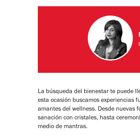
La búsqueda del bienestar te puede ll
esta ocasión buscamos experiencias f
amantes del wellness. Desde nuevas f
sanación con cristales, hasta ceremoni
medio de mantras.