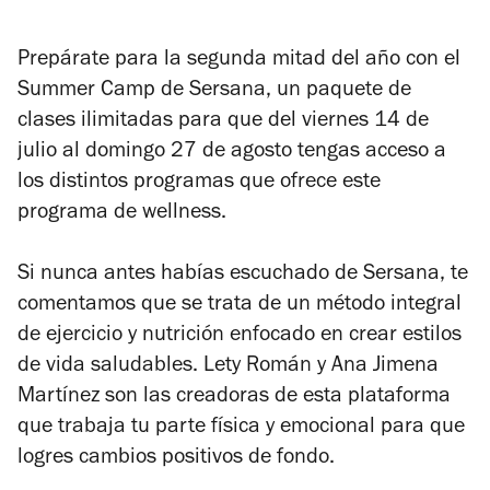
Prepárate para la segunda mitad del año con el
Summer Camp de Sersana, un paquete de
clases ilimitadas para que del viernes 14 de
julio al domingo 27 de agosto tengas acceso a
los distintos programas que ofrece este
programa de wellness.
Si nunca antes habías escuchado de Sersana, te
comentamos que se trata de un método integral
de ejercicio y nutrición enfocado en crear estilos
de vida saludables. Lety Román y Ana Jimena
Martínez son las creadoras de esta plataforma
que trabaja tu parte física y emocional para que
logres cambios positivos de fondo.