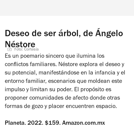
Deseo de ser árbol, de Ángelo
Néstore
Foto: Cortesía
Es un poemario sincero que ilumina los
conflictos familiares. Néstore explora el deseo y
su potencial, manifestándose en la infancia y el
entorno familiar, escenarios que moldean este
impulso y limitan su poder. El propósito es
proponer comunidades de afecto donde otras
formas de gozo y placer encuentren espacio.
Planeta. 2022. $159. Amazon.com.mx