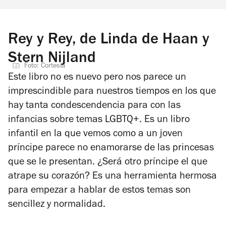
Rey y Rey, de Linda de Haan y
Stern Nijland
Foto: Cortesía
Este libro no es nuevo pero nos parece un
imprescindible para nuestros tiempos en los que
hay tanta condescendencia para con las
infancias sobre temas LGBTQ+. Es un libro
infantil en la que vemos como a un joven
príncipe parece no enamorarse de las princesas
que se le presentan. ¿Será otro príncipe el que
atrape su corazón? Es una herramienta hermosa
para empezar a hablar de estos temas son
sencillez y normalidad.