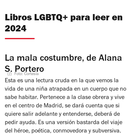
Libros LGBTQ+ para leer en
2024
La mala costumbre, de Alana
S. Portero
Foto: Cortesía
Esta es una lectura cruda en la que vemos la
vida de una niña atrapada en un cuerpo que no
sabe habitar. Pertenece a la clase obrera y vive
en el centro de Madrid, se dará cuenta que si
quiere salir adelante y entenderse, deberá de
pedir ayuda. Es una versión bastarda del viaje
del héroe, poética, conmovedora y subversiva.