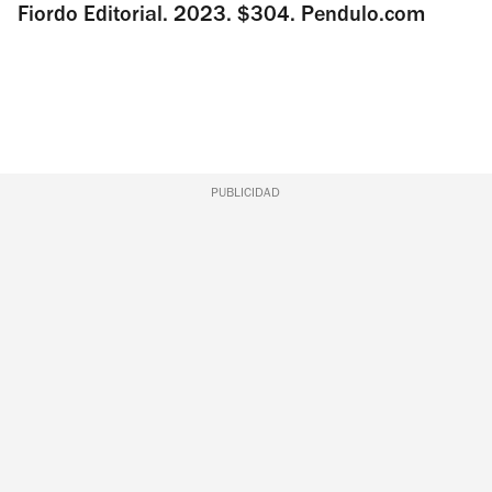
Fiordo Editorial. 2023. $304. Pendulo.com
PUBLICIDAD