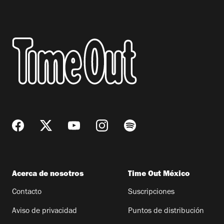
Acerca de nosotros
Time Out México
Contacto
Suscripciones
Aviso de privacidad
Puntos de distribución