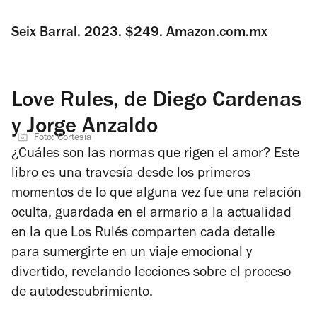
Seix Barral. 2023. $249. Amazon.com.mx
Love Rules, de Diego Cardenas
y Jorge Anzaldo
Foto: Cortesía
¿Cuáles son las normas que rigen el amor? Este
libro es una travesía desde los primeros
momentos de lo que alguna vez fue una relación
oculta, guardada en el armario a la actualidad
en la que Los Rulés comparten cada detalle
para sumergirte en un viaje emocional y
divertido, revelando lecciones sobre el proceso
de autodescubrimiento.