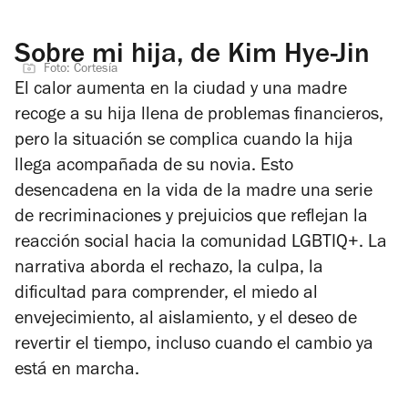
Sobre mi hija, de Kim Hye-Jin
Foto: Cortesía
El calor aumenta en la ciudad y una madre
recoge a su hija llena de problemas financieros,
pero la situación se complica cuando la hija
llega acompañada de su novia. Esto
desencadena en la vida de la madre una serie
de recriminaciones y prejuicios que reflejan la
reacción social hacia la comunidad LGBTIQ+. La
narrativa aborda el rechazo, la culpa, la
dificultad para comprender, el miedo al
envejecimiento, al aislamiento, y el deseo de
revertir el tiempo, incluso cuando el cambio ya
está en marcha.