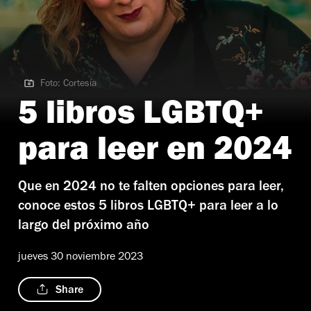
Foto: Cortesía
Foto: Cortesía
5 libros LGBTQ+
para leer en 2024
Que en 2024 no te falten opciones para leer,
conoce estos 5 libros LGBTQ+ para leer a lo
largo del próximo año
jueves 30 noviembre 2023
Share