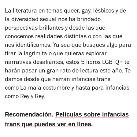
La literatura en temas queer, gay, lésbicos y de
la diversidad sexual nos ha brindado
perspectivas brillantes y desde las que
conocemos realidades distintas o con las que
nos identificamos. Ya sea que busques algo para
tirar la lagrimita o que quieras explorar
narrativas desafiantes, estos 5 libros LGBTQ+ te
harán pasar un gran rato de lectura este año. Te
damos desde que narran infancias trans
como
La mala costumbre
y hasta para infancias
como
Rey y Rey
.
Recomendación.
Películas sobre infancias
trans que puedes ver en línea
.