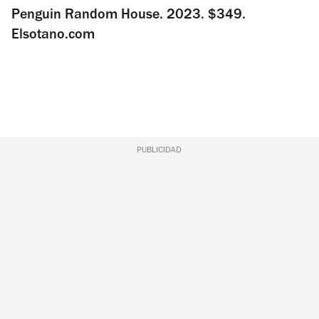
Penguin Random House. 2023. $349.
Elsotano.com
PUBLICIDAD