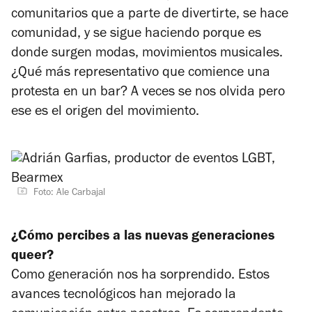
comunitarios que a parte de divertirte, se hace
comunidad, y se sigue haciendo porque es
donde surgen modas, movimientos musicales.
¿Qué más representativo que comience una
protesta en un bar? A veces se nos olvida pero
ese es el origen del movimiento.
Foto: Ale Carbajal
¿Cómo percibes a las nuevas generaciones
queer?
Como generación nos ha sorprendido. Estos
avances tecnológicos han mejorado la