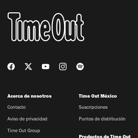
Acerca de nosotros
Time Out México
Contacto
Suscripciones
Aviso de privacidad
Puntos de distribución
Time Out Group
Productos de Time Out