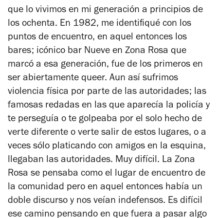
que lo vivimos en mi generación a principios de
los ochenta. En 1982, me identifiqué con los
puntos de encuentro, en aquel entonces los
bares; icónico bar Nueve en Zona Rosa que
marcó a esa generación, fue de los primeros en
ser abiertamente queer. Aun así sufrimos
violencia física por parte de las autoridades; las
famosas redadas en las que aparecía la policía y
te perseguía o te golpeaba por el solo hecho de
verte diferente o verte salir de estos lugares, o a
veces sólo platicando con amigos en la esquina,
llegaban las autoridades. Muy difícil. La Zona
Rosa se pensaba como el lugar de encuentro de
la comunidad pero en aquel entonces había un
doble discurso y nos veían indefensos. Es difícil
ese camino pensando en que fuera a pasar algo