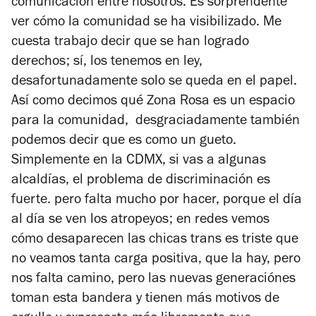
comunicación entre nosotros. Es sorprendente
ver cómo la comunidad se ha visibilizado. Me
cuesta trabajo decir que se han logrado
derechos; sí, los tenemos en ley,
desafortunadamente solo se queda en el papel.
Así como decimos qué Zona Rosa es un espacio
para la comunidad, desgraciadamente también
podemos decir que es como un gueto.
Simplemente en la CDMX, si vas a algunas
alcaldías, el problema de discriminación es
fuerte. pero falta mucho por hacer, porque el día
al día se ven los atropeyos; en redes vemos
cómo desaparecen las chicas trans es triste que
no veamos tanta carga positiva, que la hay, pero
nos falta camino, pero las nuevas generaciónes
toman esta bandera y tienen más motivos de