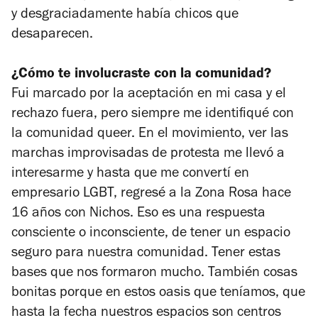
y desgraciadamente había chicos que
desaparecen.
¿Cómo te involucraste con la comunidad?
Fui marcado por la aceptación en mi casa y el
rechazo fuera, pero siempre me identifiqué con
la comunidad queer. En el movimiento, ver las
marchas improvisadas de protesta me llevó a
interesarme y hasta que me convertí en
empresario LGBT, regresé a la Zona Rosa hace
16 años con Nichos. Eso es una respuesta
consciente o inconsciente, de tener un espacio
seguro para nuestra comunidad. Tener estas
bases que nos formaron mucho.
También cosas
bonitas porque en estos oasis que teníamos, que
hasta la fecha nuestros espacios son centros