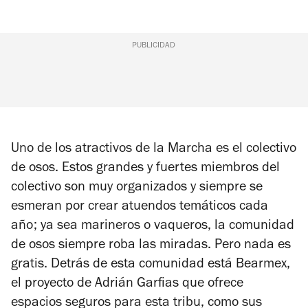
PUBLICIDAD
Uno de los atractivos de la Marcha es el colectivo
de osos. Estos grandes y fuertes miembros del
colectivo son muy organizados y siempre se
esmeran por crear atuendos temáticos cada
año; ya sea marineros o vaqueros, la comunidad
de osos siempre roba las miradas. Pero nada es
gratis. Detrás de esta comunidad está Bearmex,
el proyecto de Adrián Garfias que ofrece
espacios seguros para esta tribu, como sus