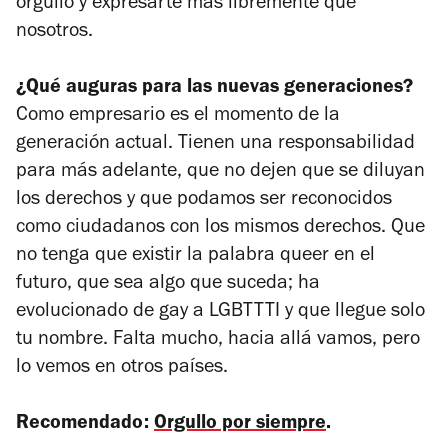
orgullo y expresarte más libremente que
nosotros.
¿Qué auguras para las nuevas generaciones?
Como empresario es el momento de la
generación actual. Tienen una responsabilidad
para más adelante, que no dejen que se diluyan
los derechos y que podamos ser reconocidos
como ciudadanos con los mismos derechos. Que
no tenga que existir la palabra queer en el
futuro, que sea algo que suceda; ha
evolucionado de gay a LGBTTTI y que llegue solo
tu nombre. Falta mucho, hacia allá vamos, pero
lo vemos en otros países.
Recomendado:
Orgullo por siempre
.