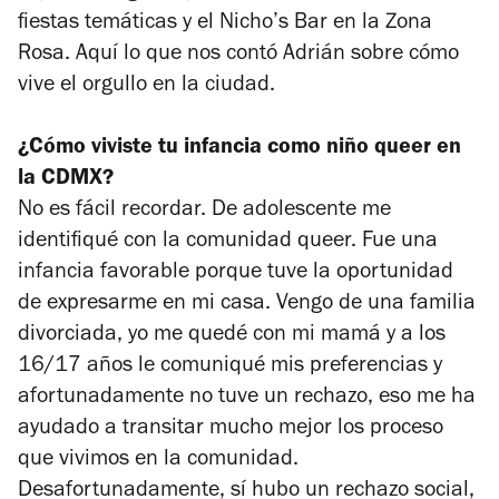
fiestas temáticas y el Nicho’s Bar en la Zona
Rosa. Aquí lo que nos contó Adrián sobre cómo
vive el orgullo en la ciudad.
¿Cómo viviste tu infancia como niño queer en
la CDMX?
No es fácil recordar. De adolescente me
identifiqué con la comunidad queer. Fue una
infancia favorable porque tuve la oportunidad
de expresarme en mi casa. Vengo de una familia
divorciada, yo me quedé con mi mamá y a los
16/17 años le comuniqué mis preferencias y
afortunadamente no tuve un rechazo, eso me ha
ayudado a transitar mucho mejor los proceso
que vivimos en la comunidad.
Desafortunadamente, sí hubo un rechazo social,