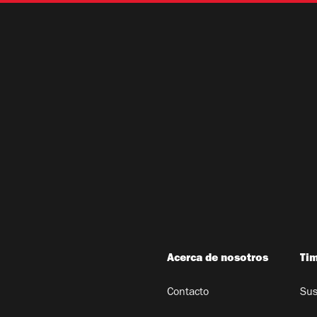
Acerca de nosotros
Ti
Contacto
Sus