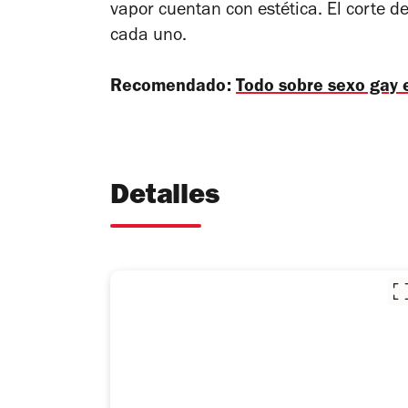
vapor cuentan con estética. El corte d
cada uno.
Recomendado:
Todo sobre sexo gay
Detalles