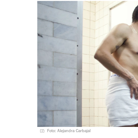
Foto: Alejandra Carbajal