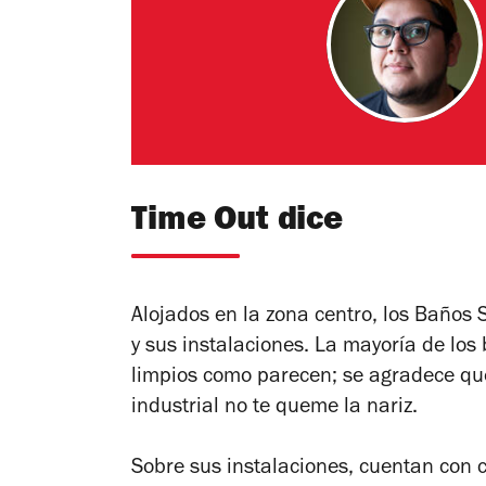
Time Out dice
Alojados en la zona centro, los Baños 
y sus instalaciones. La mayoría de los
limpios como parecen; se agradece que a
industrial no te queme la nariz.
Sobre sus instalaciones, cuentan con