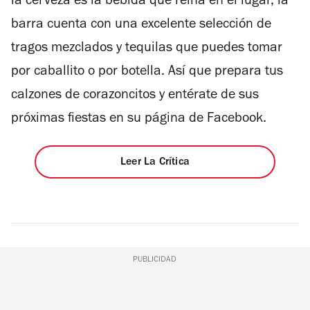
la cerveza es la bebida que reina en el lugar, la
barra cuenta con una excelente selección de
tragos mezclados y tequilas que puedes tomar
por caballito o por botella. Así que prepara tus
calzones de corazoncitos y entérate de sus
próximas fiestas en su página de Facebook.
Leer La Crítica
PUBLICIDAD