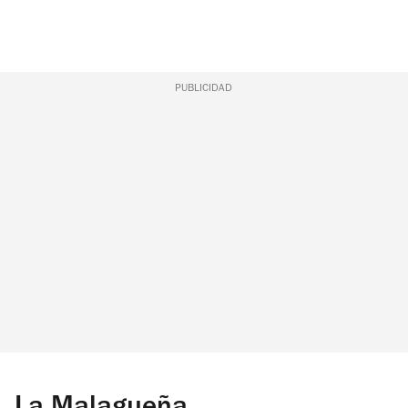
PUBLICIDAD