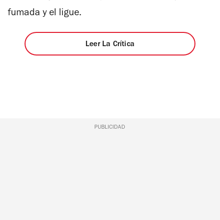
fumada y el ligue.
Leer La Crítica
PUBLICIDAD