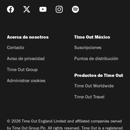
Acerca de nosotros
Time Out México
Contacto
Suscripciones
Aviso de privacidad
Puntos de distribución
Time Out Group
Productos de Time Out
Administrar cookies
Time Out Worldwide
Time Out Travel
© 2026 Time Out England Limited and affiliated companies owned
by Time Out Group Plc. All rights reserved. Time Out is a registered