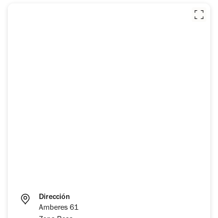
Dirección
Amberes 61