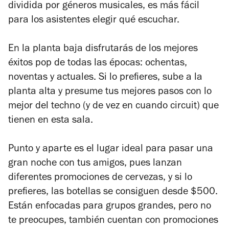
dividida por géneros musicales, es más fácil
para los asistentes elegir qué escuchar.
En la planta baja disfrutarás de los mejores
éxitos pop de todas las épocas: ochentas,
noventas y actuales. Si lo prefieres, sube a la
planta alta y presume tus mejores pasos con lo
mejor del techno (y de vez en cuando circuit) que
tienen en esta sala.
Punto y aparte es el lugar ideal para pasar una
gran noche con tus amigos, pues lanzan
diferentes promociones de cervezas, y si lo
prefieres, las botellas se consiguen desde $500.
Están enfocadas para grupos grandes, pero no
te preocupes, también cuentan con promociones