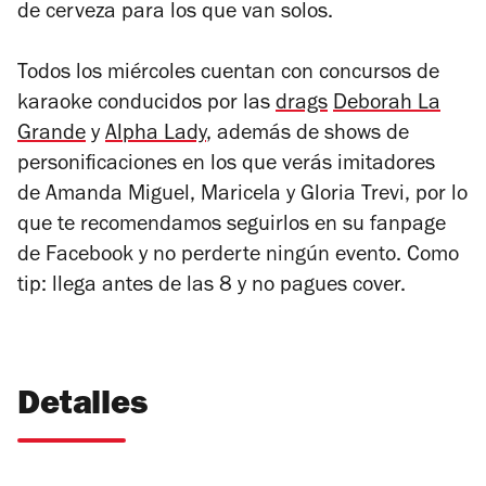
de cerveza para los que van solos.
Todos los miércoles cuentan con concursos de
karaoke conducidos por las
drags
Deborah La
Grande
y
Alpha Lady
, además de shows de
personificaciones en los que verás imitadores
de Amanda Miguel, Maricela y Gloria Trevi, por lo
que te recomendamos seguirlos en su fanpage
de Facebook y no perderte ningún evento. Como
tip: llega antes de las 8 y no pagues cover.
Detalles