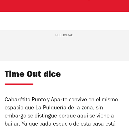
PUBLICIDAD
Time Out dice
Cabarétito Punto y Aparte convive en el mismo
espacio que
La Pulquería de la zona
, sin
embargo se distingue porque aquí se viene a
bailar. Ya que cada espacio de esta casa está