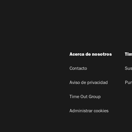
Acerca de nosotros
Ti
Contacto
Sus
Aviso de privacidad
Pun
Time Out Group
Administrar cookies