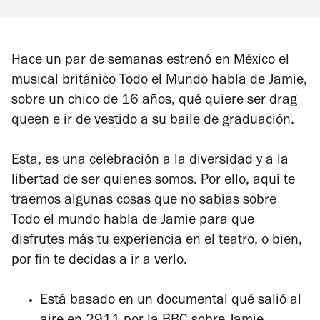
Hace un par de semanas estrenó en México el
musical británico
Todo el Mundo habla de Jamie
,
sobre un chico de 16 años, qué quiere ser drag
queen e ir de vestido a su baile de graduación.
Esta, es una celebración a la diversidad y a la
libertad de ser quienes somos. Por ello, aquí te
traemos algunas cosas que no sabías sobre
Todo el mundo habla de Jamie
para que
disfrutes más tu experiencia en el teatro, o bien,
por fin te decidas a ir a verlo.
Está basado en un documental qué salió al