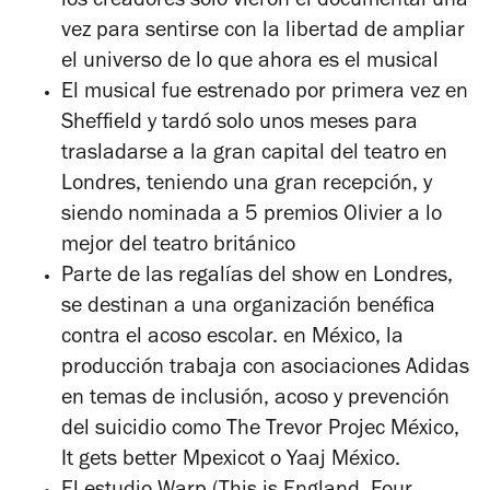
los creadores solo vieron el documental una
vez para sentirse con la libertad de ampliar
el universo de lo que ahora es el musical
El musical fue estrenado por primera vez en
Sheffield y tardó solo unos meses para
trasladarse a la gran capital del teatro en
Londres, teniendo una gran recepción, y
siendo nominada a 5 premios Olivier a lo
mejor del teatro británico
Parte de las regalías del show en Londres,
se destinan a una organización benéfica
contra el acoso escolar. en México, la
producción trabaja con asociaciones Adidas
en temas de inclusión, acoso y prevención
del suicidio como The Trevor Projec México,
It gets better Mpexicot o Yaaj México.