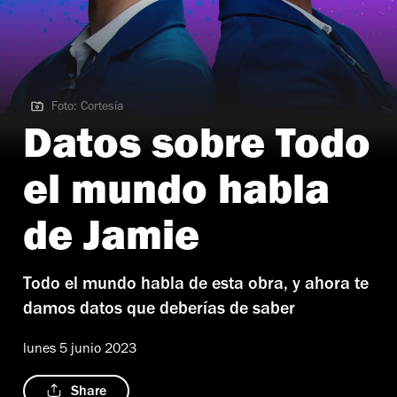
Foto: Cortesía
Foto: Cortesía
Datos sobre Todo
el mundo habla
de Jamie
Todo el mundo habla de esta obra, y ahora te
damos datos que deberías de saber
lunes 5 junio 2023
Share