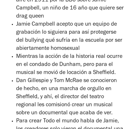
aire en 2911 por la BBC sobre Jamie
Campbell, un niño de 16 año que quiere ser
drag queen
Jamie Campbell acepto que un equipo de
grabación lo siguiera para así protegerse
del bullying qué sufría en la escuela por ser
abiertamente homosexual
Mientras la acción de la historia real ocurre
en el condado de Dunham, pero para el
musical se movió de locación a Sheffield.
Dan Gillespie y Tom McRae se conocieron
de hecho, en una marcha de orgullo en
Sheffield, y ahí, el director del teatro
regional les comisionó crear un musical
sobre un documental que acaba de ver.
Para crear Todo el mundo habla de Jamie,