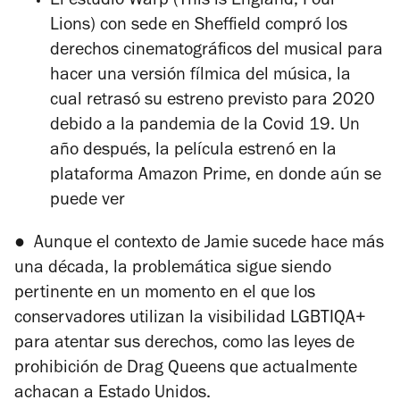
El estudio Warp (This is England, Four
Lions) con sede en Sheffield compró los
derechos cinematográficos del musical para
hacer una versión fílmica del música, la
cual retrasó su estreno previsto para 2020
debido a la pandemia de la Covid 19. Un
año después, la película estrenó en la
plataforma Amazon Prime, en donde aún se
puede ver
●
Aunque el contexto de Jamie sucede hace más
una década, la problemática sigue siendo
pertinente en un momento en el que los
conservadores utilizan la visibilidad LGBTIQA+
para atentar sus derechos, como las leyes de
prohibición de Drag Queens que actualmente
achacan a Estado Unidos.