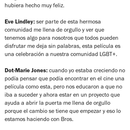
hubiera hecho muy feliz.
Eve Lindley:
ser parte de esta hermosa
comunidad me llena de orgullo y ver que
tenemos algo para nosotros que todos pueden
disfrutar me deja sin palabras, esta película es
una celebración a nuestra comunidad LGBT+.
Dot-Marie Jones:
cuando yo estaba creciendo no
podía pensar que podía encontrar en el cine una
película como esta, pero nos educaron a que no
iba a suceder y ahora estar en un proyecto que
ayuda a abrir la puerta me llena de orgullo
porque el cambio se tiene que empezar y eso lo
estamos haciendo con
Bros
.