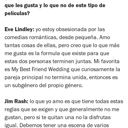
que les gusta y lo que no de este tipo de
películas?
Eve Lindley:
yo estoy obsesionada por las
comedias románticas, desde pequeña. Amo
tantas cosas de ellas, pero creo que lo que más
me gusta es la formula que existe para que
estas dos personas terminen juntas. Mi favorita
es
My Best Friend Wedding
que curiosamente la
pareja principal no termina unida, entonces es
un subgénero del propio género.
Jim Rash:
lo que yo amo es que tiene todas estas
reglas que se exigen y que generalmente no me
gustan, pero si te quitan una no la disfrutas
igual. Debemos tener una escena de varios