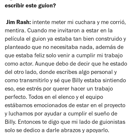
escribir este guion?
Jim Rash:
intente meter mi cuchara y me corrió,
mentira. Cuando me invitaron a estar en la
película el guion ya estaba tan bien construido y
planteado que no necesitaba nada, además de
que estaba feliz solo venir a cumplir mi trabajo
como actor. Aunque debo de decir que he estado
del otro lado, donde escribes algo personal y
como transmitirlo y sé que Billy estaba sintiendo
eso, ese estrés por querer hacer un trabajo
perfecto. Todos en el elenco y el equipo
estábamos emocionados de estar en el proyecto
y luchamos por ayudar a cumplir el sueño de
Billy. Entonces te digo que mi lado de guionistas
solo se dedico a darle abrazos y apoyarlo.