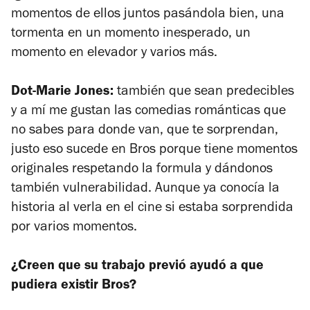
momentos de ellos juntos pasándola bien, una
tormenta en un momento inesperado, un
momento en elevador y varios más.
Dot-Marie Jones:
también que sean predecibles
y a mí me gustan las comedias románticas que
no sabes para donde van, que te sorprendan,
justo eso sucede en
Bros
porque tiene momentos
originales respetando la formula y dándonos
también vulnerabilidad. Aunque ya conocía la
historia al verla en el cine si estaba sorprendida
por varios momentos.
¿Creen que su trabajo previó ayudó a que
pudiera existir
Bros
?