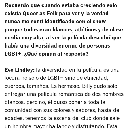
Recuerdo que cuando estaba creciendo solo
existía
Queer as Folk
para ver y la verdad
nunca me sentí identificado con el show
porque todos eran blancos, atléticos y de clase
media muy alta, al ver la película descubrí que
había una diversidad enorme de personas
LGBT+, ¿Qué opinan al respecto?
Eve Lindley:
la diversidad en la película es una
locura no solo de LGBT+ sino de etnicidad,
cuerpos, tamaños. Es hermoso. Billy pudo solo
entregar una película romántica de dos hombres
blancos, pero no, él quiso poner a toda la
comunidad con sus colores y sabores, hasta de
edades, tenemos la escena del club donde sale
un hombre mayor bailando y disfrutando. Esta