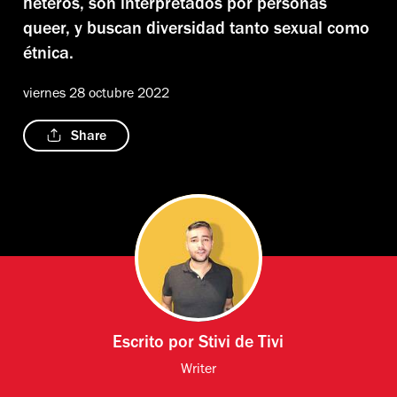
heteros, son interpretados por personas
queer, y buscan diversidad tanto sexual como
étnica.
viernes 28 octubre 2022
Share
Escrito por
Stivi de Tivi
Writer