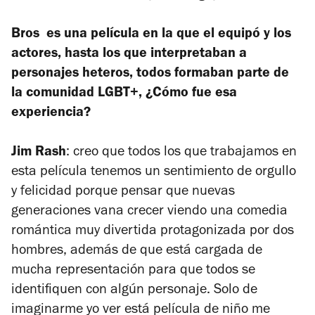
Bros
es una película en la que el equipó y los
actores, hasta los que interpretaban a
personajes heteros, todos formaban parte de
la comunidad LGBT+, ¿Cómo fue esa
experiencia?
Jim Rash
: creo que todos los que trabajamos en
esta película tenemos un sentimiento de orgullo
y felicidad porque pensar que nuevas
generaciones vana crecer viendo una comedia
romántica muy divertida protagonizada por dos
hombres, además de que está cargada de
mucha representación para que todos se
identifiquen con algún personaje. Solo de
imaginarme yo ver está película de niño me