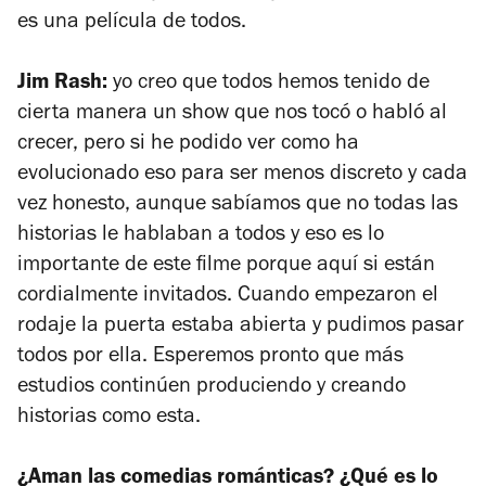
es una película de todos.
Jim Rash:
yo creo que todos hemos tenido de
cierta manera un show que nos tocó o habló al
crecer, pero si he podido ver como ha
evolucionado eso para ser menos discreto y cada
vez honesto, aunque sabíamos que no todas las
historias le hablaban a todos y eso es lo
importante de este filme porque aquí si están
cordialmente invitados. Cuando empezaron el
rodaje la puerta estaba abierta y pudimos pasar
todos por ella. Esperemos pronto que más
estudios continúen produciendo y creando
historias como esta.
¿Aman las comedias románticas? ¿Qué es lo