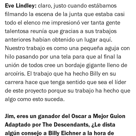
Eve Lindley:
claro, justo cuando estábamos
filmando la escena de la junta que estaba casi
todo el elenco me impresionó ver tanta gente
talentosa reunía que gracias a sus trabajos
anteriores habían obtenido un lugar aquí.
Nuestro trabajo es como una pequeña aguja con
hilo pasando por una tela para que al final la
unión de todos cree un bordaje gigante lleno de
arcoíris. El trabajo que ha hecho Billy en su
carrera hace que tenga sentido que sea el líder
de este proyecto porque su trabajo ha hecho que
algo como esto suceda.
Jim, eres un ganador del Oscar a Mejor Guion
Adaptado por
The Descendants
, ¿Le dista
algún consejo a Billy Eichner a la hora de