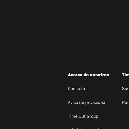
Acerca de nosotros
Ti
Contacto
Sus
Aviso de privacidad
Pun
Time Out Group