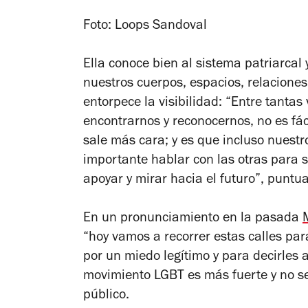
Foto: Loops Sandoval
Ella conoce bien al sistema patriarcal
nuestros cuerpos, espacios, relaciones
entorpece la visibilidad: “Entre tantas 
encontrarnos y reconocernos, no es fáci
sale más cara; y es que incluso nuestro
importante hablar con las otras para 
apoyar y mirar hacia el futuro”, puntua
En un pronunciamiento en la pasada
“hoy vamos a recorrer estas calles par
por un miedo legítimo y para decirles a
movimiento LGBT es más fuerte y no s
público.