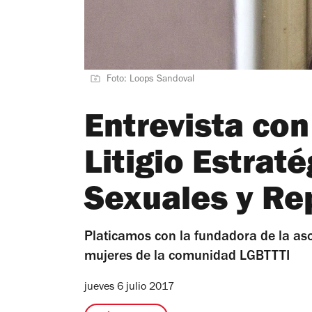
Foto: Loops Sandoval
Entrevista co
Litigio Estrat
Sexuales y Re
Platicamos con la fundadora de la as
mujeres de la comunidad LGBTTTI
jueves 6 julio 2017