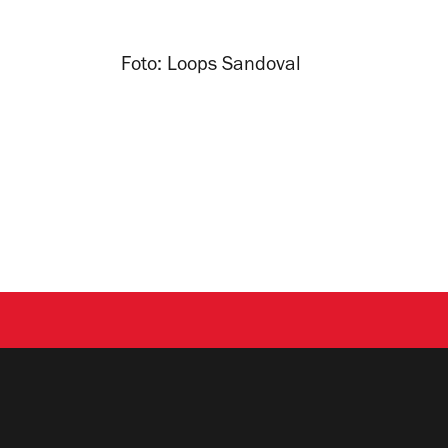
Foto: Loops Sandoval