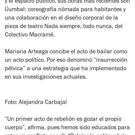
y el espacio público, sus obras más recientes son
Úumbal: coreografía nómada para habitantes y
una colaboración en el diseño corporal de la
pieza de teatro Nada siempre, todo nunca, del
Colectivo Macramé.
Mariana Arteaga concibe el acto de bailar como
un acto político. Por eso denominó “insurrección
pélvica” a una estrategia que ha implementado
en sus investigaciones actuales.
Foto: Alejandra Carbajal
“Un primer acto de rebelión es gozar el propio
cuerpo”, afirma, pues hemos sido educados para