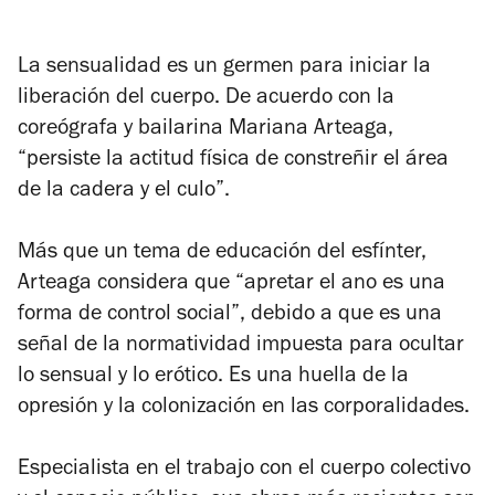
La sensualidad es un germen para iniciar la
liberación del cuerpo. De acuerdo con la
coreógrafa y bailarina Mariana Arteaga,
“persiste la actitud física de constreñir el área
de la cadera y el culo”.
Más que un tema de educación del esfínter,
Arteaga considera que “apretar el ano es una
forma de control social”, debido a que es una
señal de la normatividad impuesta para ocultar
lo sensual y lo erótico. Es una huella de la
opresión y la colonización en las corporalidades.
Especialista en el trabajo con el cuerpo colectivo