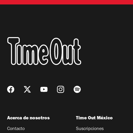
Acerca de nosotros
Time Out México
Contacto
Suscripciones