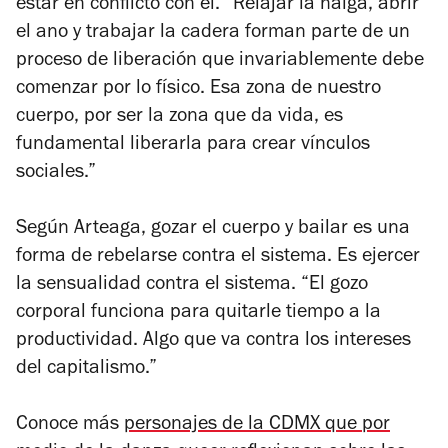
estar en conflicto con él. “Relajar la nalga, abrir
el ano y trabajar la cadera forman parte de un
proceso de liberación que invariablemente debe
comenzar por lo físico. Esa zona de nuestro
cuerpo, por ser la zona que da vida, es
fundamental liberarla para crear vínculos
sociales.”
Según Arteaga, gozar el cuerpo y bailar es una
forma de rebelarse contra el sistema. Es ejercer
la sensualidad contra el sistema. “El gozo
corporal funciona para quitarle tiempo a la
productividad. Algo que va contra los intereses
del capitalismo.”
Conoce más
personajes de la CDMX que por