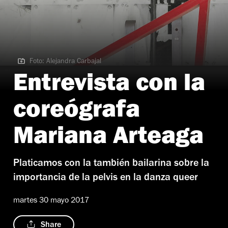
Foto: Alejandra Carbajal
Foto: Alejandra Carbajal
Entrevista con la
coreógrafa
Mariana Arteaga
Platicamos con la también bailarina sobre la
importancia de la pelvis en la danza queer
martes 30 mayo 2017
Share