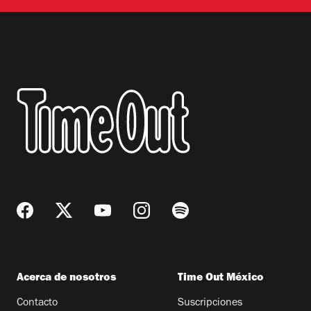
Acerca de nosotros
Time Out México
Contacto
Suscripciones