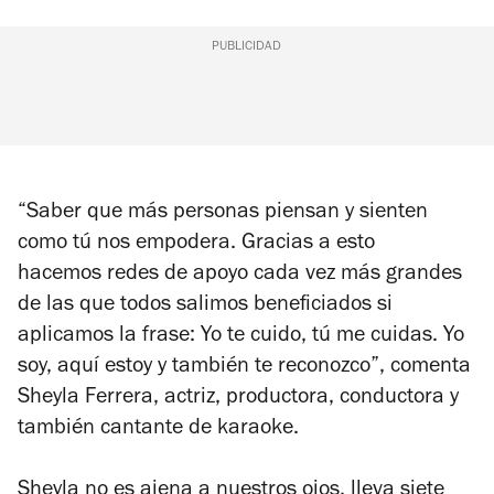
PUBLICIDAD
“Saber que más personas piensan y sienten
como tú nos empodera. Gracias a esto
hacemos redes de apoyo cada vez más grandes
de las que todos salimos beneficiados si
aplicamos la frase: Yo te cuido, tú me cuidas. Yo
soy, aquí estoy y también te reconozco”, comenta
Sheyla Ferrera, actriz, productora, conductora y
también cantante de karaoke.
Sheyla no es ajena a nuestros ojos, lleva siete