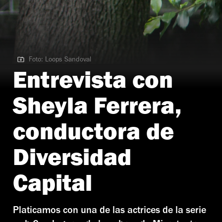
Foto: Loops Sandoval
Foto: Loops Sandoval
Entrevista con
Sheyla Ferrera,
conductora de
Diversidad
Capital
Platicamos con una de las actrices de la serie