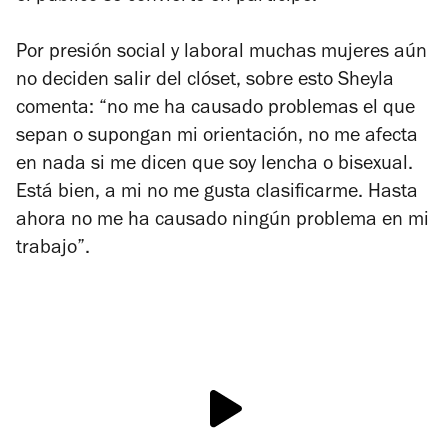
Por presión social y laboral muchas mujeres aún
no deciden salir del clóset, sobre esto Sheyla
comenta: “no me ha causado problemas el que
sepan o supongan mi orientación, no me afecta
en nada si me dicen que soy lencha o bisexual.
Está bien, a mi no me gusta clasificarme. Hasta
ahora no me ha causado ningún problema en mi
trabajo”.