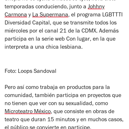
temporadas conduciendo, junto a
Johhny
Carmona
y
La Supermana
, el programa LGBTTTI
Diversidad Capital,
que se transmite todos los
miércoles por el canal 21 de la CDMX. Además
participa en la serie web
Con lugar
, en la que
interpreta a una chica lesbiana.
Foto: Loops Sandoval
Pero así como trabaja en productos para la
comunidad, también participa en proyectos que
no tienen que ver con su sexualidad, como
Microteatro México
, que consiste en obras de
teatro que duran 15 minutos y en muchos casos,
el público se convierte en participe.