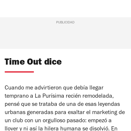
PUBLICIDAD
Time Out dice
Cuando me advirtieron que debía llegar
temprano a La Purísima recién remodelada,
pensé que se trataba de una de esas leyendas
urbanas generadas para exaltar el marketing de
un club con un orgulloso pasado: empezó a
llover y ni así la hilera humana se disolvió. En