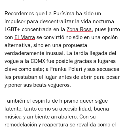
Recordemos que La Purísima ha sido un
impulsor para descentralizar la vida nocturna
LGBT+ concentrada en la
Zona Rosa
, pues junto
con
El Marra
se convirtió no sólo en una opción
alternativa, sino en una propuesta
verdaderamente inusual. La tardía llegada del
vogue a la CDMX fue posible gracias a lugares
clave como este; a Franka Polari y sus secuaces
les prestaban el lugar antes de abrir para posar
y poner sus beats vogueros.
También el espíritu de hipismo queer sigue
latente, tanto como su accesibilidad, buena
música y ambiente arrabalero. Con su
remodelación y reapertura se revalida como el