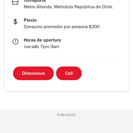
Transporte
Metro Allende. Metrobús República de Chile.
Precio
Consumo promedio por persona $200
Horas de apertura
Jue-sáb 7pm-3am
Direcciones
Call
PUBLICIDAD