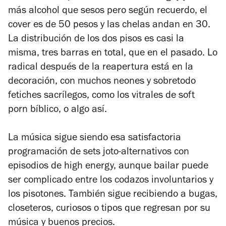
más alcohol que sesos pero según recuerdo, el
cover es de 50 pesos y las chelas andan en 30.
La distribución de los dos pisos es casi la
misma, tres barras en total, que en el pasado. Lo
radical después de la reapertura está en la
decoración, con muchos neones y sobretodo
fetiches sacrílegos, como los vitrales de
soft
porn
bíblico, o algo así.
La música sigue siendo esa satisfactoria
programación de sets joto-alternativos con
episodios de high energy, aunque bailar puede
ser complicado entre los codazos involuntarios y
los pisotones. También sigue recibiendo a bugas,
closeteros, curiosos o tipos que regresan por su
música y buenos precios.