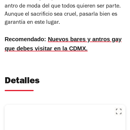
antro de moda del que todos quieren ser parte.
Aunque el sacrificio sea cruel, pasarla bien es
garantía en este lugar.
Recomendado:
Nuevos bares y antros gay
que debes visitar en la CDMX.
Detalles