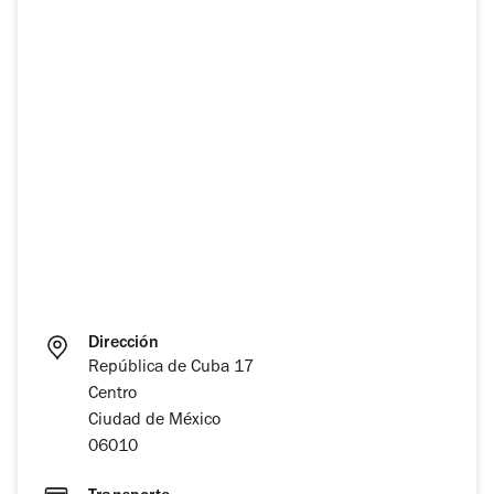
Dirección
República de Cuba 17
Centro
Ciudad de México
06010