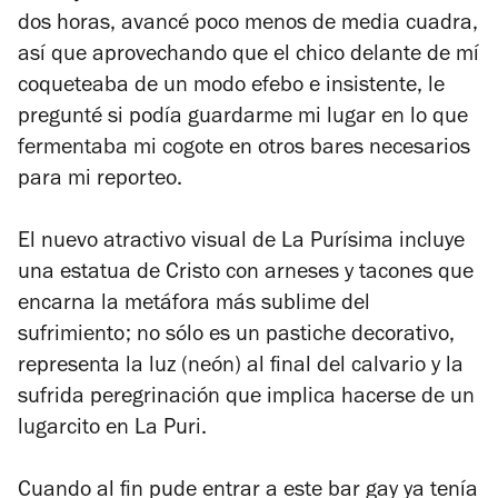
dos horas, avancé poco menos de media cuadra,
así que aprovechando que el chico delante de mí
coqueteaba de un modo efebo e insistente, le
pregunté si podía guardarme mi lugar en lo que
fermentaba mi cogote en otros bares necesarios
para mi reporteo.
El nuevo atractivo visual de La Purísima incluye
una estatua de Cristo con arneses y tacones que
encarna la metáfora más sublime del
sufrimiento; no sólo es un pastiche decorativo,
representa la luz (neón) al final del calvario y la
sufrida peregrinación que implica hacerse de un
lugarcito en La Puri.
Cuando al fin pude entrar a este bar gay ya tenía