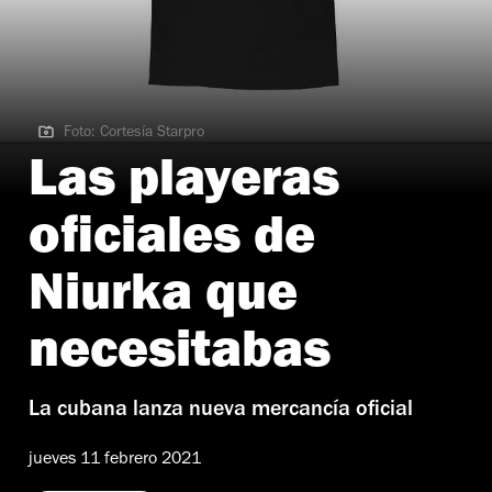
Foto: Cortesía Starpro
Foto: Cortesía Starpro
Las playeras
oficiales de
Niurka que
necesitabas
La cubana lanza nueva mercancía oficial
jueves 11 febrero 2021