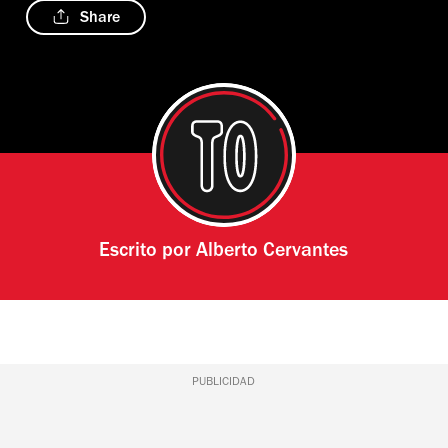
Share
Escrito por
Alberto Cervantes
PUBLICIDAD