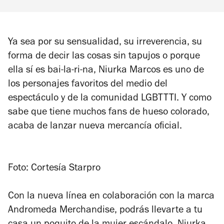
Ya sea por su sensualidad, su irreverencia, su
forma de decir las cosas sin tapujos o porque
ella sí es bai-la-ri-na, Niurka Marcos es uno de
los personajes favoritos del medio del
espectáculo y de la comunidad LGBTTTI. Y como
sabe que tiene muchos fans de hueso colorado,
acaba de lanzar nueva mercancía oficial.
Foto: Cortesía Starpro
Con la nueva línea en colaboración con la marca
Andromeda Merchandise, podrás llevarte a tu