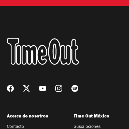
Acerca de nosotros
Time Out México
Contacto
Suscripciones