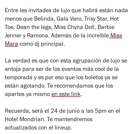
Entre les invitades de lujo que habrá están nada
menos que Belinda, Gala Varo, Trixy Star, Hot
Toe, Dean the legs, Miss Chyna Doll, Barbie
Jenner y Ramona. Además de la increíble
Miss
Mara
como dj principal.
La verdad es que con esta agrupación de lujo se
antoja para ser de los eventos más cool de la
temporada y es por eso que los boletos ya se
están agotando. Te recomendamos que los
apartes ya mismo
en este link
.
Recuerda, será el 24 de junio a las 5pm en el
Hotel Mondrian. Te mantendremos
actualizados con el lineup.