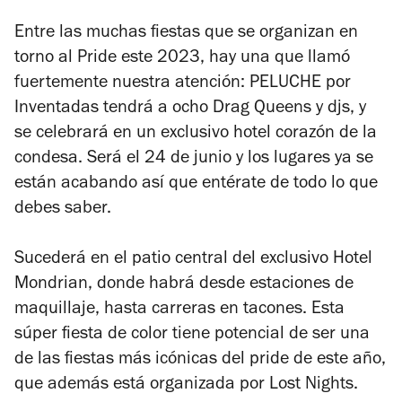
Entre las muchas fiestas que se organizan en
torno al Pride este 2023, hay una que llamó
fuertemente nuestra atención: PELUCHE por
Inventadas tendrá a ocho Drag Queens y djs, y
se celebrará en un exclusivo hotel corazón de la
condesa. Será el 24 de junio y los lugares ya se
están acabando así que entérate de todo lo que
debes saber.
Sucederá en el patio central del exclusivo Hotel
Mondrian, donde habrá desde estaciones de
maquillaje, hasta carreras en tacones. Esta
súper fiesta de color tiene potencial de ser una
de las fiestas más icónicas del pride de este año,
que además está organizada por Lost Nights.