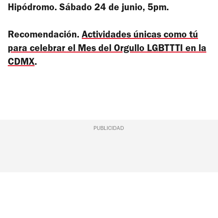
Hipódromo. Sábado 24 de junio, 5pm.
Recomendación.
Actividades únicas como tú
para celebrar el Mes del Orgullo LGBTTTI en la
CDMX
.
PUBLICIDAD