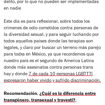
delito, por lo que no pueden ser implementadas
en nadie
Este día es para reflexionar, sobre todos los
crimenes de odio cometidos contra personas de
la diversidad sexual, y para seguir luchando por
todos aquellos paises donde las terapias son
legales, y claro por buscar un terreno más parejo
para todxs en México, ya que recordemos que
nuestro país es el segundo de America Latina
donde más asesinatos contra personas trans
hay y donde
7 de cada 10 personas LGBTTTI
expresaron haber vivido y sufrido discriminación.
Recomendación.
¿Cuál es la diferencia entre
transgénero, transexual y travesti?
.