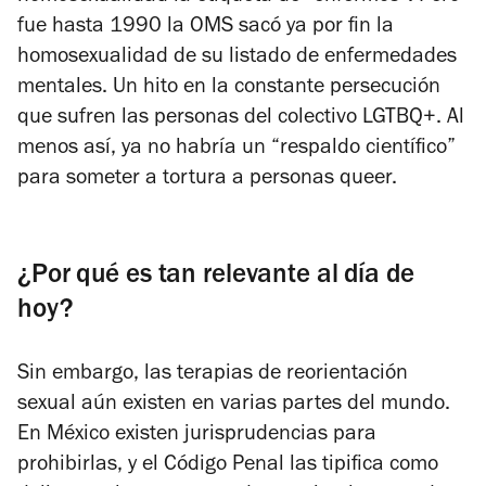
fue hasta 1990 la OMS sacó ya por fin la
homosexualidad de su listado de enfermedades
mentales. Un hito en la constante persecución
que sufren las personas del colectivo LGTBQ+. Al
menos así, ya no habría un “respaldo científico”
para someter a tortura a personas queer.
¿Por qué es tan relevante al día de
hoy?
Sin embargo, las terapias de reorientación
sexual aún existen en varias partes del mundo.
En México existen jurisprudencias para
prohibirlas, y el Código Penal las tipifica como