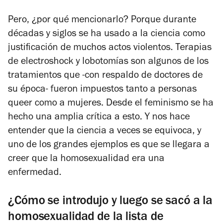
Pero, ¿por qué mencionarlo? Porque durante
décadas y siglos se ha usado a la ciencia como
justificación de muchos actos violentos. Terapias
de electroshock y lobotomías son algunos de los
tratamientos que -con respaldo de doctores de
su época- fueron impuestos tanto a personas
queer como a mujeres. Desde el feminismo se ha
hecho una amplia crítica a esto. Y nos hace
entender que la ciencia a veces se equivoca, y
uno de los grandes ejemplos es que se llegara a
creer que la homosexualidad era una
enfermedad.
¿Cómo se introdujo y luego se sacó a la
homosexualidad de la lista de