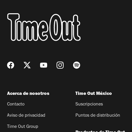
Acerca de nosotros
Time Out México
Contacto
Suscripciones
Aviso de privacidad
Puntos de distribución
Time Out Group