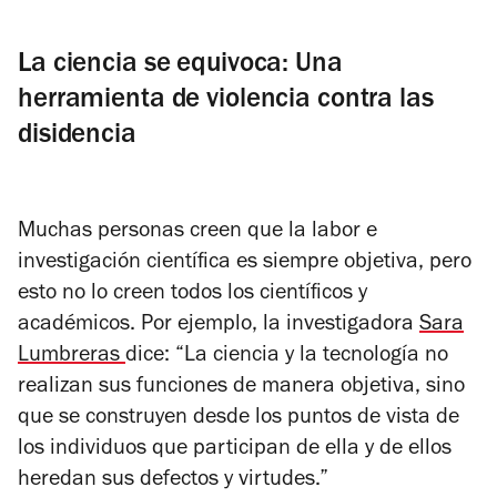
La ciencia se equivoca: Una
herramienta de violencia contra las
disidencia
Muchas personas creen que la labor e
investigación científica es siempre objetiva, pero
esto no lo creen todos los científicos y
académicos. Por ejemplo, la investigadora
Sara
Lumbreras
dice: “La ciencia y la tecnología no
realizan sus funciones de manera objetiva, sino
que se construyen desde los puntos de vista de
los individuos que participan de ella y de ellos
heredan sus defectos y virtudes.”