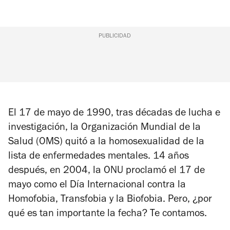
PUBLICIDAD
El 17 de mayo de 1990, tras décadas de lucha e
investigación, la Organización Mundial de la
Salud (OMS) quitó a la homosexualidad de la
lista de enfermedades mentales. 14 años
después, en 2004, la ONU proclamó el 17 de
mayo como el Día Internacional contra la
Homofobia, Transfobia y la Biofobia. Pero, ¿por
qué es tan importante la fecha? Te contamos.