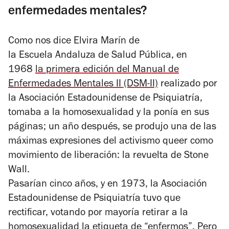
enfermedades mentales?
Como nos dice Elvira Marín de
la Escuela Andaluza de Salud Pública, en
1968
la primera edición del Manual de
Enfermedades Mentales II (DSM-II)
realizado por
la Asociación Estadounidense de Psiquiatría,
tomaba a la homosexualidad y la ponía en sus
páginas; un año después, se produjo una de las
máximas expresiones del activismo queer como
movimiento de liberación: la revuelta de Stone
Wall.
Pasarían cinco años, y en 1973, la Asociación
Estadounidense de Psiquiatría tuvo que
rectificar, votando por mayoría retirar a la
homosexualidad la etiqueta de “enfermos”. Pero