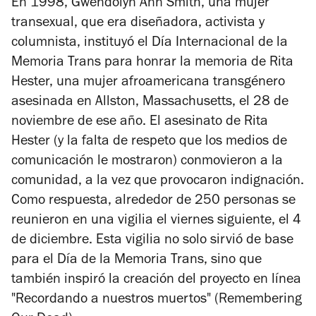
En 1998, Gwendolyn Ann Smith, una mujer
transexual, que era diseñadora, activista y
columnista, instituyó el Día Internacional de la
Memoria Trans para honrar la memoria de Rita
Hester, una mujer afroamericana transgénero
asesinada en Allston, Massachusetts, el 28 de
noviembre de ese año. El asesinato de Rita
Hester (y la falta de respeto que los medios de
comunicación le mostraron) conmovieron a la
comunidad, a la vez que provocaron indignación.
Como respuesta, alrededor de 250 personas se
reunieron en una vigilia el viernes siguiente, el 4
de diciembre. Esta vigilia no solo sirvió de base
para el Día de la Memoria Trans, sino que
también inspiró la creación del proyecto en línea
"Recordando a nuestros muertos" (Remembering