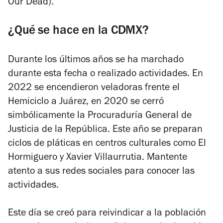
Our Dead).
¿Qué se hace en la CDMX?
Durante los últimos años se ha marchado
durante esta fecha o realizado actividades. En
2022 se encendieron veladoras frente el
Hemiciclo a Juárez, en 2020 se cerró
simbólicamente la Procuraduría General de
Justicia de la República. Este año se preparan
ciclos de pláticas en centros culturales como El
Hormiguero y Xavier Villaurrutia. Mantente
atento a sus redes sociales para conocer las
actividades.
Este día se creó para reivindicar a la población