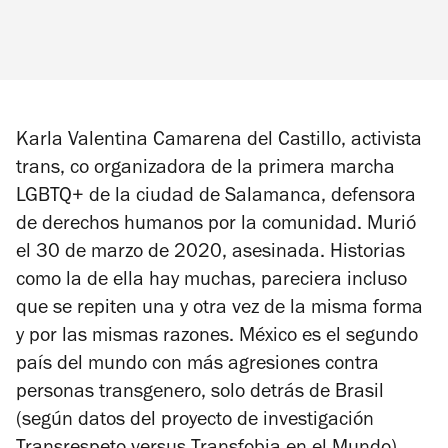
Karla Valentina Camarena del Castillo, activista
trans, co organizadora de la primera marcha
LGBTQ+ de la ciudad de Salamanca, defensora
de derechos humanos por la comunidad. Murió
el 30 de marzo de 2020, asesinada. Historias
como la de ella hay muchas, pareciera incluso
que se repiten una y otra vez de la misma forma
y por las mismas razones. México es el segundo
país del mundo con más agresiones contra
personas transgenero, solo detrás de Brasil
(según datos del proyecto de investigación