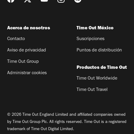
Acerca de nosotros
Time Out México
Contacto
Suscripciones
Aviso de privacidad
Puntos de distribución
Time Out Group
Productos de Time Out
Administrar cookies
Time Out Worldwide
Time Out Travel
© 2026 Time Out England Limited and affiliated companies owned
by Time Out Group Plc. All rights reserved. Time Out is a registered
trademark of Time Out Digital Limited.