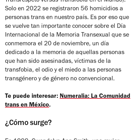
Transrespeto versus Transfobia en el Mundo).
Solo en 2022 se registraron 56 homicidios a
personas trans en nuestro país. Es por eso que
se vuelve tan importante conocer sobre el Día
Internacional de la Memoria Transexual que se
conmemora el 20 de noviembre, un día
dedicado a la memoria de aquellas personas
que han sido asesinadas, víctimas de la
transfobia,​ el odio y el miedo a las personas
transgénero y de género no convencional.
Te puede interesar:
Numeralia: La Comunidad
trans en México
.
¿Cómo surge?