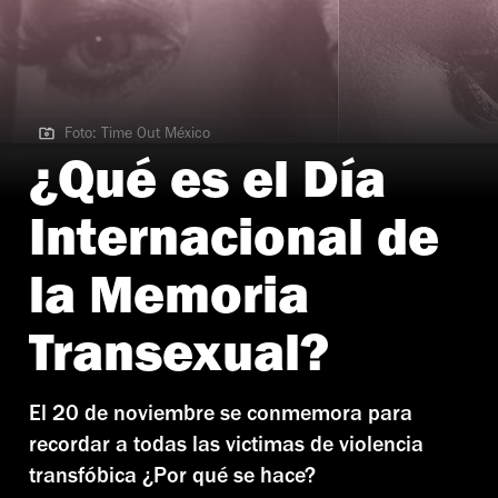
Foto: Time Out México
Foto: Time Out México
¿Qué es el Día
Internacional de
la Memoria
Transexual?
El 20 de noviembre se conmemora para
recordar a todas las victimas de violencia
transfóbica ¿Por qué se hace?