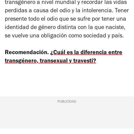
transgénero a nivel mundial y recordar las vidas
perdidas a causa del odio y la intolerencia. Tener
presente todo el odio que se sufre por tener una
identidad de género distinta con la que naciste,
se vuelve una obligación como sociedad y país.
Recomendación.
¿Cuál es la diferencia entre
transgénero, transexual y travesti?
PUBLICIDAD