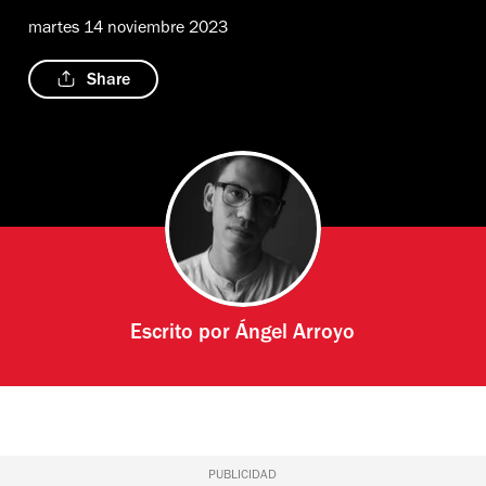
martes 14 noviembre 2023
Share
Escrito por
Ángel Arroyo
PUBLICIDAD