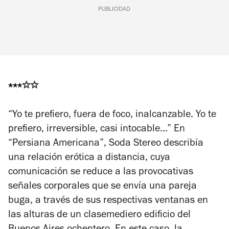
PUBLICIDAD
⭑
⭑
⭑
✩
✩
“Yo te prefiero, fuera de foco, inalcanzable. Yo te
prefiero, irreversible, casi intocable...” En
“Persiana Americana”, Soda Stereo describía
una relación erótica a distancia, cuya
comunicación se reduce a las provocativas
señales corporales que se envía una pareja
buga, a través de sus respectivas ventanas en
las alturas de un clasemediero edificio del