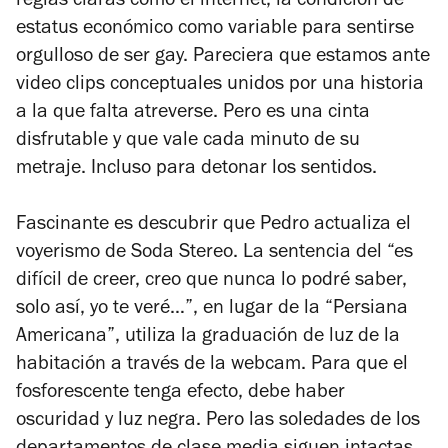
reglas claras como el internet, la condición de
estatus económico como variable para sentirse
orgulloso de ser gay. Pareciera que estamos ante
video clips conceptuales unidos por una historia
a la que falta atreverse. Pero es una cinta
disfrutable y que vale cada minuto de su
metraje. Incluso para detonar los sentidos.
Fascinante es descubrir que Pedro actualiza el
voyerismo de Soda Stereo. La sentencia del “es
difícil de creer, creo que nunca lo podré saber,
solo así, yo te veré…”, en lugar de la “Persiana
Americana”, utiliza la graduación de luz de la
habitación a través de la webcam. Para que el
fosforescente tenga efecto, debe haber
oscuridad y luz negra. Pero las soledades de los