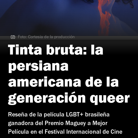
Foto: Cortesía de la producción
Foto: Cortesía de la producción
Tinta bruta: la
persiana
americana de la
generación queer
Reseña de la película LGBT+ brasileña
ganadora del Premio Maguey a Mejor
Película en el Festival Internacional de Cine