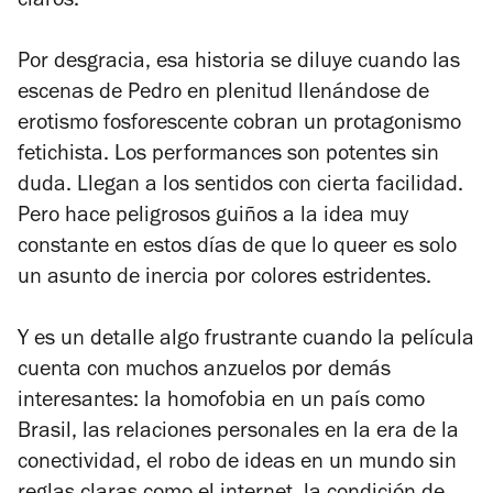
claros.
Por desgracia, esa historia se diluye cuando las
escenas de Pedro en plenitud llenándose de
erotismo fosforescente cobran un protagonismo
fetichista. Los performances son potentes sin
duda. Llegan a los sentidos con cierta facilidad.
Pero hace peligrosos guiños a la idea muy
constante en estos días de que lo queer es solo
un asunto de inercia por colores estridentes.
Y es un detalle algo frustrante cuando la película
cuenta con muchos anzuelos por demás
interesantes: la homofobia en un país como
Brasil, las relaciones personales en la era de la
conectividad, el robo de ideas en un mundo sin