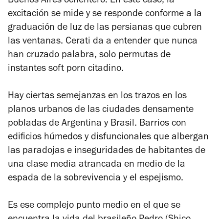
Buenos Aires ochentero. En este caso, la
excitación se mide y se responde conforme a la
graduación de luz de las persianas que cubren
las ventanas. Cerati da a entender que nunca
han cruzado palabra, solo permutas de
instantes
soft porn
citadino.
Hay ciertas semejanzas en los trazos en los
planos urbanos de las ciudades densamente
pobladas de Argentina y Brasil. Barrios con
edificios húmedos y disfuncionales que albergan
las paradojas e inseguridades de habitantes de
una clase media atrancada en medio de la
espada de la sobrevivencia y el espejismo.
Es ese complejo punto medio en el que se