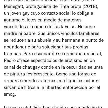
encuentra la vida del brasileño Pedro (Shico
Menegat), protagonista de
Tinta bruta
(2018),
un joven gay cuyo contexto social lo obliga a
ganarse billetes en medio de matones
vinculados al crimen de las favelas. No tiene
madre ni padre. Sus únicos vínculos familiares
se reducen a su abuela y su hermana a punto de
abandonarlo para solucionar sus propias
trampas. Para escapar de su ermitaña realidad,
Pedro ofrece espectáculos de erotismo en un
canal de chat gay donde en la oscuridad se unta
de pintura fosforescente. Como una forma de
armarse mundos alternos en el que los colores
sirvan de filtros a la libertad entorpecida por el
smog.