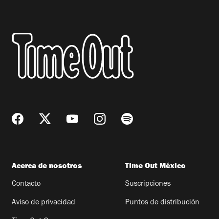
Acerca de nosotros
Time Out México
Contacto
Suscripciones
Aviso de privacidad
Puntos de distribución