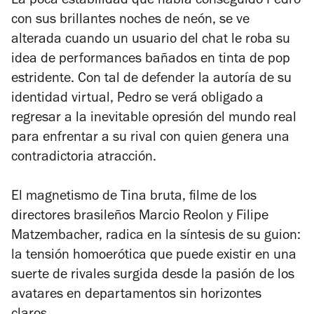
La poca estabilidad que había conseguido Pedro
con sus brillantes noches de neón, se ve
alterada cuando un usuario del chat le roba su
idea de performances bañados en tinta de pop
estridente. Con tal de defender la autoría de su
identidad virtual, Pedro se verá obligado a
regresar a la inevitable opresión del mundo real
para enfrentar a su rival con quien genera una
contradictoria atracción.
El magnetismo de
Tina bruta
, filme de los
directores brasileños Marcio Reolon y Filipe
Matzembacher, radica en la síntesis de su guion:
la tensión homoerótica que puede existir en una
suerte de rivales surgida desde la pasión de los
avatares en departamentos sin horizontes