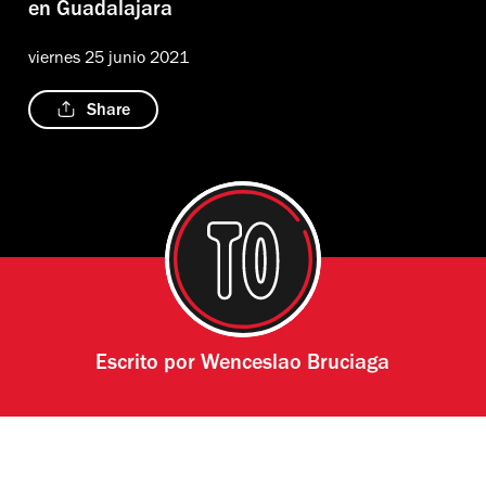
en Guadalajara
viernes 25 junio 2021
Share
Escrito por
Wenceslao Bruciaga