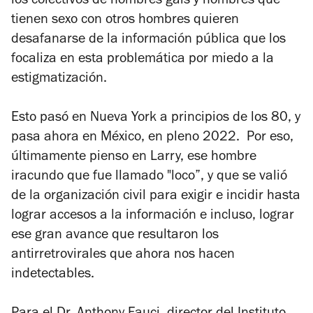
los colectivos de hombres gais y hombres que
tienen sexo con otros hombres quieren
desafanarse de la información pública que los
focaliza en esta problemática por miedo a la
estigmatización.
Esto pasó en Nueva York a principios de los 80, y
pasa ahora en México, en pleno 2022. Por eso,
últimamente pienso en Larry, ese hombre
iracundo que fue llamado "loco”, y que se valió
de la organización civil para exigir e incidir hasta
lograr accesos a la información e incluso, lograr
ese gran avance que resultaron los
antirretrovirales que ahora nos hacen
indetectables.