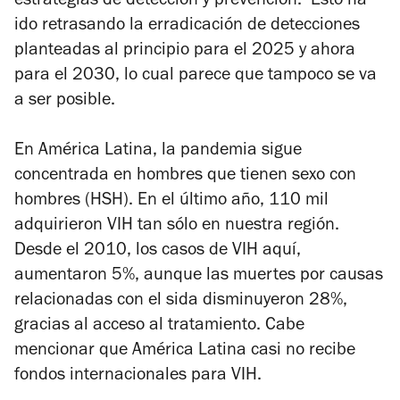
estrategias de detección y prevención. Esto ha
ido retrasando la erradicación de detecciones
planteadas al principio para el 2025 y ahora
para el 2030, lo cual parece que tampoco se va
a ser posible.
En América Latina, la pandemia sigue
concentrada en hombres que tienen sexo con
hombres (HSH). En el último año, 110 mil
adquirieron VIH tan sólo en nuestra región.
Desde el 2010, los casos de VIH aquí,
aumentaron 5%, aunque las muertes por causas
relacionadas con el sida disminuyeron 28%,
gracias al acceso al tratamiento. Cabe
mencionar que América Latina casi no recibe
fondos internacionales para VIH.