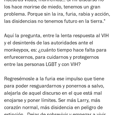
nuestras vidas, moriremos… Si mi discurso no
los hace morirse de miedo, tenemos un gran
problema. Porque sin la ira, furia, rabia y acción,
las disidencias no tenemos futuro en la tierra."
Aquí la pregunta, entre la lenta respuesta al VIH
y el desinterés de las autoridades ante el
monkeypox, es: ¿cuánto tiempo hace falta para
enfurecernos, para cuidarnos y protegernos
entre las personas LGBT y con VIH?
Regresémosle a la furia ese impulso que tiene
para poder resguardarnos y ponernos a salvo,
alejarla de aquel discurso en el que está mal
enojarse y poner límites. Ser más Larry, más
corazón normal, más disidencia en peligro de