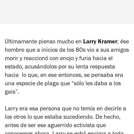
Últimamente pienso mucho en
Larry Kramer
; ése
hombre que a inicios de los 80s vio a sus amigos
morir y reaccionó con enojo y furia hacia el
estado, acusándolos por su lenta respuesta
hacia lo que, en ese entonces, se pensaba era
una especie de plaga que “sólo les daba a los
gais”.
Larry era esa persona que no temía en decirle a
los otros lo que estaba sucediendo. De hecho,
antes de ser ese aguerrido activista que