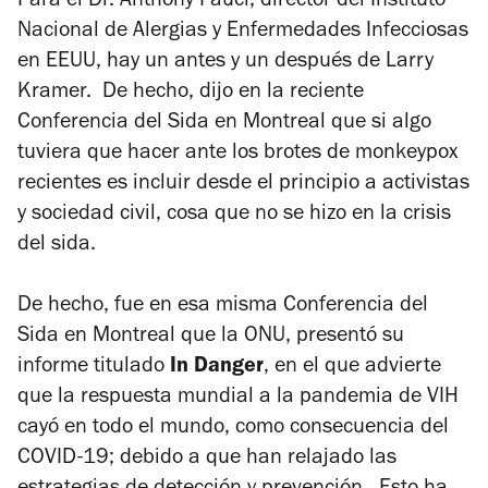
Para el Dr. Anthony Fauci, director del Instituto
Nacional de Alergias y Enfermedades Infecciosas
en EEUU, hay un antes y un después de Larry
Kramer. De hecho, dijo en la reciente
Conferencia del Sida en Montreal que si algo
tuviera que hacer ante los brotes de monkeypox
recientes es incluir desde el principio a activistas
y sociedad civil, cosa que no se hizo en la crisis
del sida.
De hecho, fue en esa misma Conferencia del
Sida en Montreal que la ONU, presentó su
informe titulado
In Danger
, en el que advierte
que la respuesta mundial a la pandemia de VIH
cayó en todo el mundo, como consecuencia del
COVID-19; debido a que han relajado las