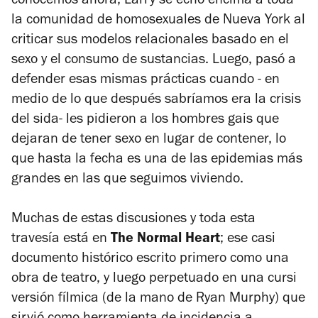
conocemos ahora, Larry se echó encima a toda
la comunidad de homosexuales de Nueva York al
criticar sus modelos relacionales basado en el
sexo y el consumo de sustancias. Luego, pasó a
defender esas mismas prácticas cuando - en
medio de lo que después sabríamos era la crisis
del sida- les pidieron a los hombres gais que
dejaran de tener sexo en lugar de contener, lo
que hasta la fecha es una de las epidemias más
grandes en las que seguimos viviendo.
Muchas de estas discusiones y toda esta
travesía está en
The Normal Heart
; ese casi
documento histórico escrito primero como una
obra de teatro, y luego perpetuado en una cursi
versión fílmica (de la mano de Ryan Murphy) que