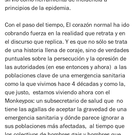
sirvió como herramienta de incidencia a
principios de la epidemia.
Con el paso del tiempo, El corazón normal ha ido
cobrando fuerza en la realidad que retrata y en
el discurso que replica. Y es que no sólo se trata
de una historia llena de coraje, sino de verdades
puntuales sobre la persecución y la opresión de
las autoridades (en ese entonces y ahora) a las
poblaciones clave de una emergencia sanitaria
como la que vivimos hace 4 décadas y como la,
que justo, estamos viviendo ahora con el
Monkeypox: un subsecretario de salud que no
tiene las agallas de aceptar la gravedad de una
emergencia sanitaria y dónde parece ignorar a
sus poblaciones más afectadas, al tiempo que