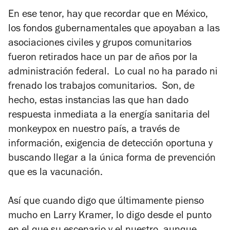
En ese tenor, hay que recordar que en México,
los fondos gubernamentales que apoyaban a las
asociaciones civiles y grupos comunitarios
fueron retirados hace un par de años por la
administración federal. Lo cual no ha parado ni
frenado los trabajos comunitarios. Son, de
hecho, estas instancias las que han dado
respuesta inmediata a la energía sanitaria del
monkeypox en nuestro país, a través de
información, exigencia de detección oportuna y
buscando llegar a la única forma de prevención
que es la vacunación.
Así que cuando digo que últimamente pienso
mucho en Larry Kramer, lo digo desde el punto