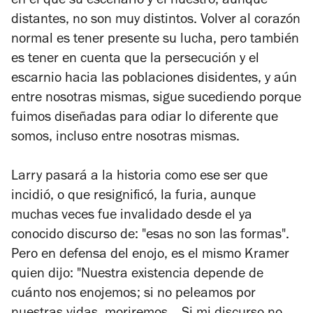
en el que su escenario y el nuestro, aunque
distantes, no son muy distintos. Volver al corazón
normal es tener presente su lucha, pero también
es tener en cuenta que la persecución y el
escarnio hacia las poblaciones disidentes, y aún
entre nosotras mismas, sigue sucediendo porque
fuimos diseñadas para odiar lo diferente que
somos, incluso entre nosotras mismas.
Larry pasará a la historia como ese ser que
incidió, o que resignificó, la furia, aunque
muchas veces fue invalidado desde el ya
conocido discurso de: "esas no son las formas".
Pero en defensa del enojo, es el mismo Kramer
quien dijo: "Nuestra existencia depende de
cuánto nos enojemos; si no peleamos por