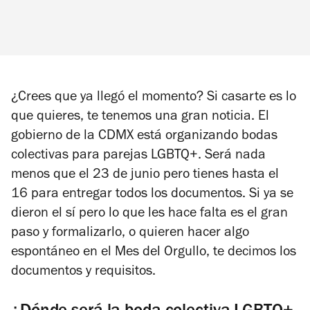
¿Crees que ya llegó el momento? Si casarte es lo
que quieres, te tenemos una gran noticia. El
gobierno de la CDMX está organizando bodas
colectivas para parejas LGBTQ+. Será nada
menos que el 23 de junio pero tienes hasta el
16 para entregar todos los documentos. Si ya se
dieron el sí pero lo que les hace falta es el gran
paso y formalizarlo, o quieren hacer algo
espontáneo en el Mes del Orgullo, te decimos los
documentos y requisitos.