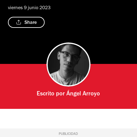
viernes 9 junio 2023
Share
Escrito por
Ángel Arroyo
PUBLICIDAD