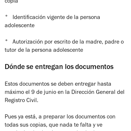
copia
°
Identificación vigente de la persona
adolescente
°
Autorización por escrito de la madre, padre o
tutor de la persona adolescente
Dónde se entregan los documentos
Estos documentos se deben entregar hasta
máximo el 9 de junio en la Dirección General del
Registro Civil.
Pues ya está, a preparar los documentos con
todas sus copias, que nada te falta y ve