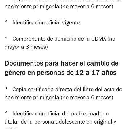
nacimiento primigenia (no mayor a 6 meses)
°
Identificación oficial vigente
°
Comprobante de domicilio de la CDMX (no
mayor a 3 meses)
Documentos para hacer el cambio de
género en personas de 12 a 17 años
°
Copia certificada directa del libro del acta de
nacimiento primigenia (no mayor a 6 meses)
°
Identificación oficial del padre, madre o
titular de la persona adolescente en original y