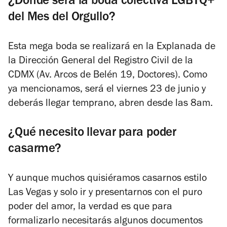
¿Dónde será la boda colectiva LGBTQ+
del Mes del Orgullo?
Esta mega boda se realizará en la Explanada de
la Dirección General del Registro Civil de la
CDMX (Av. Arcos de Belén 19, Doctores). Como
ya mencionamos, será el viernes 23 de junio y
deberás llegar temprano, abren desde las 8am.
¿Qué necesito llevar para poder
casarme?
Y aunque muchos quisiéramos casarnos estilo
Las Vegas y solo ir y presentarnos con el puro
poder del amor, la verdad es que para
formalizarlo necesitarás algunos documentos