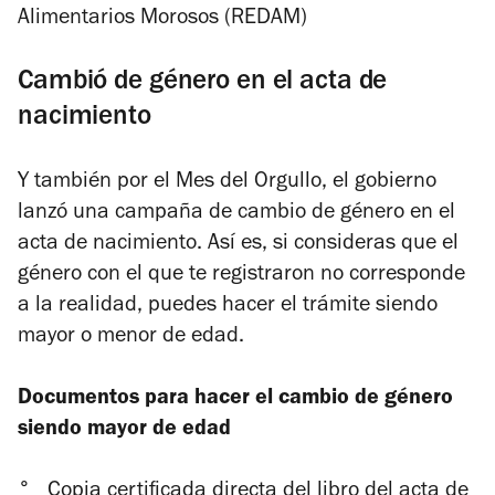
Alimentarios Morosos (REDAM)
Cambió de género en el acta de
nacimiento
Y también por el Mes del Orgullo, el gobierno
lanzó una campaña de cambio de género en el
acta de nacimiento. Así es, si consideras que el
género con el que te registraron no corresponde
a la realidad, puedes hacer el trámite siendo
mayor o menor de edad.
Documentos para hacer el cambio de género
siendo mayor de edad
°
Copia certificada directa del libro del acta de