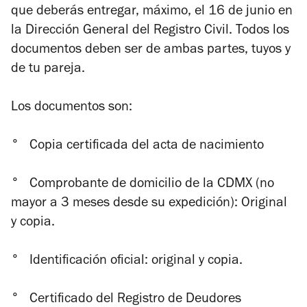
que deberás entregar, máximo, el 16 de junio en
la Dirección General del Registro Civil. Todos los
documentos deben ser de ambas partes, tuyos y
de tu pareja.
Los documentos son:
°
Copia certificada del acta de nacimiento
°
Comprobante de domicilio de la CDMX (no
mayor a 3 meses desde su expedición): Original
y copia.
°
Identificación oficial: original y copia.
°
Certificado del Registro de Deudores