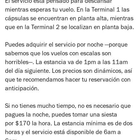
El servicio está pensado para descansar
mientras esperas tu vuelo. En la Terminal 1 las
cápsulas se encuentran en planta alta, mientras
que en la Terminal 2 se localizan en planta baja.
Puedes adquirir el servicio por noche —porque
sabemos que los vuelos con escalas son
horribles—. La estancia va de 1pm a las 11am
del día siguiente. Los precios son dinámicos, así
que te recomendamos hacer tu reservación con
anticipación.
Si no tienes mucho tiempo, no es necesario que
pagues la noche, puedes tomar una siesta
por $170 la hora. La estancia mínima es de dos
horas y el servicio está disponible de 6am a