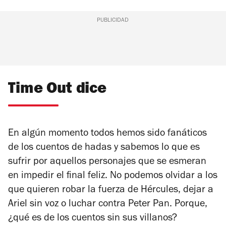
PUBLICIDAD
Time Out dice
En algún momento todos hemos sido fanáticos
de los cuentos de hadas y sabemos lo que es
sufrir por aquellos personajes que se esmeran
en impedir el final feliz. No podemos olvidar a los
que quieren robar la fuerza de Hércules, dejar a
Ariel sin voz o luchar contra Peter Pan. Porque,
¿qué es de los cuentos sin sus villanos?