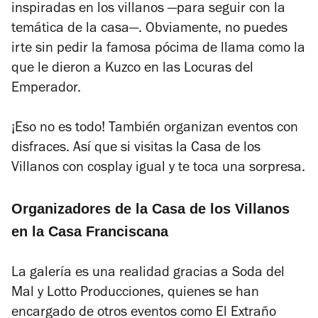
inspiradas en los villanos —para seguir con la
temática de la casa—. Obviamente, no puedes
irte sin pedir la famosa pócima de llama como la
que le dieron a Kuzco en las
Locuras del
Emperador.
¡Eso no es todo! También organizan eventos con
disfraces. Así que si visitas la Casa de los
Villanos con cosplay igual y te toca una sorpresa.
Organizadores de la Casa de los Villanos
en la Casa Franciscana
La galería es una realidad gracias a Soda del
Mal y
Lotto Producciones, quienes se han
encargado de otros eventos como
El Extraño