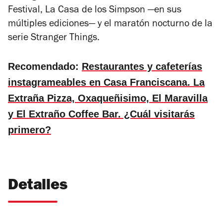
Festival, La Casa de los Simpson
—en sus
múltiples ediciones—
y el maratón nocturno de la
serie
Stranger Things
.
Recomendado:
Restaurantes y cafeterías
instagrameables en Casa Franciscana. La
Extraña Pizza, Oxaqueñisimo, El Maravilla
y El Extraño Coffee Bar. ¿Cuál visitarás
primero?
Detalles