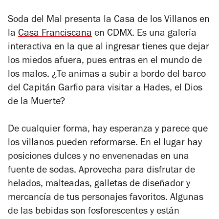
Soda del Mal
presenta la Casa de los Villanos en
la
Casa Franciscana
en CDMX. Es una galería
interactiva en la que al ingresar tienes que dejar
los miedos afuera, pues entras en el mundo de
los malos. ¿Te animas a subir a bordo del barco
del Capitán Garfio para visitar a Hades, el Dios
de la Muerte?
De cualquier forma, hay esperanza y parece que
los villanos pueden reformarse. En el lugar hay
posiciones dulces y no envenenadas en una
fuente de sodas. Aprovecha para disfrutar de
helados, malteadas, galletas de diseñador y
mercancía de tus personajes favoritos. Algunas
de las bebidas son fosforescentes y están