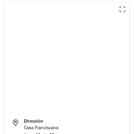
Dirección
Casa Franciscana