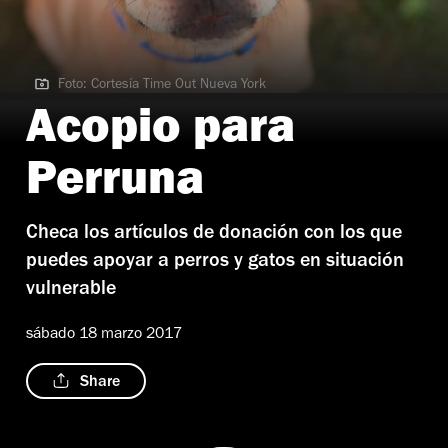
Foto: Cortesía Time Out Nueva York
Foto: Cortesía Time Out Nueva York
Acopio para
Perruna
Checa los artículos de donación con los que
puedes apoyar a perros y gatos en situación
vulnerable
sábado 18 marzo 2017
Share