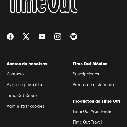
Acerca de nosotros
Time Out México
Contacto
Suscripciones
Aviso de privacidad
Puntos de distribución
Time Out Group
Productos de Time Out
Administrar cookies
Time Out Worldwide
Time Out Travel