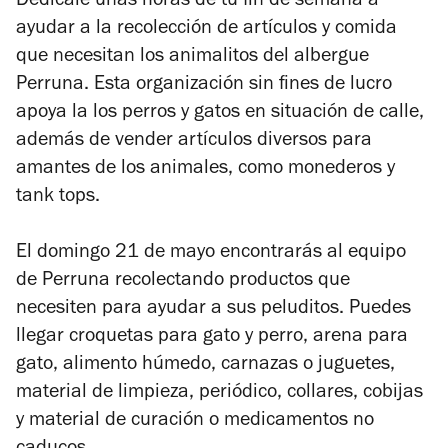
Dedícale unas horas de tu fin de semana a
ayudar a la recolección de artículos y comida
que necesitan los animalitos del albergue
Perruna. Esta organización sin fines de lucro
apoya la los perros y gatos en situación de calle,
además de vender artículos diversos para
amantes de los animales, como monederos y
tank tops.
El domingo 21 de mayo encontrarás al equipo
de Perruna recolectando productos que
necesiten para ayudar a sus peluditos. Puedes
llegar croquetas para gato y perro, arena para
gato, alimento húmedo, carnazas o juguetes,
material de limpieza, periódico, collares, cobijas
y material de curación o medicamentos no