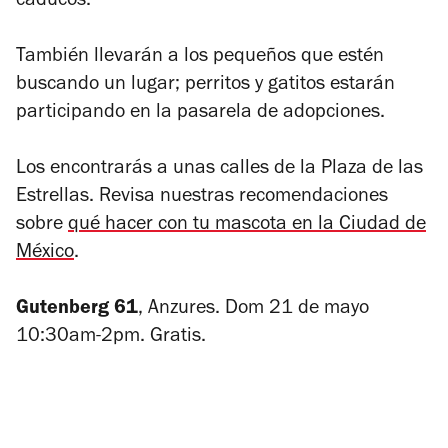
caducos.
También llevarán a los pequeños que estén
buscando un lugar; perritos y gatitos estarán
participando en la pasarela de adopciones.
Los encontrarás a unas calles de la Plaza de las
Estrellas. Revisa nuestras recomendaciones
sobre
qué hacer con tu mascota en la Ciudad de
México
.
Gutenberg 61
, Anzures. Dom 21 de mayo
10:30am-2pm. Gratis.