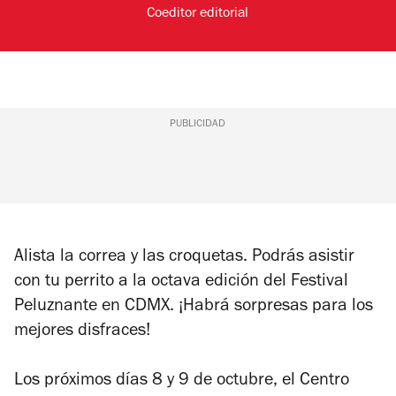
Coeditor editorial
PUBLICIDAD
Alista la correa y las croquetas. Podrás asistir
con tu perrito a la octava edición del Festival
Peluznante en CDMX. ¡Habrá sorpresas para los
mejores disfraces!
Los próximos días 8 y 9 de octubre, el Centro