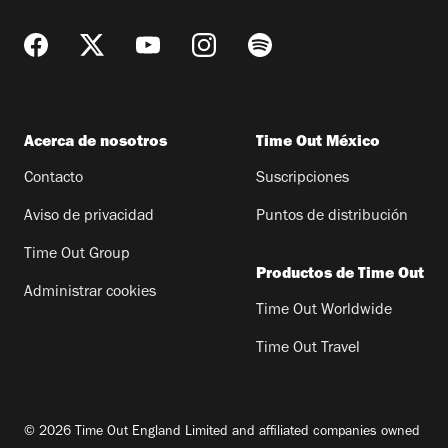
Acerca de nosotros
Time Out México
Contacto
Suscripciones
Aviso de privacidad
Puntos de distribución
Time Out Group
Productos de Time Out
Administrar cookies
Time Out Worldwide
Time Out Travel
© 2026 Time Out England Limited and affiliated companies owned