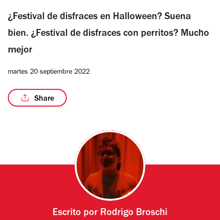
¿Festival de disfraces en Halloween? Suena
bien. ¿Festival de disfraces con perritos? Mucho
mejor
martes 20 septiembre 2022
Share
Escrito por
Rodrigo Broschi