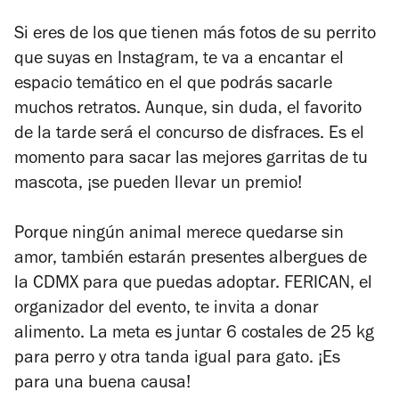
Si eres de los que tienen más fotos de su perrito
que suyas en
Instagram
, te va a encantar el
espacio temático en el que podrás sacarle
muchos retratos. Aunque, sin duda, el favorito
de la tarde será el concurso de disfraces. Es el
momento para sacar las mejores garritas de tu
mascota, ¡se pueden llevar un premio!
Porque ningún animal merece quedarse sin
amor, también estarán presentes albergues de
la CDMX para que puedas adoptar. FERICAN, el
organizador del evento, te invita a donar
alimento. La meta es juntar 6 costales de 25 kg
para perro y otra tanda igual para gato. ¡Es
para una buena causa!