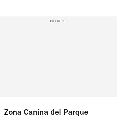
PUBLICIDAD
Zona Canina del Parque