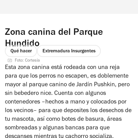
Zona canina del Parque
Hundido
Qué hacer
Extremadura Insurgentes
Foto: Cortesía
Esta zona canina está rodeada con una reja
para que los perros no escapen, es doblemente
mayor al parque canino de Jardín Pushkin, pero
sin bebedero nice. Cuenta con algunos
contenedores –hechos a mano y colocados por
los vecinos– para que deposites los desechos de
tu mascota, así como botes de basura, áreas
sombreadas y algunas bancas para que
descanses mientras tu cachorro socializa.