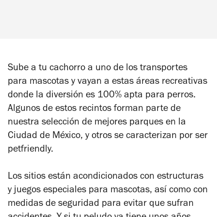
Sube a tu cachorro a uno de los transportes
para mascotas y vayan a estas áreas recreativas
donde la diversión es 100% apta para perros.
Algunos de estos recintos forman parte de
nuestra selección de mejores parques en la
Ciudad de México, y otros se caracterizan por ser
petfriendly.
Los sitios están acondicionados con estructuras
y juegos especiales para mascotas, así como con
medidas de seguridad para evitar que sufran