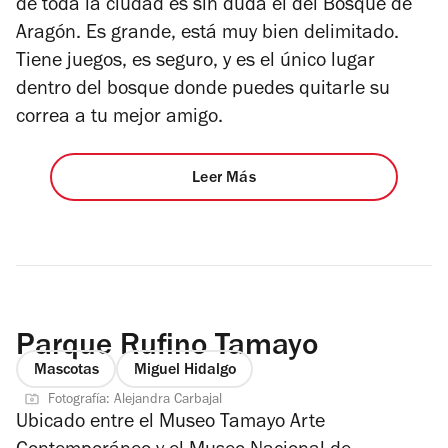
de toda la ciudad es sin duda el del Bosque de
Aragón. Es grande, está muy bien delimitado.
Tiene juegos, es seguro, y es el único lugar
dentro del bosque donde puedes quitarle su
correa a tu mejor amigo.
Leer Más
Parque Rufino Tamayo
Mascotas
Miguel Hidalgo
Fotografía: Alejandra Carbajal
Ubicado entre el Museo Tamayo Arte