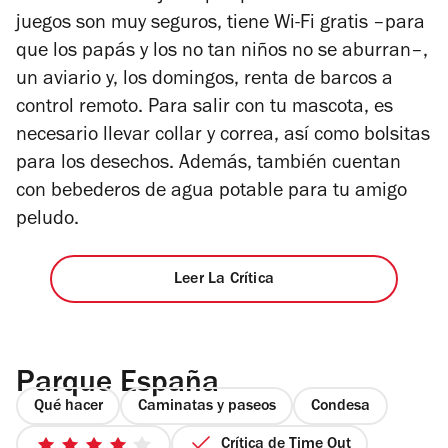
juegos son muy seguros, tiene Wi-Fi gratis –para
que los papás y los no tan niños no se aburran–,
un aviario y, los domingos, renta de barcos a
control remoto. Para salir con tu mascota, es
necesario llevar collar y correa, así como bolsitas
para los desechos. Además, también cuentan
con bebederos de agua potable para tu amigo
peludo.
Leer La Crítica
Parque España
Qué hacer
Caminatas y paseos
Condesa
Crítica de Time Out