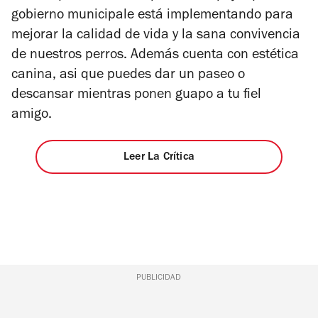
gobierno municipale está implementando para
mejorar la calidad de vida y la sana convivencia
de nuestros perros. Además cuenta con estética
canina, asi que puedes dar un paseo o
descansar mientras ponen guapo a tu fiel
amigo.
Leer La Crítica
PUBLICIDAD