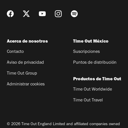
Acerca de nosotros
Time Out México
Contacto
Suscripciones
Aviso de privacidad
Puntos de distribución
Time Out Group
Productos de Time Out
Administrar cookies
Time Out Worldwide
Time Out Travel
© 2026 Time Out England Limited and affiliated companies owned