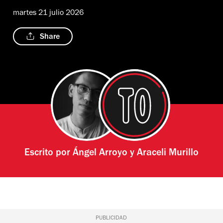
martes 21 julio 2026
Share
Escrito por
Ángel Arroyo
y
Araceli Murillo
PUBLICIDAD