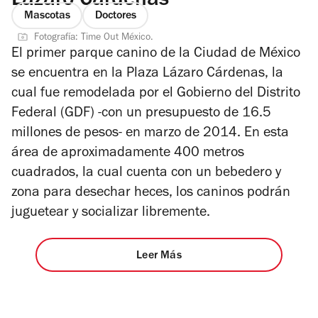
Lázaro Cárdenas
Mascotas
Doctores
Fotografía: Time Out México.
El primer parque canino de la Ciudad de México
se encuentra en la Plaza Lázaro Cárdenas, la
cual fue remodelada por el Gobierno del Distrito
Federal (GDF) -con un presupuesto de 16.5
millones de pesos- en marzo de 2014. En esta
área de aproximadamente 400 metros
cuadrados, la cual cuenta con un bebedero y
zona para desechar heces, los caninos podrán
juguetear y socializar libremente.
Leer Más