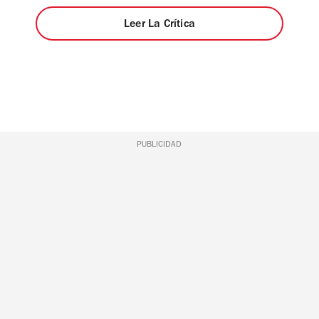
Leer La Crítica
PUBLICIDAD