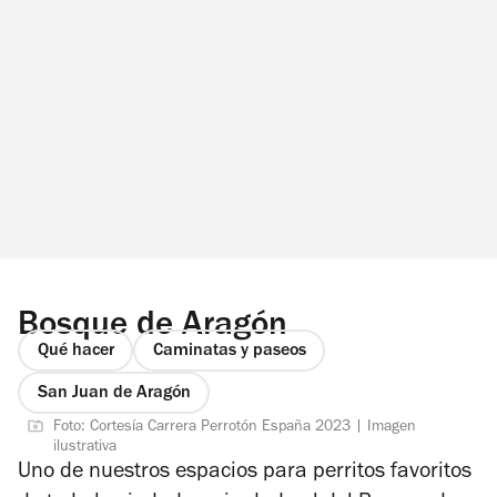
Bosque de Aragón
Qué hacer
Caminatas y paseos
San Juan de Aragón
Foto: Cortesía Carrera Perrotón España 2023 | Imagen
ilustrativa
Uno de nuestros espacios para perritos favoritos